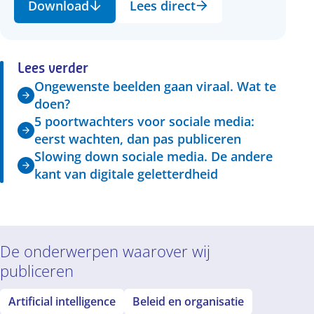
Download
Lees direct
Lees verder
Ongewenste beelden gaan viraal. Wat te
doen?
5 poortwachters voor sociale media:
eerst wachten, dan pas publiceren
Slowing down sociale media. De andere
kant van digitale geletterdheid
De onderwerpen waarover wij
publiceren
Artificial intelligence
Beleid en organisatie