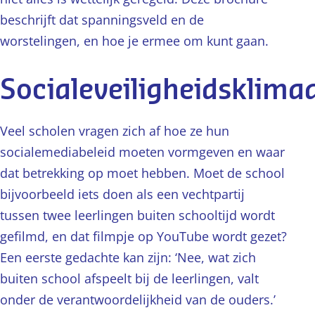
beschrijft dat spanningsveld en de
worstelingen, en hoe je ermee om kunt gaan.
Socialeveiligheidsklima
Veel scholen vragen zich af hoe ze hun
socialemediabeleid moeten vormgeven en waar
dat betrekking op moet hebben. Moet de school
bijvoorbeeld iets doen als een vechtpartij
tussen twee leerlingen buiten schooltijd wordt
gefilmd, en dat filmpje op YouTube wordt gezet?
Een eerste gedachte kan zijn: ‘Nee, wat zich
buiten school afspeelt bij de leerlingen, valt
onder de verantwoordelijkheid van de ouders.’