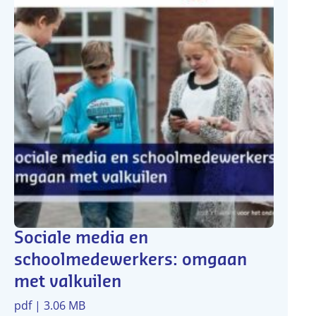
Sociale media en
schoolmedewerkers: omgaan
met valkuilen
pdf | 3.06 MB