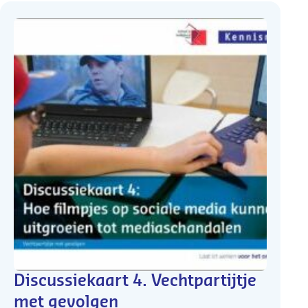
Discussiekaart 4. Vechtpartijtje
met gevolgen