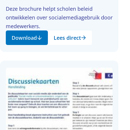
Deze brochure helpt scholen beleid
ontwikkelen over socialemediagebruik door
medewerkers.
Download
Lees direct