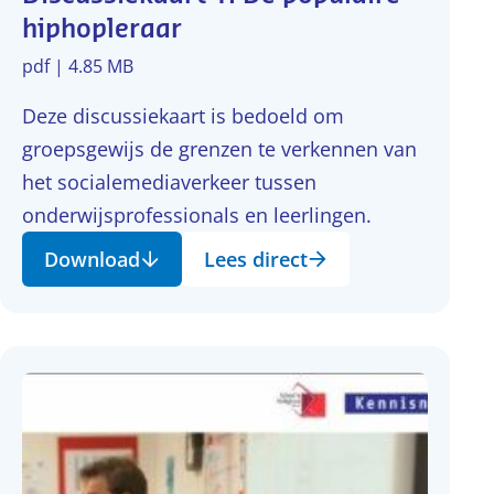
hiphopleraar
pdf | 4.85 MB
Deze discussiekaart is bedoeld om
groepsgewijs de grenzen te verkennen van
het socialemediaverkeer tussen
onderwijsprofessionals en leerlingen.
Download
Lees direct