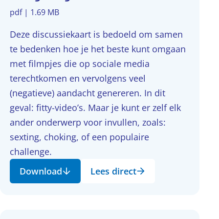
pdf | 1.69 MB
Deze discussiekaart is bedoeld om samen
te bedenken hoe je het beste kunt omgaan
met filmpjes die op sociale media
terechtkomen en vervolgens veel
(negatieve) aandacht genereren. In dit
geval: fitty-video’s. Maar je kunt er zelf elk
ander onderwerp voor invullen, zoals:
sexting, choking, of een populaire
challenge.
Download
Lees direct