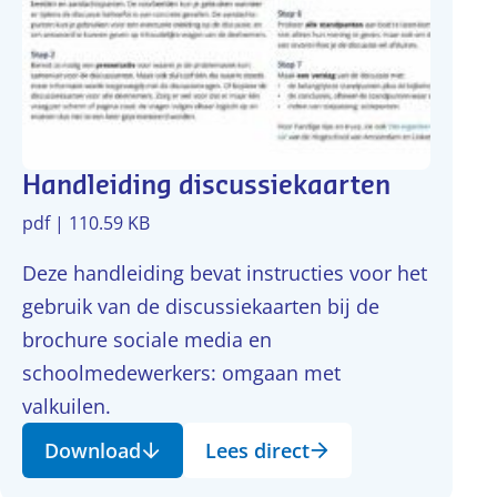
Handleiding discussiekaarten
pdf | 110.59 KB
Deze handleiding bevat instructies voor het
gebruik van de discussiekaarten bij de
brochure sociale media en
schoolmedewerkers: omgaan met
valkuilen.
Download
Lees direct