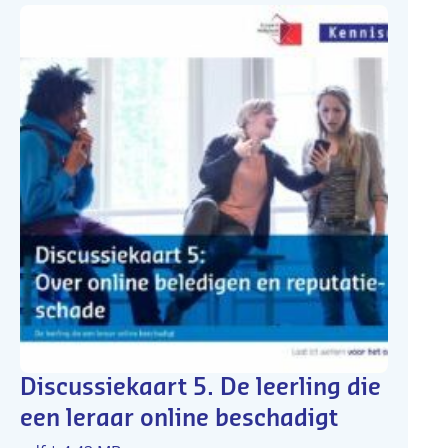
Discussiekaart 5. De leerling die
een leraar online beschadigt