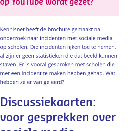
op YouTube wordt gezet?
Kennisnet heeft de brochure gemaakt na
onderzoek naar incidenten met sociale media
op scholen. Die incidenten lijken toe te nemen,
al zijn er geen statistieken die dat beeld kunnen
staven. Er is vooral gesproken met scholen die
met een incident te maken hebben gehad. Wat
hebben ze er van geleerd?
Discussiekaarten:
voor gesprekken over