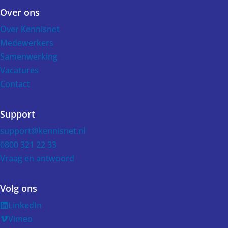
Over ons
Over Kennisnet
Medewerkers
Samenwerking
Vacatures
Contact
Support
support@kennisnet.nl
0800 321 22 33
Vraag en antwoord
Volg ons
LinkedIn
Vimeo