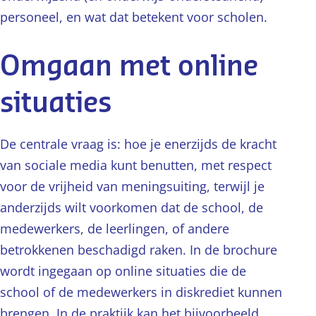
personeel, en wat dat betekent voor scholen.
Omgaan met online
situaties
De centrale vraag is: hoe je enerzijds de kracht
van sociale media kunt benutten, met respect
voor de vrijheid van meningsuiting, terwijl je
anderzijds wilt voorkomen dat de school, de
medewerkers, de leerlingen, of andere
betrokkenen beschadigd raken. In de brochure
wordt ingegaan op online situaties die de
school of de medewerkers in diskrediet kunnen
brengen. In de praktijk kan het bijvoorbeeld