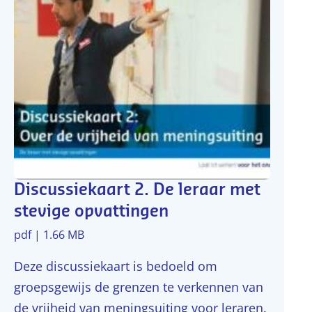
Discussiekaart 2. De leraar met
stevige opvattingen
pdf | 1.66 MB
Deze discussiekaart is bedoeld om
groepsgewijs de grenzen te verkennen van
de vrijheid van meningsuiting voor leraren.