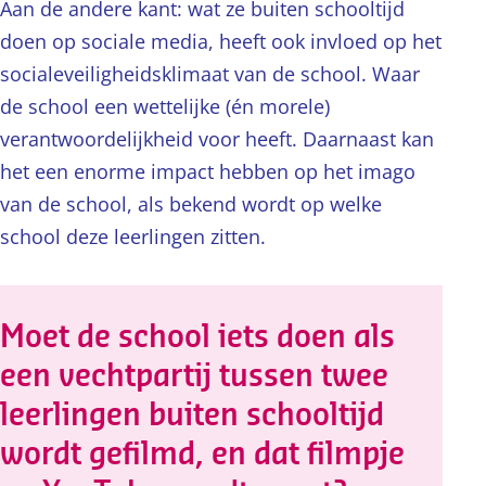
Aan de andere kant: wat ze buiten schooltijd
doen op sociale media, heeft ook invloed op het
socialeveiligheidsklimaat van de school. Waar
de school een wettelijke (én morele)
verantwoordelijkheid voor heeft. Daarnaast kan
het een enorme impact hebben op het imago
van de school, als bekend wordt op welke
school deze leerlingen zitten.
Moet de school iets doen als
een vechtpartij tussen twee
leerlingen buiten schooltijd
wordt gefilmd, en dat filmpje