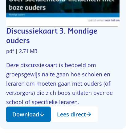
Discussiekaart 3. Mondige
ouders
pdf | 2.71 MB
Deze discussiekaart is bedoeld om
groepsgewijs na te gaan hoe scholen en
leraren om moeten gaan met ouders (of
verzorgers) die zich boos uitlaten over de
school of specifieke leraren.
Download
Lees direct