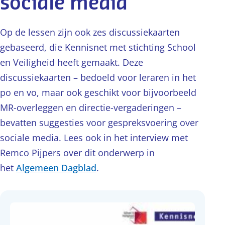
sociale media
Op de lessen zijn ook zes discussiekaarten
gebaseerd, die Kennisnet met stichting School
en Veiligheid heeft gemaakt. Deze
discussiekaarten – bedoeld voor leraren in het
po en vo, maar ook geschikt voor bijvoorbeeld
MR-overleggen en directie-vergaderingen –
bevatten suggesties voor gespreksvoering over
sociale media. Lees ook in het interview met
Remco Pijpers over dit onderwerp in
het
Algemeen Dagblad
.