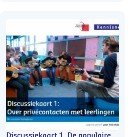
Discussiekaart 1. De populaire