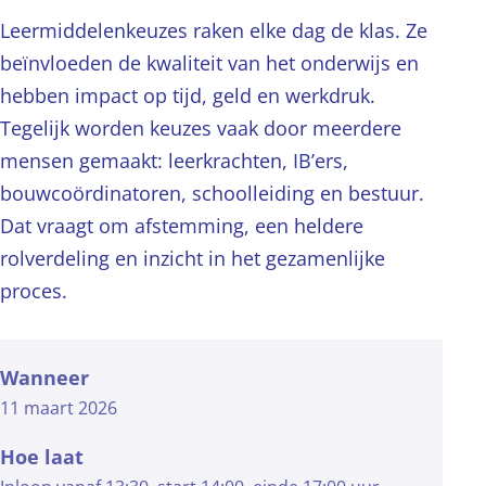
Leermiddelenkeuzes raken elke dag de klas. Ze
beïnvloeden de kwaliteit van het onderwijs en
hebben impact op tijd, geld en werkdruk.
Tegelijk worden keuzes vaak door meerdere
mensen gemaakt: leerkrachten, IB’ers,
bouwcoördinatoren, schoolleiding en bestuur.
Dat vraagt om afstemming, een heldere
rolverdeling en inzicht in het gezamenlijke
proces.
Wanneer
11 maart 2026
Hoe laat