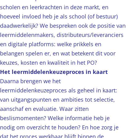
scholen en leerkrachten in deze markt, en
hoeveel invloed heb je als school (of bestuur)
daadwerkelijk? We bespreken ook de positie van
leermiddelenmakers, distributeurs/leveranciers
en digitale platforms: welke prikkels en
belangen spelen er, en wat betekent dit voor
keuzes, kosten en kwaliteit in het PO?
Het leermiddelenkeuzeproces in kaart
Daarna brengen we het
leermiddelenkeuzeproces als geheel in kaart:
van uitgangspunten en ambities tot selectie,
aanschaf en evaluatie. Waar zitten
beslismomenten? Welke informatie heb je
nodig om overzicht te houden? En hoe zorg je
dat het proces werkbaar blijft binnen de