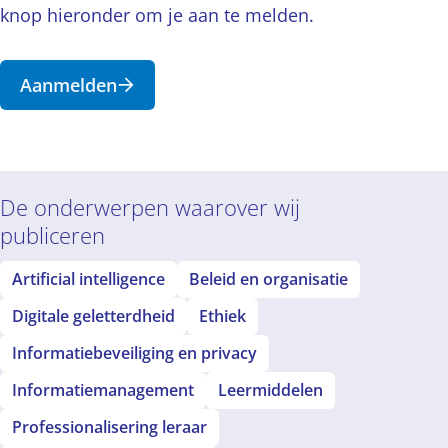
knop hieronder om je aan te melden.
Aanmelden
De onderwerpen waarover wij
publiceren
Artificial intelligence
Beleid en organisatie
Digitale geletterdheid
Ethiek
Informatiebeveiliging en privacy
Informatiemanagement
Leermiddelen
Professionalisering leraar