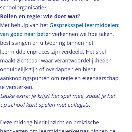
schoolorganisatie?
Rollen en regie: wie doet wat?
Met behulp van het
Gespreksspel leermiddelen:
van goed naar beter
verkennen we hoe taken,
beslissingen en uitvoering binnen het
leermiddelenproces zijn verdeeld. Het spel
maakt zichtbaar waar verantwoordelijkheden
onduidelijk zijn of overlappen en biedt
aanknopingspunten om regie en eigenaarschap
te versterken.
Leuke extra: je krijgt het spel mee, zodat je het
op school kunt spelen met collega’s
.
Deze middag biedt inzicht en praktische
handvatten om leermiddelenkeuzes binnen de