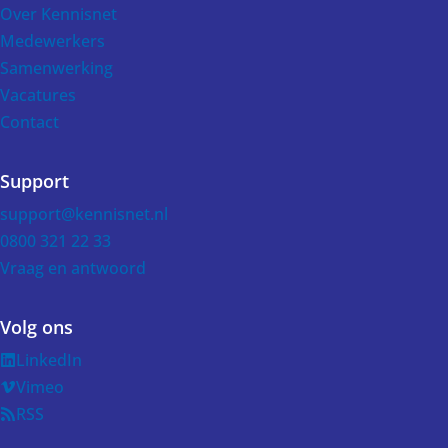
Over Kennisnet
Medewerkers
Samenwerking
Vacatures
Contact
Support
support@kennisnet.nl
0800 321 22 33
Vraag en antwoord
Volg ons
LinkedIn
Vimeo
RSS