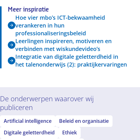
Meer inspiratie
Hoe vier mbo’s ICT-bekwaamheid
verankeren in hun
professionaliseringsbeleid
Leerlingen inspireren, motiveren en
verbinden met wiskundevideo’s
Integratie van digitale geletterdheid in
het talenonderwijs (2): praktijkervaringen
De onderwerpen waarover wij
publiceren
Artificial intelligence
Beleid en organisatie
Digitale geletterdheid
Ethiek