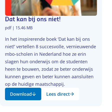
Dat kan bij ons niet!
pdf | 15.46 MB
In het inspirerende boek ‘Dat kan bij ons
niet!’ vertellen 8 succesvolle, vernieuwende
mbo-scholen in Nederland hoe ze erin
slagen hun onderwijs om de studenten
heen te bouwen, zodat ze beter onderwijs
kunnen geven en beter kunnen aansluiten
op de huidige maatschappij.
Download
Lees direct