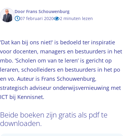
Door
Frans Schouwenburg
07 februari 2020
2 minuten lezen
‘Dat kan bij ons niet!‘ is bedoeld ter inspiratie
voor docenten, managers en bestuurders in het
mbo. ‘Scholen om van te leren‘ is gericht op
leraren, schoolleiders en bestuurders in het po
en vo. Auteur is Frans Schouwenburg,
strategisch adviseur onderwijsvernieuwing met
ICT bij Kennisnet.
Beide boeken zijn gratis als pdf te
downloaden.