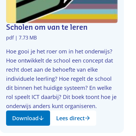
Scholen om van te leren
pdf | 7.73 MB
Hoe gooi je het roer om in het onderwijs?
Hoe ontwikkelt de school een concept dat
recht doet aan de behoefte van elke
individuele leerling? Hoe regelt de school
dit binnen het huidige systeem? En welke
rol speelt ICT daarbij? Dit boek toont hoe je
onderwijs anders kunt organiseren.
Download
Lees direct