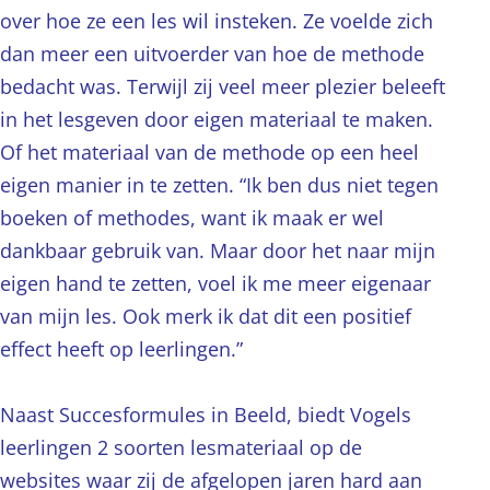
over hoe ze een les wil insteken. Ze voelde zich
dan meer een uitvoerder van hoe de methode
bedacht was. Terwijl zij veel meer plezier beleeft
in het lesgeven door eigen materiaal te maken.
Of het materiaal van de methode op een heel
eigen manier in te zetten. “Ik ben dus niet tegen
boeken of methodes, want ik maak er wel
dankbaar gebruik van. Maar door het naar mijn
eigen hand te zetten, voel ik me meer eigenaar
van mijn les. Ook merk ik dat dit een positief
effect heeft op leerlingen.”
Naast Succesformules in Beeld, biedt Vogels
leerlingen 2 soorten lesmateriaal op de
websites waar zij de afgelopen jaren hard aan