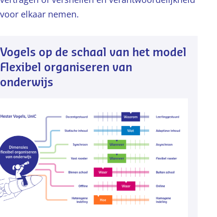
voor elkaar nemen.
Vogels op de schaal van het model
Flexibel organiseren van
onderwijs