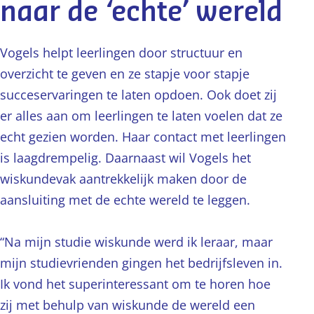
naar de ‘echte’ wereld
Vogels helpt leerlingen door structuur en
overzicht te geven en ze stapje voor stapje
succeservaringen te laten opdoen. Ook doet zij
er alles aan om leerlingen te laten voelen dat ze
echt gezien worden. Haar contact met leerlingen
is laagdrempelig. Daarnaast wil Vogels het
wiskundevak aantrekkelijk maken door de
aansluiting met de echte wereld te leggen.
“Na mijn studie wiskunde werd ik leraar, maar
mijn studievrienden gingen het bedrijfsleven in.
Ik vond het superinteressant om te horen hoe
zij met behulp van wiskunde de wereld een