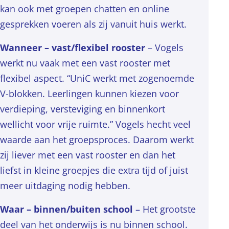
kan ook met groepen chatten en online
gesprekken voeren als zij vanuit huis werkt.
Wanneer – vast/flexibel rooster
– Vogels
werkt nu vaak met een vast rooster met
flexibel aspect. “UniC werkt met zogenoemde
V-blokken. Leerlingen kunnen kiezen voor
verdieping, versteviging en binnenkort
wellicht voor vrije ruimte.” Vogels hecht veel
waarde aan het groepsproces. Daarom werkt
zij liever met een vast rooster en dan het
liefst in kleine groepjes die extra tijd of juist
meer uitdaging nodig hebben.
Waar – binnen/buiten school
– Het grootste
deel van het onderwijs is nu binnen school.