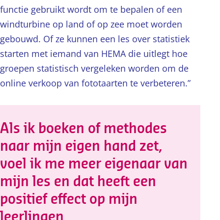
functie gebruikt wordt om te bepalen of een
windturbine op land of op zee moet worden
gebouwd. Of ze kunnen een les over statistiek
starten met iemand van HEMA die uitlegt hoe
groepen statistisch vergeleken worden om de
online verkoop van fototaarten te verbeteren.”
Als ik boeken of methodes
naar mijn eigen hand zet,
voel ik me meer eigenaar van
mijn les en dat heeft een
positief effect op mijn
leerlingen