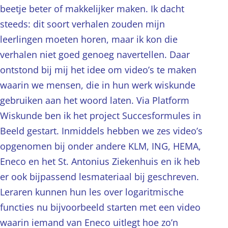
beetje beter of makkelijker maken. Ik dacht
steeds: dit soort verhalen zouden mijn
leerlingen moeten horen, maar ik kon die
verhalen niet goed genoeg navertellen. Daar
ontstond bij mij het idee om video’s te maken
waarin we mensen, die in hun werk wiskunde
gebruiken aan het woord laten. Via Platform
Wiskunde ben ik het project Succesformules in
Beeld gestart. Inmiddels hebben we zes video’s
opgenomen bij onder andere KLM, ING, HEMA,
Eneco en het St. Antonius Ziekenhuis en ik heb
er ook bijpassend lesmateriaal bij geschreven.
Leraren kunnen hun les over logaritmische
functies nu bijvoorbeeld starten met een video
waarin iemand van Eneco uitlegt hoe zo’n