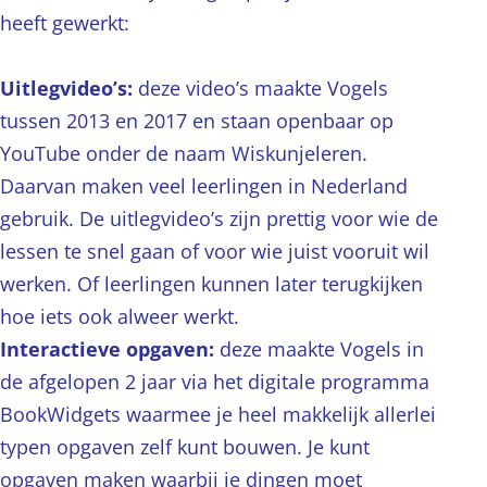
heeft gewerkt:
Uitlegvideo’s:
deze video’s maakte Vogels
tussen 2013 en 2017 en staan openbaar op
YouTube onder de naam Wiskunjeleren.
Daarvan maken veel leerlingen in Nederland
gebruik. De uitlegvideo’s zijn prettig voor wie de
lessen te snel gaan of voor wie juist vooruit wil
werken. Of leerlingen kunnen later terugkijken
hoe iets ook alweer werkt.
Interactieve opgaven:
deze maakte Vogels in
de afgelopen 2 jaar via het digitale programma
BookWidgets waarmee je heel makkelijk allerlei
typen opgaven zelf kunt bouwen. Je kunt
opgaven maken waarbij je dingen moet