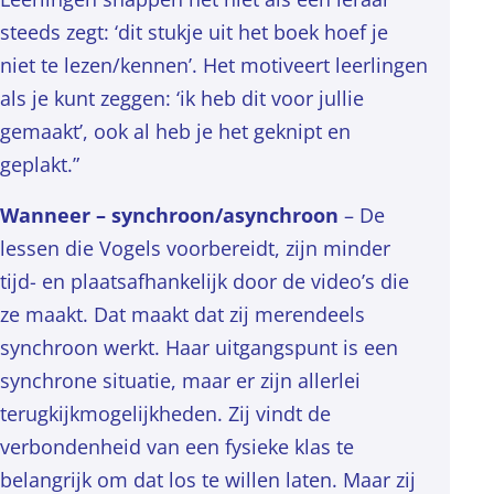
steeds zegt: ‘dit stukje uit het boek hoef je
niet te lezen/kennen’. Het motiveert leerlingen
als je kunt zeggen: ‘ik heb dit voor jullie
gemaakt’, ook al heb je het geknipt en
geplakt.”
Wanneer – synchroon/asynchroon
– De
lessen die Vogels voorbereidt, zijn minder
tijd- en plaatsafhankelijk door de video’s die
ze maakt. Dat maakt dat zij merendeels
synchroon werkt. Haar uitgangspunt is een
synchrone situatie, maar er zijn allerlei
terugkijkmogelijkheden. Zij vindt de
verbondenheid van een fysieke klas te
belangrijk om dat los te willen laten. Maar zij