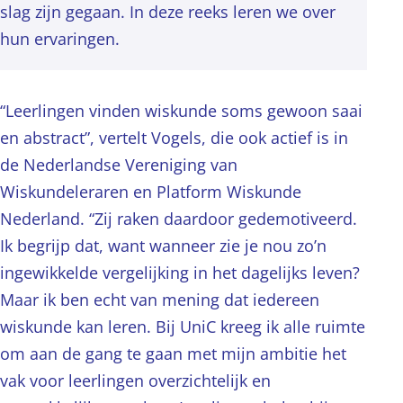
slag zijn gegaan. In deze reeks leren we over
hun ervaringen.
“Leerlingen vinden wiskunde soms gewoon saai
en abstract”, vertelt Vogels, die ook actief is in
de Nederlandse Vereniging van
Wiskundeleraren en Platform Wiskunde
Nederland. “Zij raken daardoor gedemotiveerd.
Ik begrijp dat, want wanneer zie je nou zo’n
ingewikkelde vergelijking in het dagelijks leven?
Maar ik ben echt van mening dat iedereen
wiskunde kan leren. Bij UniC kreeg ik alle ruimte
om aan de gang te gaan met mijn ambitie het
vak voor leerlingen overzichtelijk en