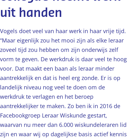
uit handen
Vogels doet veel van haar werk in haar vrije tijd.
“Maar eigenlijk zou het mooi zijn als elke leraar
zoveel tijd zou hebben om zijn onderwijs zelf
vorm te geven. De werkdruk is daar veel te hoog
voor. Dat maakt een baan als leraar minder
aantrekkelijk en dat is heel erg zonde. Er is op
landelijk niveau nog veel te doen om de
werkdruk te verlagen en het beroep
aantrekkelijker te maken. Zo ben ik in 2016 de
Facebookgroep Leraar Wiskunde gestart,
waarvan nu meer dan 6.000 wiskundeleraren lid
zijn en waar wij op dagelijkse basis actief kennis