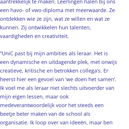
aantrekkelijk te maken. Leerlingen halen bij ons
een havo- of vwo-diploma met meerwaarde. Ze
ontdekken wie ze zijn, wat ze willen en wat ze
kunnen. Zij ontwikkelen hun talenten,
vaardigheden en creativiteit.
“UniC past bij mijn ambities als leraar. Het is
een dynamische en uitdagende plek, met onwijs
creatieve, kritische en betrokken collega’s. Er
heerst hier een gevoel van ‘we doen het samen’.
Ik voel me als leraar niet slechts uitvoerder van
mijn eigen lessen, maar ook
medeverantwoordelijk voor het steeds een
beetje beter maken van de school als
organisatie. Ik loop over van ideeën, maar ben