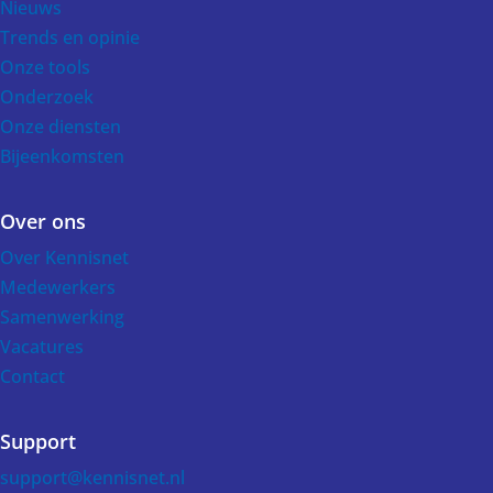
Nieuws
Trends en opinie
Onze tools
Onderzoek
Onze diensten
Bijeenkomsten
Over ons
Over Kennisnet
Medewerkers
Samenwerking
Vacatures
Contact
Support
support@kennisnet.nl