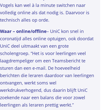
Vogels kan wel à la minute switchen naar
volledig online als dat nodig is. Daarvoor is
technisch alles op orde.
Waar – online/offline
– UniC kon snel in
coronatijd alles online optuigen, ook doordat
UniC deel uitmaakt van een grote
scholengroep. “Het is voor leerlingen veel
laagdrempeliger om een Teamsbericht te
sturen dan een e-mail. De hoeveelheid
berichten die leraren daardoor van leerlingen
ontvangen, werkt soms wel
werkdrukverhogend, dus daarin blijft UniC
zoekende naar een balans die voor zowel
leerlingen als leraren prettig werkt.”