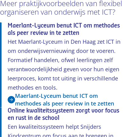
Meer praktijkvoorbeelden van flexibel
organiseren van onderwijs met ICT?
Maerlant-Lyceum benut ICT om methodes
als peer review in te zetten
Het Maerlant-Lyceum in Den Haag zet ICT in
om onderwijsvernieuwing door te voeren.
Formatief handelen, ofwel leerlingen zelf
verantwoordelijkheid geven voor hun eigen
leerproces, komt tot uiting in verschillende
methodes en tools.
Maerlant-Lyceum benut ICT om
methodes als peer review in te zetten
Online kwaliteitssysteem zorgt voor focus
en rust in de school
Een kwaliteitssysteem helpt Snijders
Kindcentrum om focus aan te brengen in