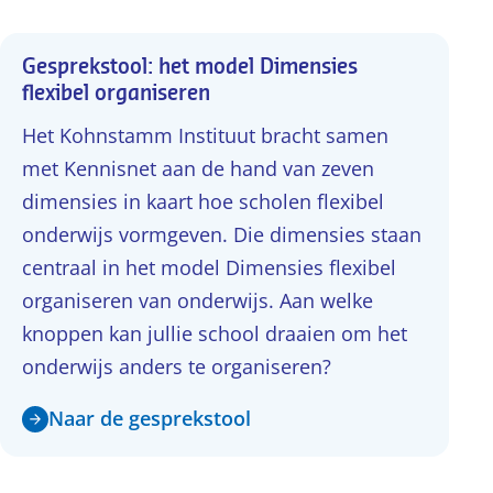
Gesprekstool: het model Dimensies
flexibel organiseren
Het Kohnstamm Instituut bracht samen
met Kennisnet aan de hand van zeven
dimensies in kaart hoe scholen flexibel
onderwijs vormgeven. Die dimensies staan
centraal in het model Dimensies flexibel
organiseren van onderwijs. Aan welke
knoppen kan jullie school draaien om het
onderwijs anders te organiseren?
Naar de gesprekstool