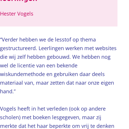
Hester Vogels
“Verder hebben we de lesstof op thema
gestructureerd. Leerlingen werken met websites
die wij zelf hebben gebouwd. We hebben nog
wel de licentie van een bekende
wiskundemethode en gebruiken daar deels
materiaal van, maar zetten dat naar onze eigen
hand.”
Vogels heeft in het verleden (ook op andere
scholen) met boeken lesgegeven, maar zij
merkte dat het haar beperkte om vrij te denken