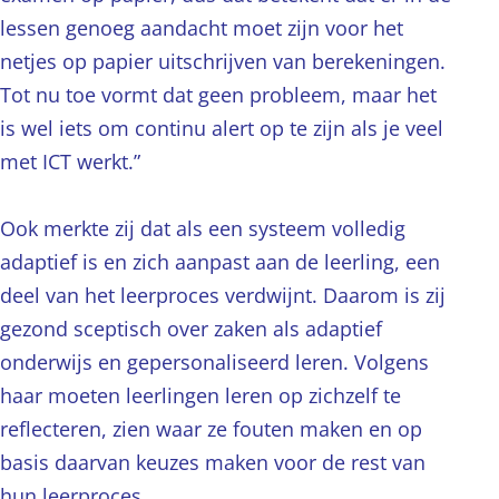
lessen genoeg aandacht moet zijn voor het
netjes op papier uitschrijven van berekeningen.
Tot nu toe vormt dat geen probleem, maar het
is wel iets om continu alert op te zijn als je veel
met ICT werkt.”
Ook merkte zij dat als een systeem volledig
adaptief is en zich aanpast aan de leerling, een
deel van het leerproces verdwijnt. Daarom is zij
gezond sceptisch over zaken als adaptief
onderwijs en gepersonaliseerd leren. Volgens
haar moeten leerlingen leren op zichzelf te
reflecteren, zien waar ze fouten maken en op
basis daarvan keuzes maken voor de rest van
hun leerproces.