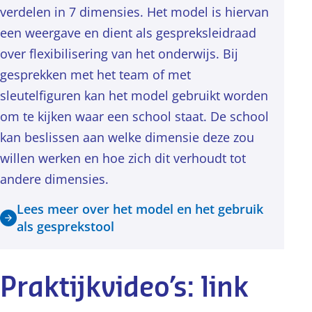
verdelen in 7 dimensies. Het model is hiervan
een weergave en dient als gespreksleidraad
over flexibilisering van het onderwijs. Bij
gesprekken met het team of met
sleutelfiguren kan het model gebruikt worden
om te kijken waar een school staat. De school
kan beslissen aan welke dimensie deze zou
willen werken en hoe zich dit verhoudt tot
andere dimensies.
Lees meer over het model en het gebruik
als gesprekstool
Praktijkvideo’s: link