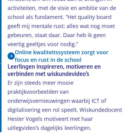
activiteiten, met de visie en ambitie van de
school als fundament. “Het quality board
geeft mij mentale rust: alles wat nog moet
gebeuren, staat daar. Daar heb ik geen
veertig geeltjes voor nodig.”
Online kwaliteitssysteem zorgt voor
focus en rust in de school
Leerlingen inspireren, motiveren en
verbinden met wiskundevideo’s
Er zijn steeds meer mooie
praktijkvoorbeelden van
onderwijsvernieuwingen waarbij ICT of
digitalisering een rol speelt. Wiskundedocent
Hester Vogels motiveert met haar
uitlegvideo’s dagelijks leerlingen.