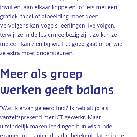
invullen, aan elkaar koppelen, of iets met een
grafiek, tabel of afbeelding moet doen.
Vervolgens kan Vogels leerlingen live volgen,
terwijl ze in de les ermee bezig zijn. Zo kan ze
meteen kan zien bij wie het goed gaat of bij wie
ze extra moet ondersteunen.
Meer als groep
werken geeft balans
“Wat ik ervan geleerd heb? Ik heb altijd als
vanzelfsprekend met ICT gewerkt. Maar
uiteindelijk maken leerlingen hun wiskunde-
examen op papier, dus dat betekent dat er in de