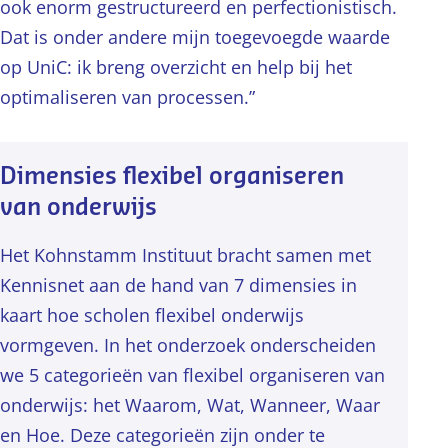
ook enorm gestructureerd en perfectionistisch.
Dat is onder andere mijn toegevoegde waarde
op UniC: ik breng overzicht en help bij het
optimaliseren van processen.”
Dimensies flexibel organiseren
van onderwijs
Het Kohnstamm Instituut bracht samen met
Kennisnet aan de hand van 7 dimensies in
kaart hoe scholen flexibel onderwijs
vormgeven. In het onderzoek onderscheiden
we 5 categorieën van flexibel organiseren van
onderwijs: het Waarom, Wat, Wanneer, Waar
en Hoe. Deze categorieën zijn onder te