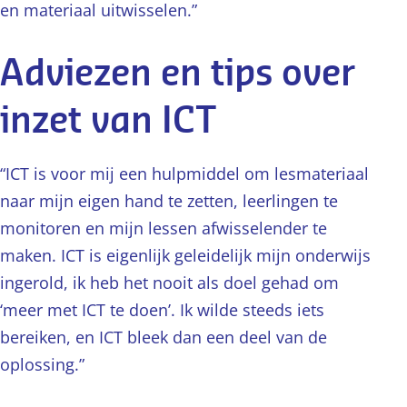
en materiaal uitwisselen.”
Adviezen en tips over
inzet van ICT
“ICT is voor mij een hulpmiddel om lesmateriaal
naar mijn eigen hand te zetten, leerlingen te
monitoren en mijn lessen afwisselender te
maken. ICT is eigenlijk geleidelijk mijn onderwijs
ingerold, ik heb het nooit als doel gehad om
‘meer met ICT te doen’. Ik wilde steeds iets
bereiken, en ICT bleek dan een deel van de
oplossing.”