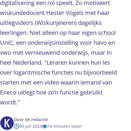
digitalisering een rol speelt. Zo motiveert
wiskundedocent Hester Vogels met haar
uitlegvideo’s (Wiskunjeleren) dagelijks
leerlingen. Niet alleen op haar eigen school
UniC, een onderwijsinstelling voor havo en
vwo met vernieuwend onderwijs, maar in
heel Nederland. "Leraren kunnen hun les
over logaritmische functies nu bijvoorbeeld
starten met een video waarin iemand van
Eneco uitlegt hoe zo’n functie gebruikt
wordt."
Door
de redactie
09 juli 2023
10 minuten lezen