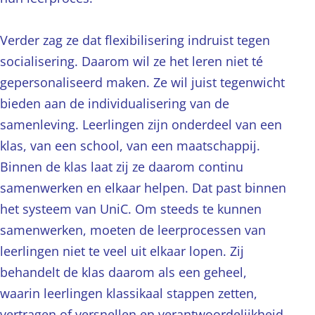
Verder zag ze dat flexibilisering indruist tegen
socialisering. Daarom wil ze het leren niet té
gepersonaliseerd maken. Ze wil juist tegenwicht
bieden aan de individualisering van de
samenleving. Leerlingen zijn onderdeel van een
klas, van een school, van een maatschappij.
Binnen de klas laat zij ze daarom continu
samenwerken en elkaar helpen. Dat past binnen
het systeem van UniC. Om steeds te kunnen
samenwerken, moeten de leerprocessen van
leerlingen niet te veel uit elkaar lopen. Zij
behandelt de klas daarom als een geheel,
waarin leerlingen klassikaal stappen zetten,
vertragen of versnellen en verantwoordelijkheid