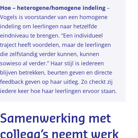
Hoe – heterogene/homogene indeling
–
Vogels is voorstander van een homogene
indeling om leerlingen naar hetzelfde
eindniveau te brengen. “Een individueel
traject heeft voordelen, maar de leerlingen
die zelfstandig verder kunnen, kunnen
sowieso al verder.” Haar stijl is iedereen
blijven betrekken, beurten geven en directe
feedback geven op haar uitleg. Zo checkt zij
iedere keer hoe haar leerlingen ervoor staan.
Samenwerking met
collega’s neemt werk