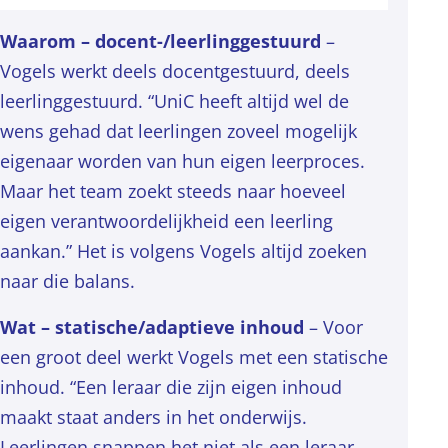
Waarom – docent-/leerlinggestuurd
–
Vogels werkt deels docentgestuurd, deels
leerlinggestuurd. “UniC heeft altijd wel de
wens gehad dat leerlingen zoveel mogelijk
eigenaar worden van hun eigen leerproces.
Maar het team zoekt steeds naar hoeveel
eigen verantwoordelijkheid een leerling
aankan.” Het is volgens Vogels altijd zoeken
naar die balans.
Wat – statische/adaptieve inhoud
– Voor
een groot deel werkt Vogels met een statische
inhoud. “Een leraar die zijn eigen inhoud
maakt staat anders in het onderwijs.
Leerlingen snappen het niet als een leraar