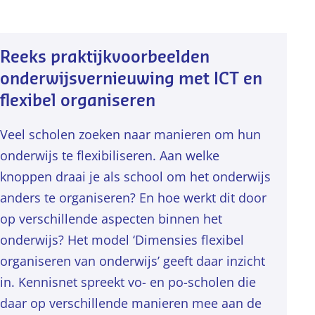
Reeks praktijkvoorbeelden
onderwijsvernieuwing met ICT en
flexibel organiseren
Veel scholen zoeken naar manieren om hun
onderwijs te flexibiliseren. Aan welke
knoppen draai je als school om het onderwijs
anders te organiseren? En hoe werkt dit door
op verschillende aspecten binnen het
onderwijs? Het model ‘Dimensies flexibel
organiseren van onderwijs’ geeft daar inzicht
in. Kennisnet spreekt vo- en po-scholen die
daar op verschillende manieren mee aan de