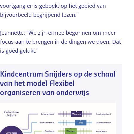
voortgang er is geboekt op het gebied van
bijvoorbeeld begrijpend lezen.”
Jeannette: “We zijn ermee begonnen om meer
focus aan te brengen in de dingen we doen. Dat
is goed gelukt.”
Kindcentrum Snijders op de schaal
van het model Flexibel
organiseren van onderwijs