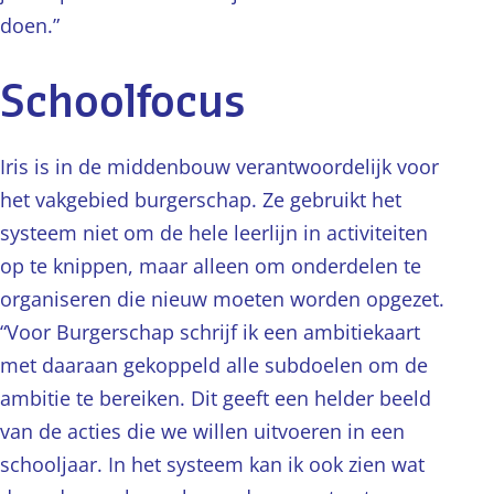
doen.”
Schoolfocus
Iris is in de middenbouw verantwoordelijk voor
het vakgebied burgerschap. Ze gebruikt het
systeem niet om de hele leerlijn in activiteiten
op te knippen, maar alleen om onderdelen te
organiseren die nieuw moeten worden opgezet.
“Voor Burgerschap schrijf ik een ambitiekaart
met daaraan gekoppeld alle subdoelen om de
ambitie te bereiken. Dit geeft een helder beeld
van de acties die we willen uitvoeren in een
schooljaar. In het systeem kan ik ook zien wat