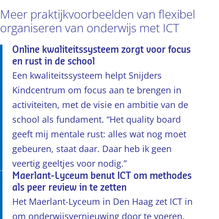
Meer praktijkvoorbeelden van flexibel
organiseren van onderwijs met ICT
Online kwaliteitssysteem zorgt voor focus
en rust in de school
Een kwaliteitssysteem helpt Snijders
Kindcentrum om focus aan te brengen in
activiteiten, met de visie en ambitie van de
school als fundament. “Het quality board
geeft mij mentale rust: alles wat nog moet
gebeuren, staat daar. Daar heb ik geen
veertig geeltjes voor nodig.”
Maerlant-Lyceum benut ICT om methodes
als peer review in te zetten
Het Maerlant-Lyceum in Den Haag zet ICT in
om onderwijsvernieuwing door te voeren.