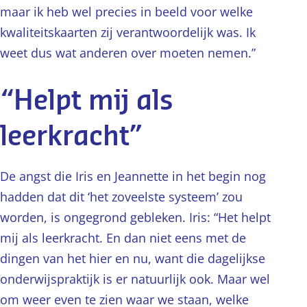
maar ik heb wel precies in beeld voor welke
kwaliteitskaarten zij verantwoordelijk was. Ik
weet dus wat anderen over moeten nemen.”
“Helpt mij als
leerkracht”
De angst die Iris en Jeannette in het begin nog
hadden dat dit ‘het zoveelste systeem’ zou
worden, is ongegrond gebleken. Iris: “Het helpt
mij als leerkracht. En dan niet eens met de
dingen van het hier en nu, want die dagelijkse
onderwijspraktijk is er natuurlijk ook. Maar wel
om weer even te zien waar we staan, welke