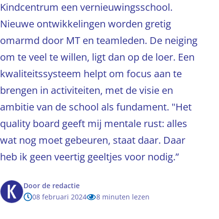
Kindcentrum een vernieuwingsschool.
Nieuwe ontwikkelingen worden gretig
omarmd door MT en teamleden. De neiging
om te veel te willen, ligt dan op de loer. Een
kwaliteitssysteem helpt om focus aan te
brengen in activiteiten, met de visie en
ambitie van de school als fundament. "Het
quality board geeft mij mentale rust: alles
wat nog moet gebeuren, staat daar. Daar
heb ik geen veertig geeltjes voor nodig.”
Door
de redactie
08 februari 2024
8 minuten lezen