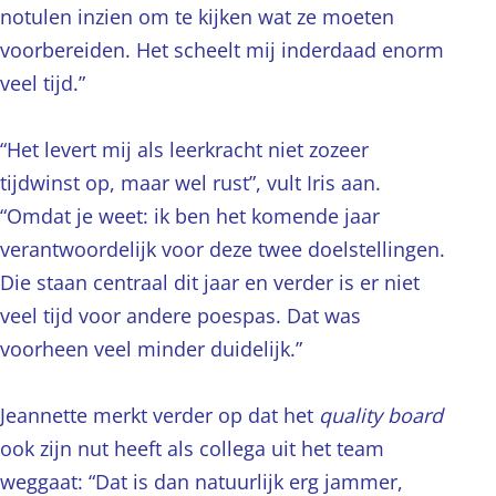
notulen inzien om te kijken wat ze moeten
voorbereiden. Het scheelt mij inderdaad enorm
veel tijd.”
“Het levert mij als leerkracht niet zozeer
tijdwinst op, maar wel rust”, vult Iris aan.
“Omdat je weet: ik ben het komende jaar
verantwoordelijk voor deze twee doelstellingen.
Die staan centraal dit jaar en verder is er niet
veel tijd voor andere poespas. Dat was
voorheen veel minder duidelijk.”
Jeannette merkt verder op dat het
quality board
ook zijn nut heeft als collega uit het team
weggaat: “Dat is dan natuurlijk erg jammer,