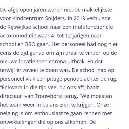
De afgelopen jaren waren niet de makkelijkste
voor Kindcentrum Snijders. In 2019 verhuisde
de Rijswijkse school naar een multifunctionele
accommodatie waar 4- tot 12-jarigen naar
school en BSO gaan. Het personeel had nog niet
eens de tijd gehad om zijn draai te vinden op de
nieuwe locatie toen corona uitbrak. En dat
terwijl er zoveel te doen was. De school had op
personeel vlak een pittige periode achter de rug.
“Er kwam in die tijd veel op ons af”, haalt
directeur Ivan Trouwborst terug. “We moesten
het team weer in balans zien te krijgen. Onze
neiging is om enthousiast te gaan rennen met
ontwikkelingen die op ons afkomen. De