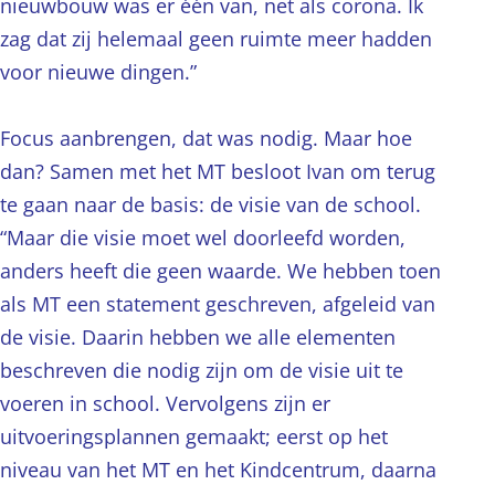
nieuwbouw was er één van, net als corona. Ik
zag dat zij helemaal geen ruimte meer hadden
voor nieuwe dingen.”
Focus aanbrengen, dat was nodig. Maar hoe
dan? Samen met het MT besloot Ivan om terug
te gaan naar de basis: de visie van de school.
“Maar die visie moet wel doorleefd worden,
anders heeft die geen waarde. We hebben toen
als MT een statement geschreven, afgeleid van
de visie. Daarin hebben we alle elementen
beschreven die nodig zijn om de visie uit te
voeren in school. Vervolgens zijn er
uitvoeringsplannen gemaakt; eerst op het
niveau van het MT en het Kindcentrum, daarna