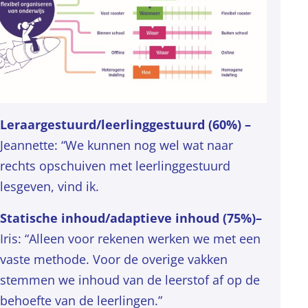
Leraargestuurd/leerlinggestuurd (60%) –
Jeannette: “We kunnen nog wel wat naar
rechts opschuiven met leerlinggestuurd
lesgeven, vind ik.
Statische inhoud/adaptieve inhoud (75%)–
Iris: “Alleen voor rekenen werken we met een
vaste methode. Voor de overige vakken
stemmen we inhoud van de leerstof af op de
behoefte van de leerlingen.”