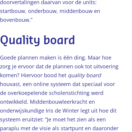
doorvertalingen daarvan voor de units:
startbouw, onderbouw, middenbouw en
bovenbouw.”
Quality board
Goede plannen maken is één ding. Maar hoe
zorg je ervoor dat de plannen ook tot uitvoering
komen? Hiervoor bood het
quality board
houvast, een online systeem dat speciaal voor
de overkoepelende scholenstichting werd
ontwikkeld. Middenbouwleerkracht en
onderwijskundige Iris de Winter legt uit hoe dit
systeem eruitziet: “Je moet het zien als een
paraplu met de visie als startpunt en daaronder