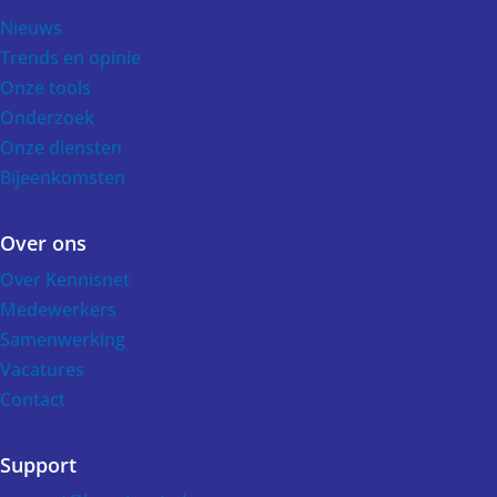
Voet
Nieuws
Trends en opinie
Onze tools
Onderzoek
Onze diensten
Bijeenkomsten
Over ons
Over Kennisnet
Medewerkers
Samenwerking
Vacatures
Contact
Support