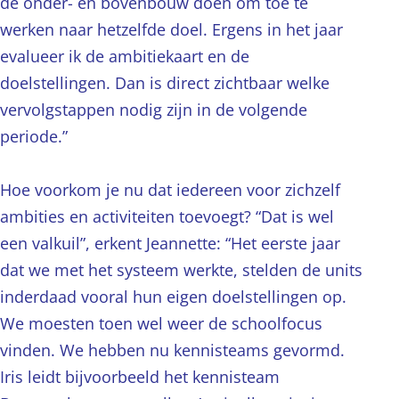
de onder- en bovenbouw doen om toe te
werken naar hetzelfde doel. Ergens in het jaar
evalueer ik de ambitiekaart en de
doelstellingen. Dan is direct zichtbaar welke
vervolgstappen nodig zijn in de volgende
periode.”
Hoe voorkom je nu dat iedereen voor zichzelf
ambities en activiteiten toevoegt? “Dat is wel
een valkuil”, erkent Jeannette: “Het eerste jaar
dat we met het systeem werkte, stelden de units
inderdaad vooral hun eigen doelstellingen op.
We moesten toen wel weer de schoolfocus
vinden. We hebben nu kennisteams gevormd.
Iris leidt bijvoorbeeld het kennisteam