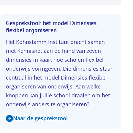
Gesprekstool: het model Dimensies
flexibel organiseren
Het Kohnstamm Instituut bracht samen
met Kennisnet aan de hand van zeven
dimensies in kaart hoe scholen flexibel
onderwijs vormgeven. Die dimensies staan
centraal in het model Dimensies flexibel
organiseren van onderwijs. Aan welke
knoppen kan jullie school draaien om het
onderwijs anders te organiseren?
Naar de gesprekstool