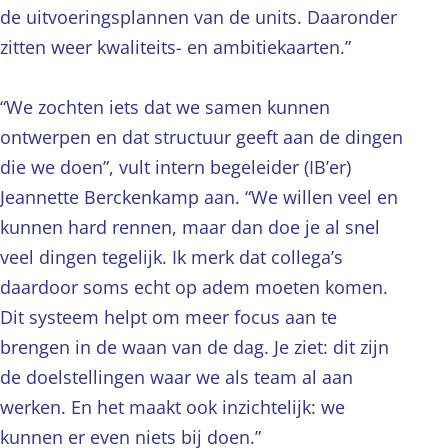
de uitvoeringsplannen van de units. Daaronder
zitten weer kwaliteits- en ambitiekaarten.”
“We zochten iets dat we samen kunnen
ontwerpen en dat structuur geeft aan de dingen
die we doen”, vult intern begeleider (IB’er)
Jeannette Berckenkamp aan. “We willen veel en
kunnen hard rennen, maar dan doe je al snel
veel dingen tegelijk. Ik merk dat collega’s
daardoor soms echt op adem moeten komen.
Dit systeem helpt om meer focus aan te
brengen in de waan van de dag. Je ziet: dit zijn
de doelstellingen waar we als team al aan
werken. En het maakt ook inzichtelijk: we
kunnen er even niets bij doen.”