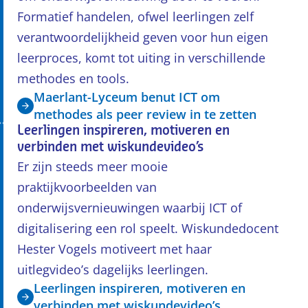
Formatief handelen, ofwel leerlingen zelf
verantwoordelijkheid geven voor hun eigen
leerproces, komt tot uiting in verschillende
methodes en tools.
Maerlant-Lyceum benut ICT om
methodes als peer review in te zetten
Leerlingen inspireren, motiveren en
verbinden met wiskundevideo’s
Er zijn steeds meer mooie
praktijkvoorbeelden van
onderwijsvernieuwingen waarbij ICT of
digitalisering een rol speelt. Wiskundedocent
Hester Vogels motiveert met haar
uitlegvideo’s dagelijks leerlingen.
Leerlingen inspireren, motiveren en
verbinden met wiskundevideo’s