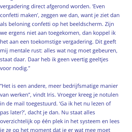
vergadering direct afgerond worden. ‘Even
confetti maken’, zeggen we dan, want je ziet dan
als beloning confetti op het beeldscherm. Zijn
we ergens niet aan toegekomen, dan koppel ik
het aan een toekomstige vergadering. Dit geeft
mij mentale rust: alles wat nog moet gebeuren,
staat daar. Daar heb ik geen veertig geeltjes
voor nodig.”
“Het is een andere, meer bedrijfsmatige manier
van werken”, vindt Iris. Vroeger kreeg je notulen
in de mail toegestuurd. ‘Ga ik het nu lezen of
pas later?’, dacht je dan. Nu staat alles
overzichtelijk op één plek in het systeem en lees
je ze op het moment dat je er wat mee moet