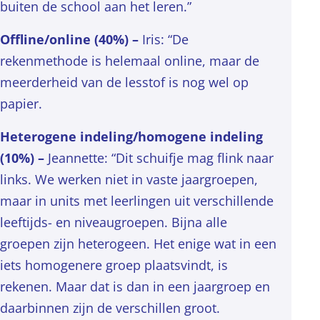
buiten de school aan het leren.”
Offline/online (40%) –
Iris: “De
rekenmethode is helemaal online, maar de
meerderheid van de lesstof is nog wel op
papier.
Heterogene indeling/homogene indeling
(10%) –
Jeannette: “Dit schuifje mag flink naar
links. We werken niet in vaste jaargroepen,
maar in units met leerlingen uit verschillende
leeftijds- en niveaugroepen. Bijna alle
groepen zijn heterogeen. Het enige wat in een
iets homogenere groep plaatsvindt, is
rekenen. Maar dat is dan in een jaargroep en
daarbinnen zijn de verschillen groot.