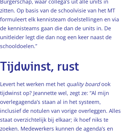
Burgerschap, waar collega’s uit alle units in
zitten. Op basis van de schoolvisie van het MT
formuleert elk kennisteam doelstellingen en via
de kennisteams gaan die dan de units in. De
unitleider legt die dan nog een keer naast de
schooldoelen.”
Tijdwinst, rust
Levert het werken met het
quality board
ook
tijdwinst op? Jeannette wel, zegt ze: “Al mijn
overlegagenda’s staan al in het systeem,
inclusief de notulen van vorige overleggen. Alles
staat overzichtelijk bij elkaar; ik hoef niks te
zoeken. Medewerkers kunnen de agenda’s en