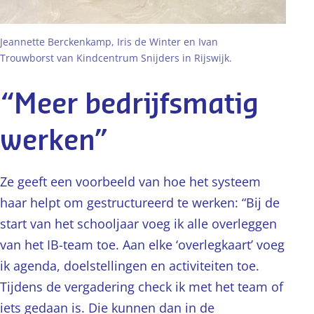
Jeannette Berckenkamp, Iris de Winter en Ivan
Trouwborst van Kindcentrum Snijders in Rijswijk.
“Meer bedrijfsmatig
werken”
Ze geeft een voorbeeld van hoe het systeem
haar helpt om gestructureerd te werken: “Bij de
start van het schooljaar voeg ik alle overleggen
van het IB-team toe. Aan elke ‘overlegkaart’ voeg
ik agenda, doelstellingen en activiteiten toe.
Tijdens de vergadering check ik met het team of
iets gedaan is. Die kunnen dan in de