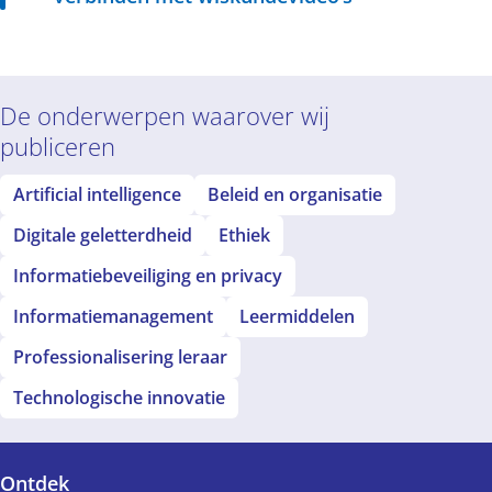
De onderwerpen waarover wij
publiceren
Artificial intelligence
Beleid en organisatie
Digitale geletterdheid
Ethiek
Informatiebeveiliging en privacy
Informatiemanagement
Leermiddelen
Professionalisering leraar
Technologische innovatie
Ontdek