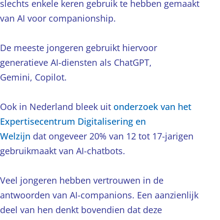
slechts enkele keren gebruik te hebben gemaakt
van AI voor companionship.
De meeste jongeren gebruikt hiervoor
generatieve AI-diensten als ChatGPT,
Gemini, Copilot.
Ook in Nederland bleek uit
onderzoek van het
Expertisecentrum Digitalisering en
Welzijn
dat ongeveer 20% van 12 tot 17-jarigen
gebruikmaakt van AI-chatbots.
Veel jongeren hebben vertrouwen in de
antwoorden van AI-companions. Een aanzienlijk
deel van hen denkt bovendien dat deze