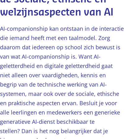
welzijnsaspecten van AI
AI-companionship kan ontstaan in de interactie
die iemand heeft met een taalmodel. Zorg
daarom dat iedereen op school zich bewust is
van wat AI-companionship is. Want AI-
geletterdheid en digitale geletterdheid gaat
niet alleen over vaardigheden, kennis en
begrip van de technische werking van AI-
systemen, maar ook over de sociale, ethische
en praktische aspecten ervan. Besluit je voor
alle leerlingen en medewerkers een generieke
generatieve AI-dienst beschikbaar te
stellen? Dan is het nog belangrijker dat je