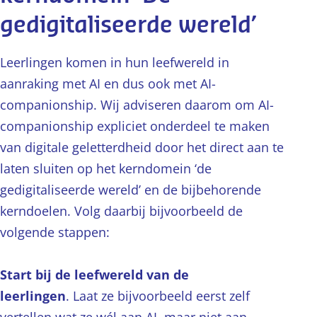
gedigitaliseerde wereld’
Leerlingen komen in hun leefwereld in
aanraking met AI en dus ook met AI-
companionship. Wij adviseren daarom om AI-
companionship expliciet onderdeel te maken
van digitale geletterdheid door het direct aan te
laten sluiten op het kerndomein ‘de
gedigitaliseerde wereld’ en de bijbehorende
kerndoelen. Volg daarbij bijvoorbeeld de
volgende stappen:
Start bij de leefwereld van de
leerlingen
. Laat ze bijvoorbeeld eerst zelf