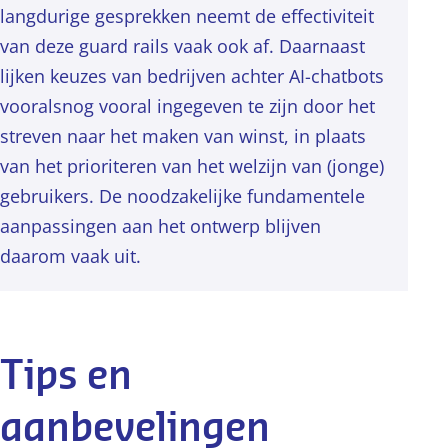
langdurige gesprekken neemt de effectiviteit
van deze guard rails vaak ook af. Daarnaast
lijken keuzes van bedrijven achter AI-chatbots
vooralsnog vooral ingegeven te zijn door het
streven naar het maken van winst, in plaats
van het prioriteren van het welzijn van (jonge)
gebruikers. De noodzakelijke fundamentele
aanpassingen aan het ontwerp blijven
daarom vaak uit.
Tips en
aanbevelingen