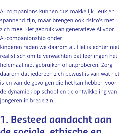
AI-companions kunnen dus makkelijk, leuk en
spannend zijn, maar brengen ook risico’s met
zich mee. Het gebruik van generatieve AI voor
AI-companionship onder
kinderen raden we daarom af. Het is echter niet
realistisch om te verwachten dat leerlingen het
helemaal niet gebruiken of uitproberen. Zorg
daarom dat iedereen zich bewust is van wat het
is en van de gevolgen die het kan hebben voor
de dynamiek op school en de ontwikkeling van
jongeren in brede zin.
1. Besteed aandacht aan
de sociale, ethische en