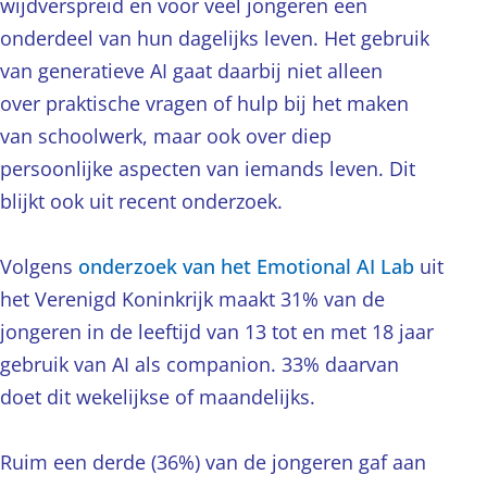
wijdverspreid en voor veel jongeren een
onderdeel van hun dagelijks leven. Het gebruik
van generatieve AI gaat daarbij niet alleen
over praktische vragen of hulp bij het maken
van schoolwerk, maar ook over diep
persoonlijke aspecten van iemands leven. Dit
blijkt ook uit recent onderzoek.
Volgens
onderzoek van het Emotional AI Lab
uit
het Verenigd Koninkrijk maakt 31% van de
jongeren in de leeftijd van 13 tot en met 18 jaar
gebruik van AI als companion. 33% daarvan
doet dit wekelijkse of maandelijks.
Ruim een derde (36%) van de jongeren gaf aan