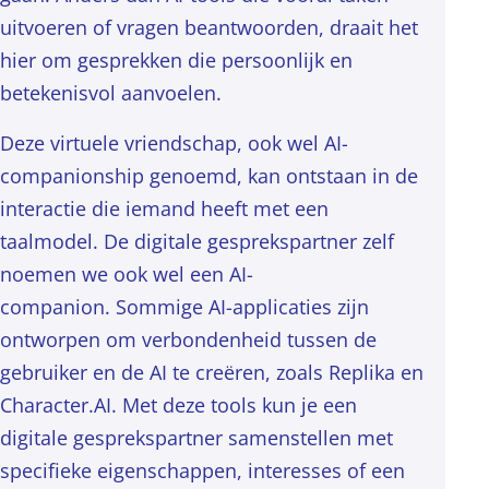
uitvoeren of vragen beantwoorden, draait het
hier om gesprekken die persoonlijk en
betekenisvol aanvoelen.
Deze virtuele vriendschap, ook wel AI-
companionship genoemd, kan ontstaan in de
interactie die iemand heeft met een
taalmodel. De digitale gesprekspartner zelf
noemen we ook wel een AI-
companion. Sommige AI-applicaties zijn
ontworpen om verbondenheid tussen de
gebruiker en de AI te creëren, zoals Replika en
Character.AI. Met deze tools kun je een
digitale gesprekspartner samenstellen met
specifieke eigenschappen, interesses of een