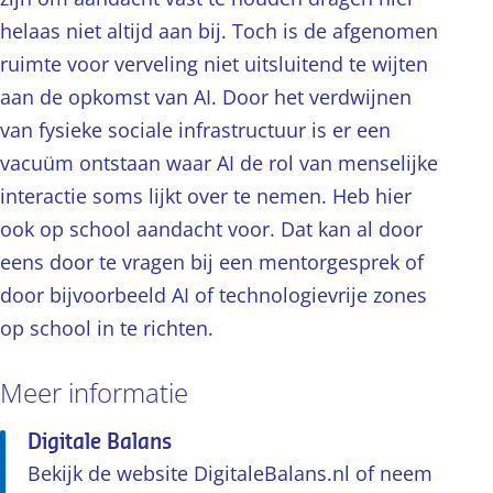
helaas niet altijd aan bij. Toch is de afgenomen
ruimte voor verveling niet uitsluitend te wijten
aan de opkomst van AI. Door het verdwijnen
van fysieke sociale infrastructuur is er een
vacuüm ontstaan waar AI de rol van menselijke
interactie soms lijkt over te nemen. Heb hier
ook op school aandacht voor. Dat kan al door
eens door te vragen bij een mentorgesprek of
door bijvoorbeeld AI of technologievrije zones
op school in te richten.
Meer informatie
Digitale Balans
Bekijk de website DigitaleBalans.nl of neem