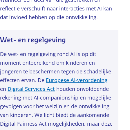
reflectie verschuift naar interacties met AI kan
dat invloed hebben op die ontwikkeling.
Wet- en regelgeving
De wet- en regelgeving rond AI is op dit
moment ontoereikend om kinderen en
jongeren te beschermen tegen de schadelijke
effecten ervan. De
Europese AI-verordening
en
Digital Services Act
houden onvoldoende
rekening met AI-companionship en mogelijke
gevolgen voor het welzijn en de ontwikkeling
van kinderen. Wellicht biedt de aankomende
Digital Fairness Act mogelijkheden, maar deze