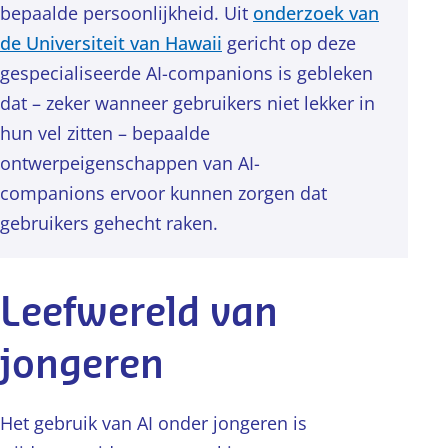
bepaalde persoonlijkheid. Uit
onderzoek van
de Universiteit van Hawaii
gericht op deze
gespecialiseerde AI-companions is gebleken
dat – zeker wanneer gebruikers niet lekker in
hun vel zitten – bepaalde
ontwerpeigenschappen van AI-
companions ervoor kunnen zorgen dat
gebruikers gehecht raken.
Leefwereld van
jongeren
Het gebruik van AI onder jongeren is