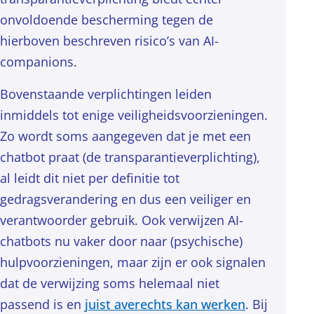
onvoldoende bescherming tegen de
hierboven beschreven risico’s van AI-
companions.
Bovenstaande verplichtingen leiden
inmiddels tot enige veiligheidsvoorzieningen.
Zo wordt soms aangegeven dat je met een
chatbot praat (de transparantieverplichting),
al leidt dit niet per definitie tot
gedragsverandering en dus een veiliger en
verantwoorder gebruik. Ook verwijzen AI-
chatbots nu vaker door naar (psychische)
hulpvoorzieningen, maar zijn er ook signalen
dat de verwijzing soms helemaal niet
passend is en
juist averechts kan werken
. Bij