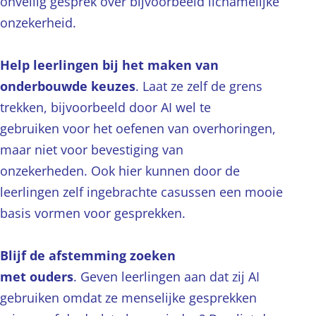
onveilig gesprek over bijvoorbeeld lichamelijke
onzekerheid.
Help leerlingen bij het maken van
onderbouwde keuzes
. Laat ze zelf de grens
trekken, bijvoorbeeld door AI wel te
gebruiken voor het oefenen van overhoringen,
maar niet voor bevestiging van
onzekerheden. Ook hier kunnen door de
leerlingen zelf ingebrachte casussen een mooie
basis vormen voor gesprekken.
Blijf de afstemming zoeken
met ouders
. Geven leerlingen aan dat zij AI
gebruiken omdat ze menselijke gesprekken