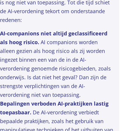
is nog niet van toepassing. Tot die tijd schiet
de AI-verordening tekort om onderstaande
redenen:
AI-companions niet altijd geclassificeerd
als hoog risico.
AI companions worden
alleen gezien als hoog risico als zij worden
ingezet binnen een van de in de AI-
verordening genoemde risicogebieden, zoals
onderwijs. Is dat niet het geval? Dan zijn de
strengste verplichtingen van de AI-
verordening niet van toepassing.
Bepalingen verboden AI-praktijken lastig
toepasbaar.
De AI-verordening verbiedt
bepaalde praktijken, zoals het gebruik van
manipulatieve technieken of het uitbuiten van