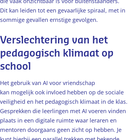
die vaak onzichtbaar is voor buitenstaanders.
Dit kan leiden tot een gevaarlijke spiraal, met in
sommige gevallen ernstige gevolgen.
Verslechtering van het
pedagogisch klimaat op
school
Het gebruik van AI voor vriendschap
kan mogelijk ook invloed hebben op de sociale
veiligheid en het pedagogisch klimaat in de klas.
Gesprekken die leerlingen met AI voeren vinden
plaats in een digitale ruimte waar leraren en
mentoren doorgaans geen zicht op hebben. Je
kunt hierbij een parallel trekken met bekende