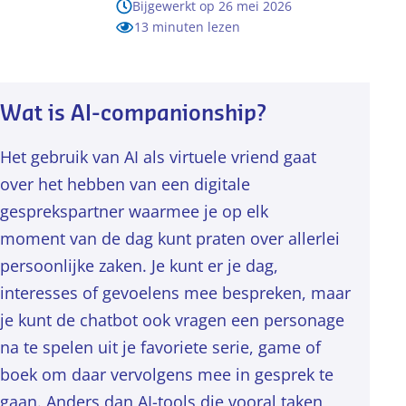
Bijgewerkt op 26 mei 2026
13 minuten lezen
Wat is AI-companionship?
Het gebruik van AI als virtuele vriend gaat
over het hebben van een digitale
gesprekspartner waarmee je op elk
moment van de dag kunt praten over allerlei
persoonlijke zaken. Je kunt er je dag,
interesses of gevoelens mee bespreken, maar
je kunt de chatbot ook vragen een personage
na te spelen uit je favoriete serie, game of
boek om daar vervolgens mee in gesprek te
gaan. Anders dan AI-tools die vooral taken