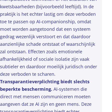
kwetsbaarheden (bijvoorbeeld leeftijd). In de
praktijk is het echter lastig om deze verboden
toe te passen op AI-companionship, omdat
moet worden aangetoond dat een systeem
gedrag wezenlijk verstoort en dat daardoor
aanzienlijke schade ontstaat of waarschijnlijk
zal ontstaan. Effecten zoals emotionele
afhankelijkheid of sociale isolatie zijn vaak
subtieler en daardoor moeilijk juridisch onder
deze verboden te scharen.
Transparantieverplichting biedt slechts
beperkte bescherming.
AI-systemen die
direct met mensen communiceren moeten
aangeven dat ze AI zijn en geen mens. Deze
transparantieverplichting biedt echter