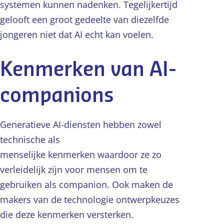
systemen kunnen nadenken. Tegelijkertijd
gelooft een groot gedeelte van diezelfde
jongeren niet dat AI echt kan voelen.
Kenmerken van AI-
companions
Generatieve AI-diensten hebben zowel
technische als
menselijke kenmerken waardoor ze zo
verleidelijk zijn voor mensen om te
gebruiken als companion. Ook maken de
makers van de technologie ontwerpkeuzes
die deze kenmerken versterken.