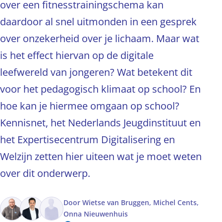
over een fitnesstrainingschema kan
daardoor al snel uitmonden in een gesprek
over onzekerheid over je lichaam. Maar wat
is het effect hiervan op de digitale
leefwereld van jongeren? Wat betekent dit
voor het pedagogisch klimaat op school? En
hoe kan je hiermee omgaan op school?
Kennisnet, het Nederlands Jeugdinstituut en
het Expertisecentrum Digitalisering en
Welzijn zetten hier uiteen wat je moet weten
over dit onderwerp.
Door
Wietse van Bruggen,
Michel Cents,
Onna Nieuwenhuis