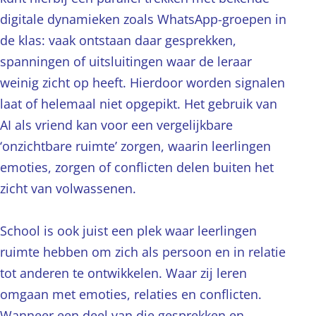
digitale dynamieken zoals WhatsApp-groepen in
de klas: vaak ontstaan daar gesprekken,
spanningen of uitsluitingen waar de leraar
weinig zicht op heeft. Hierdoor worden signalen
laat of helemaal niet opgepikt. Het gebruik van
AI als vriend kan voor een vergelijkbare
‘onzichtbare ruimte’ zorgen, waarin leerlingen
emoties, zorgen of conflicten delen buiten het
zicht van volwassenen.
School is ook juist een plek waar leerlingen
ruimte hebben om zich als persoon en in relatie
tot anderen te ontwikkelen. Waar zij leren
omgaan met emoties, relaties en conflicten.
Wanneer een deel van die gesprekken en