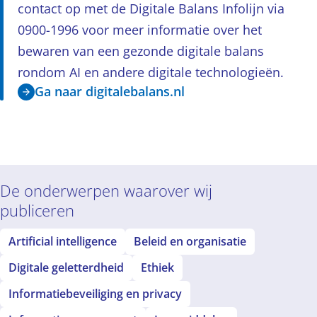
contact op met de Digitale Balans Infolijn via
0900-1996 voor meer informatie over het
bewaren van een gezonde digitale balans
rondom AI en andere digitale technologieën.
Ga naar digitalebalans.nl
De onderwerpen waarover wij
publiceren
Artificial intelligence
Beleid en organisatie
Digitale geletterdheid
Ethiek
Informatiebeveiliging en privacy