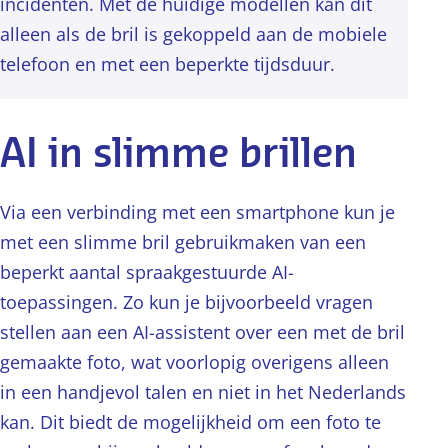
incidenten. Met de huidige modellen kan dit
alleen als de bril is gekoppeld aan de mobiele
telefoon en met een beperkte tijdsduur.
AI in slimme brillen
Via een verbinding met een smartphone kun je
met een slimme bril gebruikmaken van een
beperkt aantal spraakgestuurde AI-
toepassingen. Zo kun je bijvoorbeeld vragen
stellen aan een AI-assistent over een met de bril
gemaakte foto, wat voorlopig overigens alleen
in een handjevol talen en niet in het Nederlands
kan. Dit biedt de mogelijkheid om een foto te