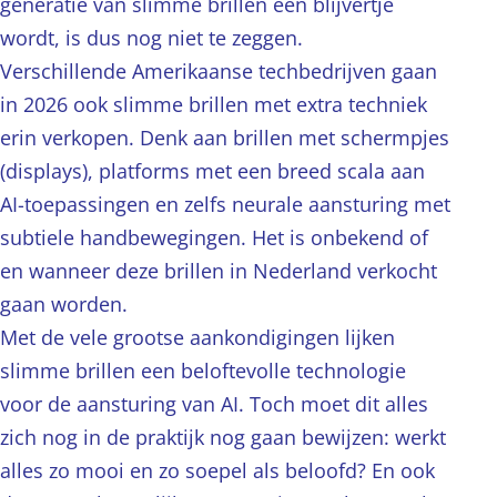
generatie van slimme brillen een blijvertje
wordt, is dus nog niet te zeggen.
Verschillende Amerikaanse techbedrijven gaan
in 2026 ook slimme brillen met extra techniek
erin verkopen. Denk aan brillen met schermpjes
(displays), platforms met een breed scala aan
AI-toepassingen en zelfs neurale aansturing met
subtiele handbewegingen. Het is onbekend of
en wanneer deze brillen in Nederland verkocht
gaan worden.
Met de vele grootse aankondigingen lijken
slimme brillen een beloftevolle technologie
voor de aansturing van AI. Toch moet dit alles
zich nog in de praktijk nog gaan bewijzen: werkt
alles zo mooi en zo soepel als beloofd? En ook