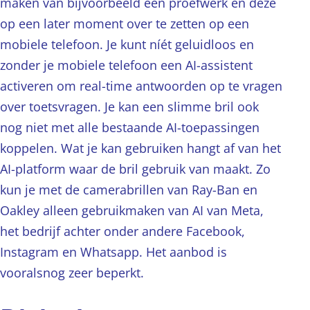
maken van bijvoorbeeld een proefwerk en deze
op een later moment over te zetten op een
mobiele telefoon. Je kunt níét geluidloos en
zonder je mobiele telefoon een AI-assistent
activeren om real-time antwoorden op te vragen
over toetsvragen. Je kan een slimme bril ook
nog niet met alle bestaande AI-toepassingen
koppelen. Wat je kan gebruiken hangt af van het
AI-platform waar de bril gebruik van maakt. Zo
kun je met de camerabrillen van Ray-Ban en
Oakley alleen gebruikmaken van AI van Meta,
het bedrijf achter onder andere Facebook,
Instagram en Whatsapp. Het aanbod is
vooralsnog zeer beperkt.