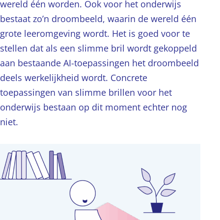
wereld één worden. Ook voor het onderwijs
bestaat zo’n droombeeld, waarin de wereld één
grote leeromgeving wordt. Het is goed voor te
stellen dat als een slimme bril wordt gekoppeld
aan bestaande AI-toepassingen het droombeeld
deels werkelijkheid wordt. Concrete
toepassingen van slimme brillen voor het
onderwijs bestaan op dit moment echter nog
niet.