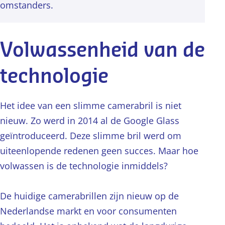
omstanders.
Volwassenheid van de
technologie
Het idee van een slimme camerabril is niet
nieuw. Zo werd in 2014 al de Google Glass
geïntroduceerd. Deze slimme bril werd om
uiteenlopende redenen geen succes. Maar hoe
volwassen is de technologie inmiddels?
De huidige camerabrillen zijn nieuw op de
Nederlandse markt en voor consumenten