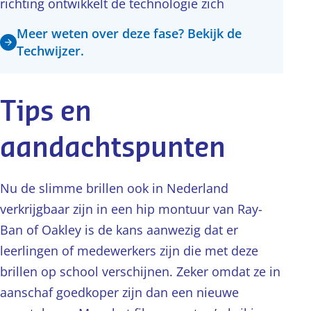
richting ontwikkelt de technologie zich
Meer weten over deze fase? Bekijk de
Techwijzer.
Tips en
aandachtspunten
Nu de slimme brillen ook in Nederland
verkrijgbaar zijn in een hip montuur van Ray-
Ban of Oakley is de kans aanwezig dat er
leerlingen of medewerkers zijn die met deze
brillen op school verschijnen. Zeker omdat ze in
aanschaf goedkoper zijn dan een nieuwe