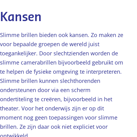
Kansen
Slimme brillen bieden ook kansen. Zo maken ze
voor bepaalde groepen de wereld juist
toegankelijker. Door slechtzienden worden de
slimme camerabrillen bijvoorbeeld gebruikt om
te helpen de fysieke omgeving te interpreteren.
Slimme brillen kunnen slechthorenden
ondersteunen door via een scherm
ondertiteling te creëren, bijvoorbeeld in het
theater. Voor het onderwijs zijn er op dit
moment nog geen toepassingen voor slimme
brillen. Ze zijn daar ook niet expliciet voor
ontwikkeld.