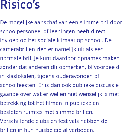
Risico’s
De mogelijke aanschaf van een slimme bril door
schoolpersoneel of leerlingen heeft direct
invloed op het sociale klimaat op school. De
camerabrillen zien er namelijk uit als een
normale bril. Je kunt daardoor opnames maken
zonder dat anderen dit opmerken, bijvoorbeeld
in klaslokalen, tijdens ouderavonden of
schoolfeesten. Er is dan ook publieke discussie
gaande over wat er wel en niet wenselijk is met
betrekking tot het filmen in publieke en
besloten ruimtes met slimme brillen.
Verschillende clubs en festivals hebben de
brillen in hun huisbeleid al verboden.