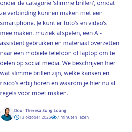
onder de categorie 'slimme brillen', omdat
ze verbinding kunnen maken met een
smartphone. Je kunt er foto’s en video’s
mee maken, muziek afspelen, een AI-
assistent gebruiken en materiaal overzetten
naar een mobiele telefoon of laptop om te
delen op social media. We beschrijven hier
wat slimme brillen zijn, welke kansen en
risico’s erbij horen en waarom je hier nu al
regels voor moet maken.
Door
Theresa Song Loong
13 oktober 2025
7 minuten lezen