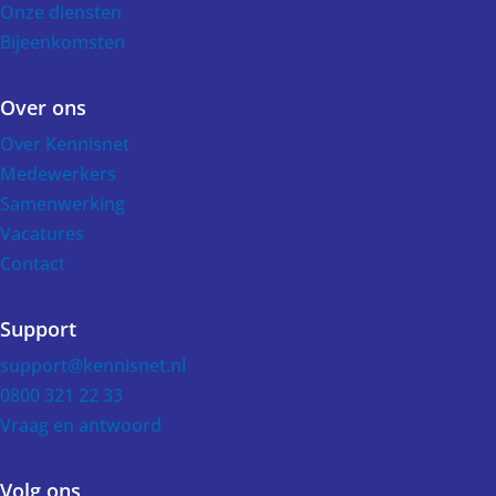
Onze diensten
Bijeenkomsten
Over ons
Over Kennisnet
Medewerkers
Samenwerking
Vacatures
Contact
Support
support@kennisnet.nl
0800 321 22 33
Vraag en antwoord
Volg ons