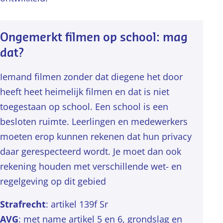
Ongemerkt filmen op school: mag
dat?
Iemand filmen zonder dat diegene het door
heeft heet heimelijk filmen en dat is niet
toegestaan op school. Een school is een
besloten ruimte. Leerlingen en medewerkers
moeten erop kunnen rekenen dat hun privacy
daar gerespecteerd wordt. Je moet dan ook
rekening houden met verschillende wet- en
regelgeving op dit gebied
Strafrecht
: artikel 139f Sr
AVG
: met name artikel 5 en 6, grondslag en