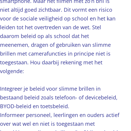
smartphone. Maar het filmen met zo’n bril is
niet altijd goed zichtbaar. Dit vormt een risico
voor de sociale veiligheid op school en het kan
leiden tot het overtreden van de wet. Stel
daarom beleid op als school dat het
meenemen, dragen of gebruiken van slimme
brillen met camerafuncties in principe niet is
toegestaan. Hou daarbij rekening met het
volgende:
Integreer je beleid voor slimme brillen in
bestaand beleid zoals telefoon- of devicebeleid,
BYOD-beleid en toetsbeleid.
Informeer personeel, leerlingen en ouders actief
over wat wel en niet is toegestaan met