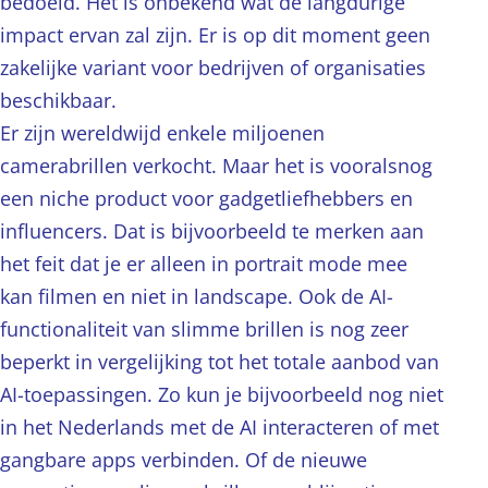
bedoeld. Het is onbekend wat de langdurige
impact ervan zal zijn. Er is op dit moment geen
zakelijke variant voor bedrijven of organisaties
beschikbaar.
Er zijn wereldwijd enkele miljoenen
camerabrillen verkocht. Maar het is vooralsnog
een niche product voor gadgetliefhebbers en
influencers. Dat is bijvoorbeeld te merken aan
het feit dat je er alleen in portrait mode mee
kan filmen en niet in landscape. Ook de AI-
functionaliteit van slimme brillen is nog zeer
beperkt in vergelijking tot het totale aanbod van
AI-toepassingen. Zo kun je bijvoorbeeld nog niet
in het Nederlands met de AI interacteren of met
gangbare apps verbinden. Of de nieuwe