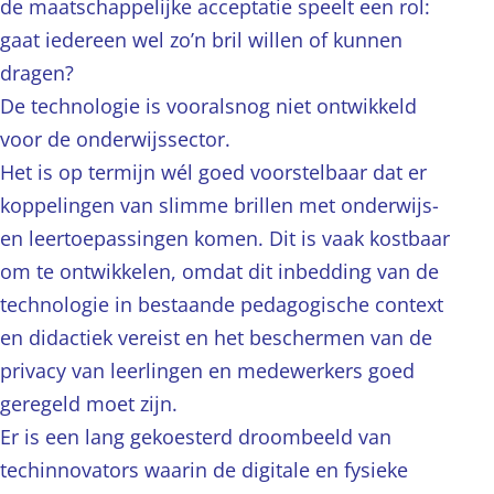
de maatschappelijke acceptatie speelt een rol:
gaat iedereen wel zo’n bril willen of kunnen
dragen?
De technologie is vooralsnog niet ontwikkeld
voor de onderwijssector.
Het is op termijn wél goed voorstelbaar dat er
koppelingen van slimme brillen met onderwijs-
en leertoepassingen komen. Dit is vaak kostbaar
om te ontwikkelen, omdat dit inbedding van de
technologie in bestaande pedagogische context
en didactiek vereist en het beschermen van de
privacy van leerlingen en medewerkers goed
geregeld moet zijn.
Er is een lang gekoesterd droombeeld van
techinnovators waarin de digitale en fysieke