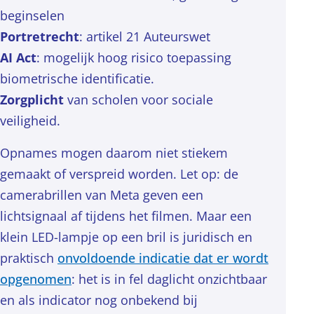
beginselen
Portretrecht
: artikel 21 Auteurswet
AI Act
: mogelijk hoog risico toepassing
biometrische identificatie.
Zorgplicht
van scholen voor sociale
veiligheid.
Opnames mogen daarom niet stiekem
gemaakt of verspreid worden. Let op: de
camerabrillen van Meta geven een
lichtsignaal af tijdens het filmen. Maar een
klein LED-lampje op een bril is juridisch en
praktisch
onvoldoende indicatie dat er wordt
opgenomen
: het is in fel daglicht onzichtbaar
en als indicator nog onbekend bij