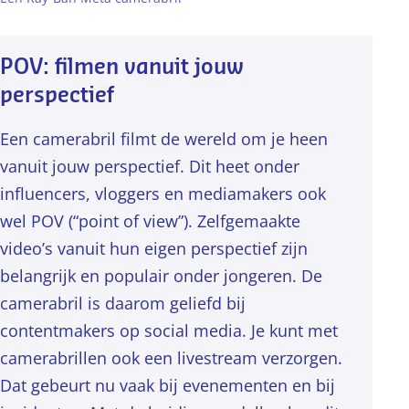
POV: filmen vanuit jouw
perspectief
Een camerabril filmt de wereld om je heen
vanuit jouw perspectief. Dit heet onder
influencers, vloggers en mediamakers ook
wel POV (“point of view”). Zelfgemaakte
video’s vanuit hun eigen perspectief zijn
belangrijk en populair onder jongeren. De
camerabril is daarom geliefd bij
contentmakers op social media. Je kunt met
camerabrillen ook een livestream verzorgen.
Dat gebeurt nu vaak bij evenementen en bij