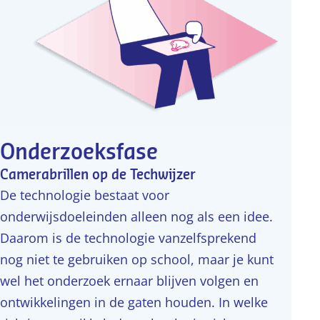
Onderzoeksfase
Camerabrillen op de Techwijzer
De technologie bestaat voor
onderwijsdoeleinden alleen nog als een idee.
Daarom is de technologie vanzelfsprekend
nog niet te gebruiken op school, maar je kunt
wel het onderzoek ernaar blijven volgen en
ontwikkelingen in de gaten houden. In welke