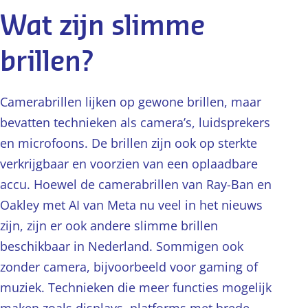
Wat zijn slimme
brillen?
Camerabrillen lijken op gewone brillen, maar
bevatten technieken als camera’s, luidsprekers
en microfoons. De brillen zijn ook op sterkte
verkrijgbaar en voorzien van een oplaadbare
accu. Hoewel de camerabrillen van Ray-Ban en
Oakley met AI van Meta nu veel in het nieuws
zijn, zijn er ook andere slimme brillen
beschikbaar in Nederland. Sommigen ook
zonder camera, bijvoorbeeld voor gaming of
muziek. Technieken die meer functies mogelijk