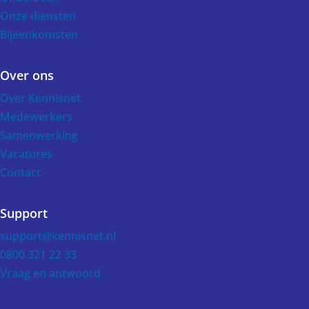
Onze diensten
Bijeenkomsten
Over ons
Over Kennisnet
Medewerkers
Samenwerking
Vacatures
Contact
Support
support@kennisnet.nl
0800 321 22 33
Vraag en antwoord