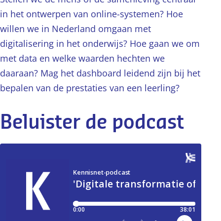
in het ontwerpen van online-systemen? Hoe
willen we in Nederland omgaan met
digitalisering in het onderwijs? Hoe gaan we om
met data en welke waarden hechten we
daaraan? Mag het dashboard leidend zijn bij het
bepalen van de prestaties van een leerling?
Beluister de podcast