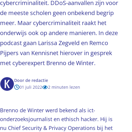
cybercriminaliteit. DDoS-aanvallen zijn voor
de meeste scholen geen onbekend begrip
meer. Maar cybercriminaliteit raakt het
onderwijs ook op andere manieren. In deze
podcast gaan Larissa Zegveld en Remco
Pijpers van Kennisnet hierover in gesprek
met cyberexpert Brenno de Winter.
Door
de redactie
01 juli 2022
2 minuten lezen
Brenno de Winter werd bekend als ict-
onderzoeksjournalist en ethisch hacker. Hij is
nu Chief Security & Privacy Operations bij het