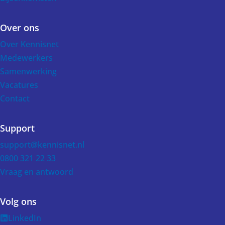
Over ons
Over Kennisnet
Medewerkers
Samenwerking
Vacatures
Contact
Support
support@kennisnet.nl
0800 321 22 33
Vraag en antwoord
Volg ons
LinkedIn