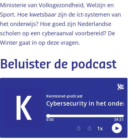
Ministerie van Volksgezondheid, Welzijn en
Sport. Hoe kwetsbaar zijn de ict-systemen van
het onderwijs? Hoe goed zijn Nederlandse
scholen op een cyberaanval voorbereid? De
Winter gaat in op deze vragen.
Beluister de podcast