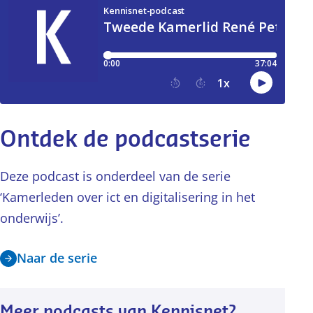
Ontdek de podcastserie
Deze podcast is onderdeel van de serie
‘Kamerleden over ict en digitalisering in het
onderwijs’.
Naar de serie
Meer podcasts van Kennisnet?