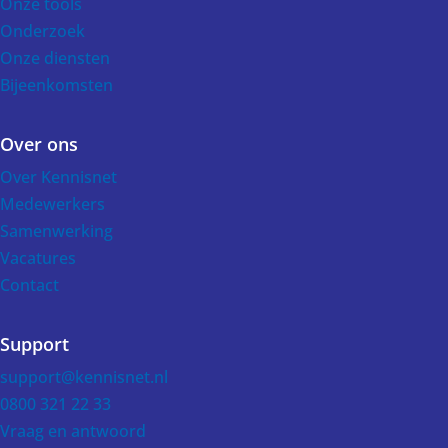
Onze tools
Onderzoek
Onze diensten
Bijeenkomsten
Over ons
Over Kennisnet
Medewerkers
Samenwerking
Vacatures
Contact
Support
support@kennisnet.nl
0800 321 22 33
Vraag en antwoord