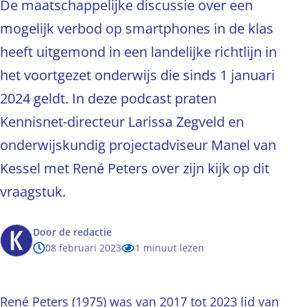
De maatschappelijke discussie over een
mogelijk verbod op smartphones in de klas
heeft uitgemond in een landelijke richtlijn in
het voortgezet onderwijs die sinds 1 januari
2024 geldt. In deze podcast praten
Kennisnet-directeur Larissa Zegveld en
onderwijskundig projectadviseur Manel van
Kessel met René Peters over zijn kijk op dit
vraagstuk.
Door
de redactie
08 februari 2023
1 minuut lezen
René Peters (1975) was van 2017 tot 2023 lid van