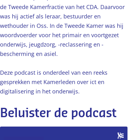
de Tweede Kamerfractie van het CDA. Daarvoor
was hij actief als leraar, bestuurder en
wethouder in Oss. In de Tweede Kamer was hij
woordvoerder voor het primair en voortgezet
onderwijs, jeugdzorg, -reclassering en -
bescherming en asiel.
Deze podcast is onderdeel van een reeks
gesprekken met Kamerleden over ict en
digitalisering in het onderwijs.
Beluister de podcast