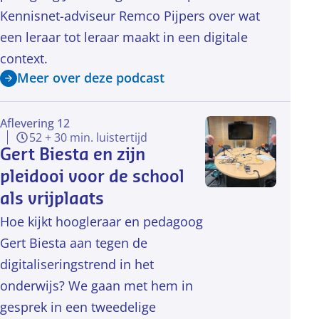
Kennisnet-adviseur Remco Pijpers over wat
een leraar tot leraar maakt in een digitale
context.
Meer over deze podcast
Aflevering 12
52 + 30 min. luistertijd
Gert Biesta en zijn
pleidooi voor de school
als vrijplaats
Hoe kijkt hoogleraar en pedagoog
Gert Biesta aan tegen de
digitaliseringstrend in het
onderwijs? We gaan met hem in
gesprek in een tweedelige