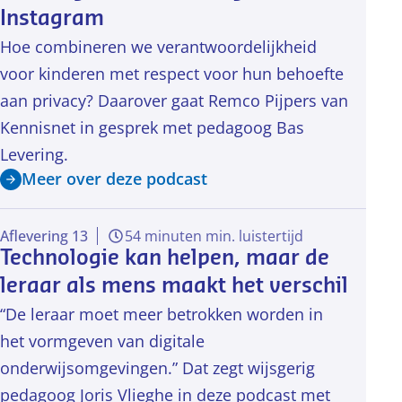
Instagram
Hoe combineren we verantwoordelijkheid
voor kinderen met respect voor hun behoefte
aan privacy? Daarover gaat Remco Pijpers van
Kennisnet in gesprek met pedagoog Bas
Levering.
Meer over deze podcast
Aflevering 13
54 minuten min. luistertijd
Technologie kan helpen, maar de
leraar als mens maakt het verschil
“De leraar moet meer betrokken worden in
het vormgeven van digitale
onderwijsomgevingen.” Dat zegt wijsgerig
pedagoog Joris Vlieghe in deze podcast met