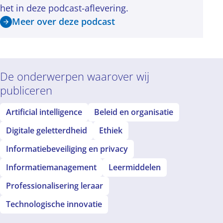
het in deze podcast-aflevering.
Meer over deze podcast
De onderwerpen waarover wij
publiceren
Artificial intelligence
Beleid en organisatie
Digitale geletterdheid
Ethiek
Informatiebeveiliging en privacy
Informatiemanagement
Leermiddelen
Professionalisering leraar
Technologische innovatie