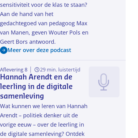
sensitiviteit voor de klas te staan?
Aan de hand van het
gedachtegoed van pedagoog Max
van Manen, geven Wouter Pols en
Geert Bors antwoord.
Meer over deze podcast
Aflevering 8
29 min. luistertijd
Hannah Arendt en de
leerling in de digitale
samenleving
Wat kunnen we leren van Hannah
Arendt – politiek denker uit de
vorige eeuw – over de leerling in
de digitale samenleving? Ontdek