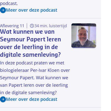
podcast.
Meer over deze podcast
Aflevering 11
34 min. luistertijd
Wat kunnen we van
Seymour Papert leren
over de leerling in de
digitale samenleving?
In deze podcast praten we met
biologieleraar Per-Ivar Kloen over
Seymour Papert. Wat kunnen we
van Papert leren over de leerling
in de digitale samenleving?
Meer over deze podcast