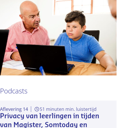
Podcasts
Aflevering 14
51 minuten min. luistertijd
Privacy van leerlingen in tijden
van Magister, Somtoday en