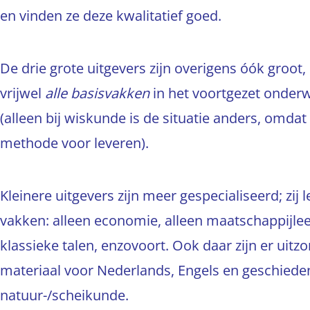
en vinden ze deze kwalitatief goed.
De drie grote uitgevers zijn overigens óók groot
vrijwel
alle basisvakken
in het voortgezet onderw
(alleen bij wiskunde is de situatie anders, om
methode voor leveren).
Kleinere uitgevers zijn meer gespecialiseerd; zij
vakken: alleen economie, alleen maatschappijlee
klassieke talen, enzovoort. Ook daar zijn er uitz
materiaal voor Nederlands, Engels en geschied
natuur-/scheikunde.