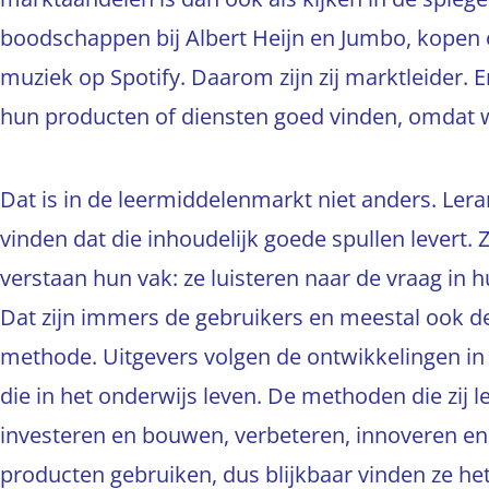
boodschappen bij Albert Heijn en Jumbo, kopen on
muziek op Spotify. Daarom zijn zij marktleider.
hun producten of diensten goed vinden, omdat 
Dat is in de leermiddelenmarkt niet anders. Ler
vinden dat die inhoudelijk goede spullen levert. 
verstaan hun vak: ze luisteren naar de vraag in 
Dat zijn immers de gebruikers en meestal ook de 
methode. Uitgevers volgen de ontwikkelingen in 
die in het onderwijs leven. De methoden die zij le
investeren en bouwen, verbeteren, innoveren en 
producten gebruiken, dus blijkbaar vinden ze h