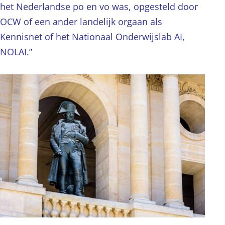
het Nederlandse po en vo was, opgesteld door
OCW of een ander landelijk orgaan als
Kennisnet of het Nationaal Onderwijslab AI,
NOLAI.”