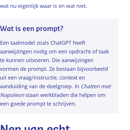
wat nu eigenlijk waar is en wat niet.
Wat is een prompt?
Een taalmodel zoals ChatGPT heeft
aanwijzingen nodig om een opdracht of taak
te kunnen uitvoeren. Die aanwijzingen
vormen de prompt. Ze bestaan bijvoorbeeld
uit een vraag/instructie, context en
aanduiding van de doelgroep. In
Chatten met
Napoleon
staan werkbladen die helpen om
een goede prompt te schrijven.
Nep van echt