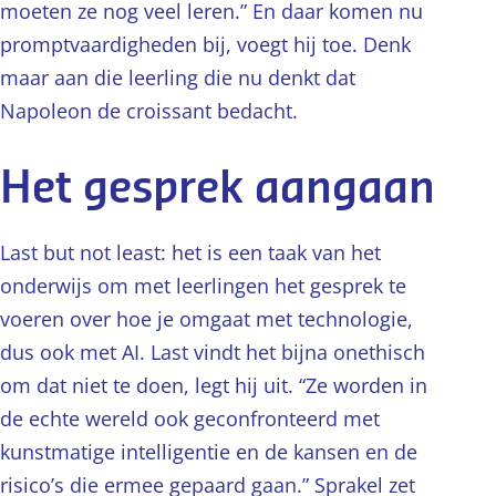
moeten ze nog veel leren.” En daar komen nu
promptvaardigheden bij, voegt hij toe. Denk
maar aan die leerling die nu denkt dat
Napoleon de croissant bedacht.
Het gesprek aangaan
Last but not least: het is een taak van het
onderwijs om met leerlingen het gesprek te
voeren over hoe je omgaat met technologie,
dus ook met AI. Last vindt het bijna onethisch
om dat niet te doen, legt hij uit. “Ze worden in
de echte wereld ook geconfronteerd met
kunstmatige intelligentie en de kansen en de
risico’s die ermee gepaard gaan.” Sprakel zet