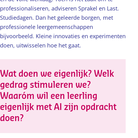
professionaliseren, adviseren Sprakel en Last.
Studiedagen. Dan het geleerde borgen, met
professionele leergemeenschappen
bijvoorbeeld. Kleine innovaties en experimenten
doen, uitwisselen hoe het gaat.
Wat doen we eigenlijk? Welk
gedrag stimuleren we?
Waaróm wil een leerling
eigenlijk met AI zijn opdracht
doen?