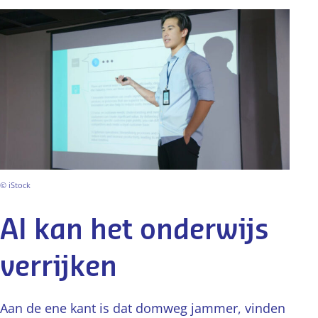
© iStock
AI kan het onderwijs
verrijken
Aan de ene kant is dat domweg jammer, vinden