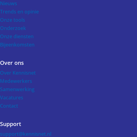
Nieuws
Trends en opinie
Onze tools
Onderzoek
Onze diensten
Bijeenkomsten
Over ons
Over Kennisnet
Medewerkers
Samenwerking
Vacatures
Contact
Support
support@kennisnet.nl