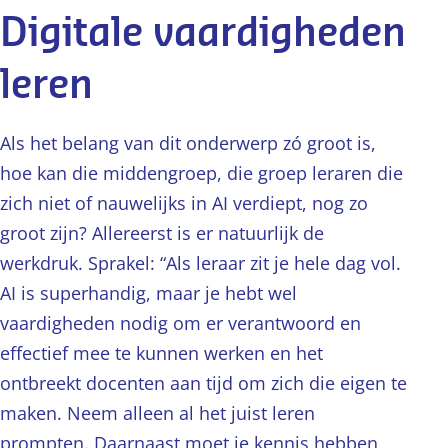
Digitale vaardigheden
leren
Als het belang van dit onderwerp zó groot is,
hoe kan die middengroep, die groep leraren die
zich niet of nauwelijks in AI verdiept, nog zo
groot zijn? Allereerst is er natuurlijk de
werkdruk. Sprakel: “Als leraar zit je hele dag vol.
AI is superhandig, maar je hebt wel
vaardigheden nodig om er verantwoord en
effectief mee te kunnen werken en het
ontbreekt docenten aan tijd om zich die eigen te
maken. Neem alleen al het juist leren
prompten. Daarnaast moet je kennis hebben