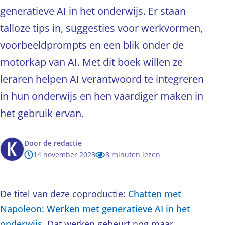
generatieve AI in het onderwijs. Er staan
talloze tips in, suggesties voor werkvormen,
voorbeeldprompts en een blik onder de
motorkap van AI. Met dit boek willen ze
leraren helpen AI verantwoord te integreren
in hun onderwijs en hen vaardiger maken in
het gebruik ervan.
Door
de redactie
14 november 2023
8 minuten lezen
De titel van deze coproductie:
Chatten met
Napoleon: Werken met generatieve AI in het
onderwijs
. Dat werken gebeurt nog maar