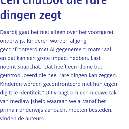
Een chatbot die rare
dingen zegt
Daarbij gaat het niet alleen over het voortgezet
onderwijs. Kinderen worden al jong
geconfronteerd met AI-gegenereerd materiaal
en dat kan een grote impact hebben. Last
noemt Snapchat. “Dat heeft een kleine bot
geïntroduceerd die heel rare dingen kan zeggen.
Kinderen worden geconfronteerd met hun eigen
digitale identiteit.” Dit vraagt om een nieuwe tak
van mediawijsheid waaraan we al vanaf het
primair onderwijs aandacht moeten besteden,
vinden de auteurs.