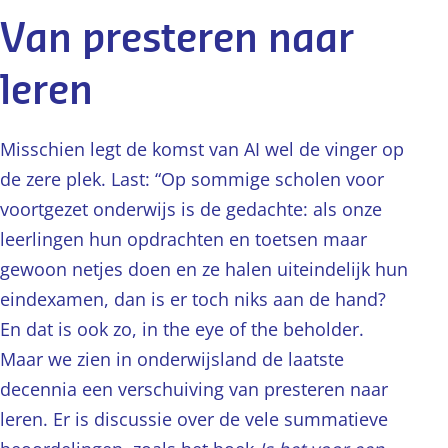
Van presteren naar
leren
Misschien legt de komst van AI wel de vinger op
de zere plek. Last: “Op sommige scholen voor
voortgezet onderwijs is de gedachte: als onze
leerlingen hun opdrachten en toetsen maar
gewoon netjes doen en ze halen uiteindelijk hun
eindexamen, dan is er toch niks aan de hand?
En dat is ook zo, in the eye of the beholder.
Maar we zien in onderwijsland de laatste
decennia een verschuiving van presteren naar
leren. Er is discussie over de vele summatieve