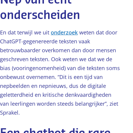
onderscheiden
En dat terwijl we uit
onderzoek
weten dat door
ChatGPT-gegenereerde teksten vaak
betrouwbaarder overkomen dan door mensen
geschreven teksten. Ook weten we dat we de
bias (vooringenomenheid) van die teksten soms
onbewust overnemen. “Dit is een tijd van
nepbeelden en nepnieuws, dus de digitale
geletterdheid en kritische denkvaardigheden
van leerlingen worden steeds belangrijker”, ziet
Sprakel.