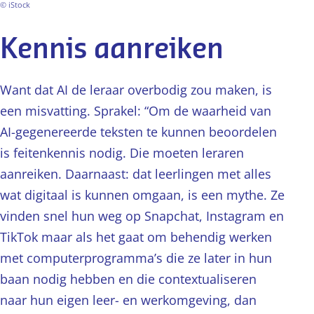
© iStock
Kennis aanreiken
Want dat AI de leraar overbodig zou maken, is
een misvatting. Sprakel: “Om de waarheid van
AI-gegenereerde teksten te kunnen beoordelen
is feitenkennis nodig. Die moeten leraren
aanreiken. Daarnaast: dat leerlingen met alles
wat digitaal is kunnen omgaan, is een mythe. Ze
vinden snel hun weg op Snapchat, Instagram en
TikTok maar als het gaat om behendig werken
met computerprogramma’s die ze later in hun
baan nodig hebben en die contextualiseren
naar hun eigen leer- en werkomgeving, dan