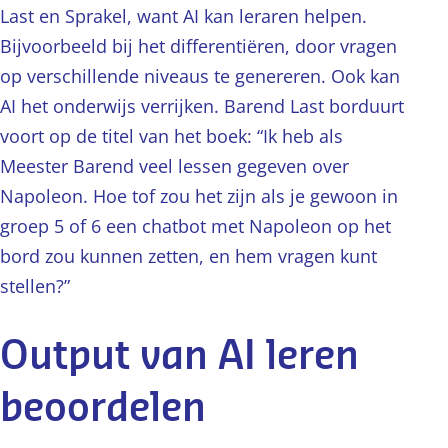
Last en Sprakel, want AI kan leraren helpen.
Bijvoorbeeld bij het differentiëren, door vragen
op verschillende niveaus te genereren. Ook kan
AI het onderwijs verrijken. Barend Last borduurt
voort op de titel van het boek: “Ik heb als
Meester Barend veel lessen gegeven over
Napoleon. Hoe tof zou het zijn als je gewoon in
groep 5 of 6 een chatbot met Napoleon op het
bord zou kunnen zetten, en hem vragen kunt
stellen?”
Output van AI leren
beoordelen