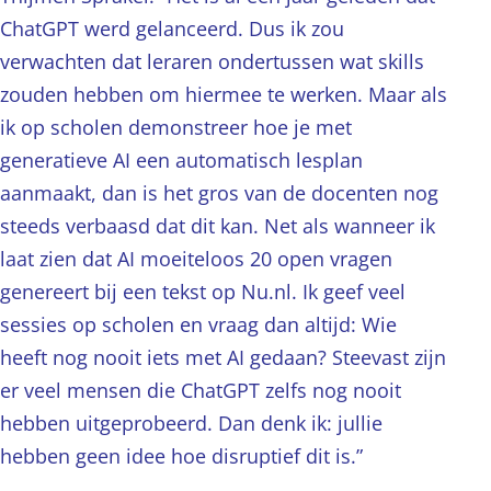
ChatGPT werd gelanceerd. Dus ik zou
verwachten dat leraren ondertussen wat skills
zouden hebben om hiermee te werken. Maar als
ik op scholen demonstreer hoe je met
generatieve AI een automatisch lesplan
aanmaakt, dan is het gros van de docenten nog
steeds verbaasd dat dit kan. Net als wanneer ik
laat zien dat AI moeiteloos 20 open vragen
genereert bij een tekst op Nu.nl. Ik geef veel
sessies op scholen en vraag dan altijd: Wie
heeft nog nooit iets met AI gedaan? Steevast zijn
er veel mensen die ChatGPT zelfs nog nooit
hebben uitgeprobeerd. Dan denk ik: jullie
hebben geen idee hoe disruptief dit is.”