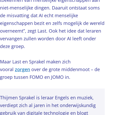
toekennen van menselijke eigenschappen aan
niet-menselijke dingen. Daaruit ontstaat soms
de misvatting dat AI echt menselijke
eigenschappen bezit en zelfs mogelijk de wereld
overneemt”, zegt Last. Ook het idee dat leraren
vervangen zullen worden door AI leeft onder
deze groep.
Maar Last en Sprakel maken zich
vooral
zorgen
over de grote middenmoot – de
groep tussen FOMO en JOMO in.
Thijmen Sprakel is leraar Engels en muziek,
verdiept zich al jaren in het onderwijskundig
gebruik van digitale technologie en blogt