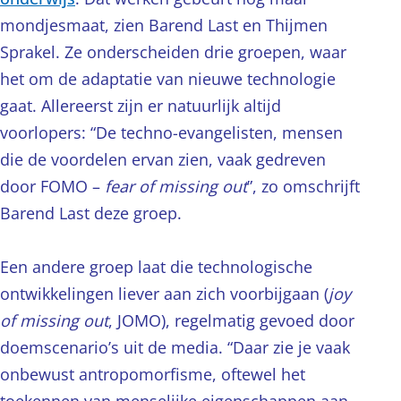
mondjesmaat, zien Barend Last en Thijmen
Sprakel. Ze onderscheiden drie groepen, waar
het om de adaptatie van nieuwe technologie
gaat. Allereerst zijn er natuurlijk altijd
voorlopers: “De techno-evangelisten, mensen
die de voordelen ervan zien, vaak gedreven
door FOMO –
fear of missing out
”, zo omschrijft
Barend Last deze groep.
Een andere groep laat die technologische
ontwikkelingen liever aan zich voorbijgaan (
joy
of missing out
, JOMO), regelmatig gevoed door
doemscenario’s uit de media. “Daar zie je vaak
onbewust antropomorfisme, oftewel het