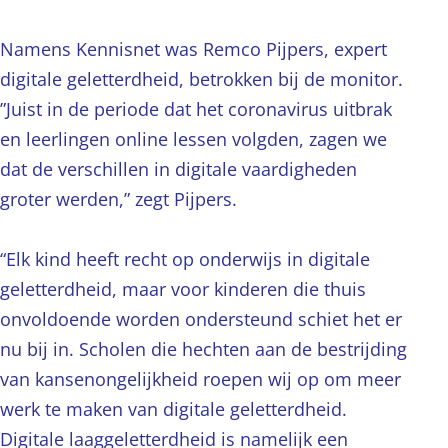
Namens Kennisnet was Remco Pijpers, expert
digitale geletterdheid, betrokken bij de monitor.
”Juist in de periode dat het coronavirus uitbrak
en leerlingen online lessen volgden, zagen we
dat de verschillen in digitale vaardigheden
groter werden,” zegt Pijpers.
“Elk kind heeft recht op onderwijs in digitale
geletterdheid, maar voor kinderen die thuis
onvoldoende worden ondersteund schiet het er
nu bij in. Scholen die hechten aan de bestrijding
van kansenongelijkheid roepen wij op om meer
werk te maken van digitale geletterdheid.
Digitale laaggeletterdheid is namelijk een