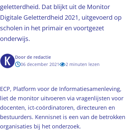
geletterdheid. Dat blijkt uit de Monitor
Digitale Geletterdheid 2021, uitgevoerd op
scholen in het primair en voortgezet
onderwijs.
Door
de redactie
06 december 2021
2 minuten lezen
ECP, Platform voor de Informatiesamenleving,
liet de monitor uitvoeren via vragenlijsten voor
docenten, ict-coördinatoren, directeuren en
bestuurders. Kennisnet is een van de betrokken
organisaties bij het onderzoek.