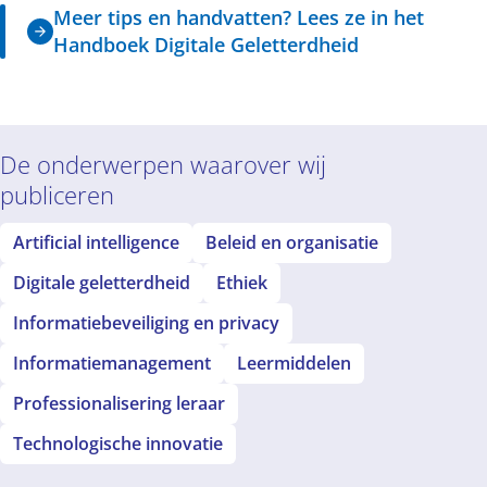
Meer tips en handvatten? Lees ze in het
Handboek Digitale Geletterdheid
De onderwerpen waarover wij
publiceren
Artificial intelligence
Beleid en organisatie
Digitale geletterdheid
Ethiek
Informatiebeveiliging en privacy
Informatiemanagement
Leermiddelen
Professionalisering leraar
Technologische innovatie