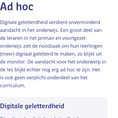
Ad hoc
Digitale geletterdheid verdient onverminderd
aandacht in het onderwijs. Een groot deel van
de leraren in het primair en voortgezet
onderwijs ziet de noodzaak om hun leerlingen
(meer) digitaal geletterd te maken, zo blijkt uit
de monitor. De aandacht voor het onderwerp in
de les blijkt echter nog erg ad hoc te zijn. Het
is ook geen verplicht onderdeel van het
curriculum.
Digitale geletterdheid