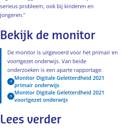
serieus probleem, ook bij kinderen en
jongeren.”
Bekijk de monitor
De monitor is uitgevoerd voor het primair en
voortgezet onderwijs. Van beide
onderzoeken is een aparte rapportage.
Monitor Digitale Geletterdheid 2021
primair onderwijs
Monitor Digitale Geletterdheid 2021
voortgezet onderwijs
Lees verder