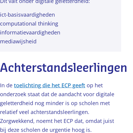
Dit valt onder digitale geletterdheid:
ict-basisvaardigheden
computational thinking
informatievaardigheden
mediawijsheid
Achterstandsleerlingen
In de
toelichting die het ECP geeft
op het
onderzoek staat dat de aandacht voor digitale
geletterdheid nog minder is op scholen met
relatief veel achterstandsleerlingen.
Zorgwekkend, noemt het ECP dat, omdat juist
bij deze scholen de urgentie hoog is.