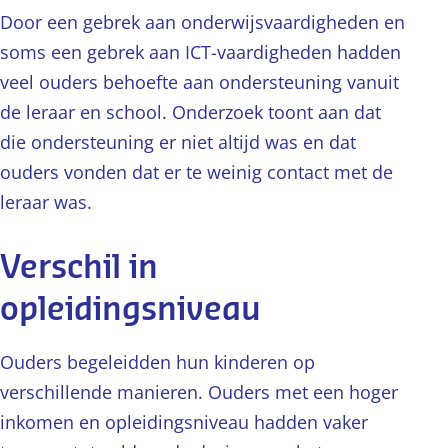
Door een gebrek aan onderwijsvaardigheden en
soms een gebrek aan ICT-vaardigheden hadden
veel ouders behoefte aan ondersteuning vanuit
de leraar en school. Onderzoek toont aan dat
die ondersteuning er niet altijd was en dat
ouders vonden dat er te weinig contact met de
leraar was.
Verschil in
opleidingsniveau
Ouders begeleidden hun kinderen op
verschillende manieren. Ouders met een hoger
inkomen en opleidingsniveau hadden vaker