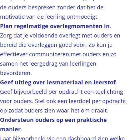
de ouders bespreken zonder dat het de
motivatie van de leerling ontmoedigt.
Plan regelmatige overlegmomenten in
.
Zorg dat je voldoende overlegt met ouders en
bereid die overleggen goed voor. Zo kun je
effectiever communiceren met ouders en zo
samen het leergedrag van leerlingen
bevorderen.
Geef uitleg over lesmateriaal en leerstof
.
Geef bijvoorbeeld per opdracht een toelichting
voor ouders. Stel ook een leerdoel per opdracht
op zodat ouders zien waar het om draait.
Ondersteun ouders op een praktische
manier
.
Laat bijvoorbeeld via een dashboard zien welke