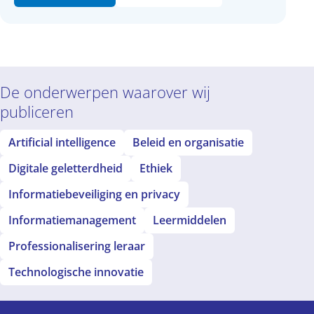
De onderwerpen waarover wij
publiceren
Artificial intelligence
Beleid en organisatie
Digitale geletterdheid
Ethiek
Informatiebeveiliging en privacy
Informatiemanagement
Leermiddelen
Professionalisering leraar
Technologische innovatie