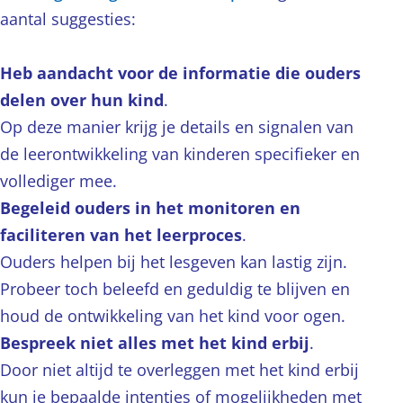
aantal suggesties:
Heb aandacht voor de informatie die ouders
delen over hun kind
.
Op deze manier krijg je details en signalen van
de leerontwikkeling van kinderen specifieker en
vollediger mee.
Begeleid ouders in het monitoren en
faciliteren van het leerproces
.
Ouders helpen bij het lesgeven kan lastig zijn.
Probeer toch beleefd en geduldig te blijven en
houd de ontwikkeling van het kind voor ogen.
Bespreek niet alles met het kind erbij
.
Door niet altijd te overleggen met het kind erbij
kun je bepaalde intenties of mogelijkheden met