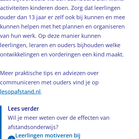
activiteiten kinderen doen. Zorg dat leerlingen
ouder dan 13 jaar er zelf ook bij kunnen en mee
kunnen helpen met het plannen en organiseren
van hun werk. Op deze manier kunnen
leerlingen, leraren en ouders bijhouden welke
ontwikkelingen en vorderingen een kind maakt.
Meer praktische tips en adviezen over
communiceren met ouders vind je op
lesopafstand.nl
.
Lees verder
Wil je meer weten over de effecten van
afstandsonderwijs?
Leerlingen motiveren bij