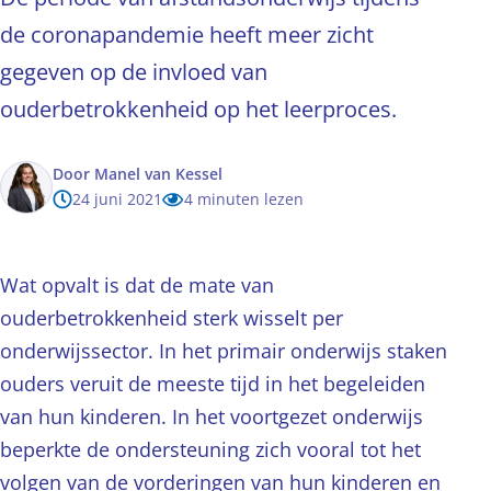
de coronapandemie heeft meer zicht
gegeven op de invloed van
ouderbetrokkenheid op het leerproces.
Door
Manel van Kessel
24 juni 2021
4 minuten lezen
Wat opvalt is dat de mate van
ouderbetrokkenheid sterk wisselt per
onderwijssector. In het primair onderwijs staken
ouders veruit de meeste tijd in het begeleiden
van hun kinderen. In het voortgezet onderwijs
beperkte de ondersteuning zich vooral tot het
volgen van de vorderingen van hun kinderen en