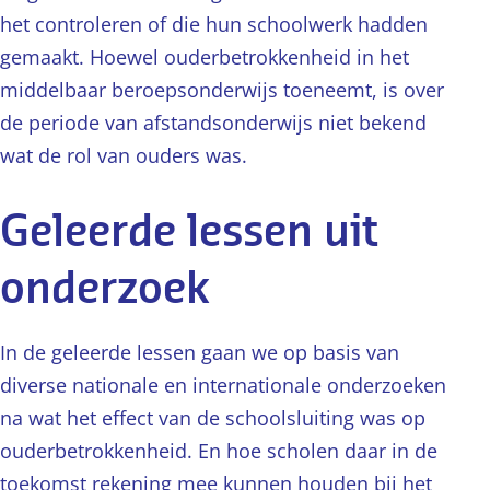
het controleren of die hun schoolwerk hadden
gemaakt. Hoewel ouderbetrokkenheid in het
middelbaar beroepsonderwijs toeneemt, is over
de periode van afstandsonderwijs niet bekend
wat de rol van ouders was.
Geleerde lessen uit
onderzoek
In de geleerde lessen gaan we op basis van
diverse nationale en internationale onderzoeken
na wat het effect van de schoolsluiting was op
ouderbetrokkenheid. En hoe scholen daar in de
toekomst rekening mee kunnen houden bij het