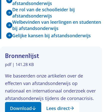
afstandsonderwijs
De rol van de schoolleider bij
afstandsonderwijs
Welbevinden van leerlingen en studenten
bij afstandsonderwijs
Gelijke kansen bij afstandsonderwijs
Bronnenlijst
pdf | 141.28 KB
We baseerden onze artikelen over de
effecten van afstandsonderwijs op
nationaal en internationaal onderzoek over
afstandsonderwijs tijdens de coronacrisis.
Download
Lees direct