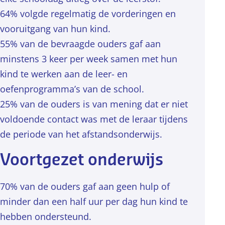
64% volgde regelmatig de vorderingen en
vooruitgang van hun kind.
55% van de bevraagde ouders gaf aan
minstens 3 keer per week samen met hun
kind te werken aan de leer- en
oefenprogramma’s van de school.
25% van de ouders is van mening dat er niet
voldoende contact was met de leraar tijdens
de periode van het afstandsonderwijs.
Voortgezet onderwijs
70% van de ouders gaf aan geen hulp of
minder dan een half uur per dag hun kind te
hebben ondersteund.