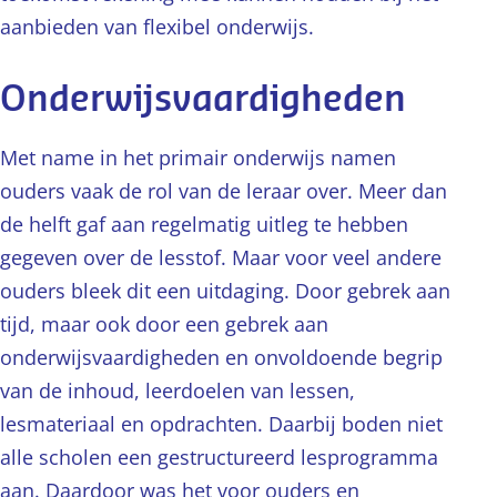
aanbieden van flexibel onderwijs.
Onderwijsvaardigheden
Met name in het primair onderwijs namen
ouders vaak de rol van de leraar over. Meer dan
de helft gaf aan regelmatig uitleg te hebben
gegeven over de lesstof. Maar voor veel andere
ouders bleek dit een uitdaging. Door gebrek aan
tijd, maar ook door een gebrek aan
onderwijsvaardigheden en onvoldoende begrip
van de inhoud, leerdoelen van lessen,
lesmateriaal en opdrachten. Daarbij boden niet
alle scholen een gestructureerd lesprogramma
aan. Daardoor was het voor ouders en