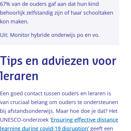
67% van de ouders gaf aan dat hun kind
behoorlijk zelfstandig zijn of haar schooltaken
kon maken.
Uit: Monitor hybride onderwijs po en vo.
Tips en adviezen voor
leraren
Een goed contact tussen ouders en leraren is
van cruciaal belang om ouders te ondersteunen
bij afstandsonderwijs. Maar hoe doe je dat? Het
UNESCO-onderzoek ‘
Ensuring effective distance
learning during covid-19 disruption’
geeft een