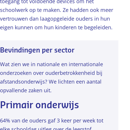
toegang tot voldoende devices om het
schoolwerk op te maken. Ze hadden ook meer
vertrouwen dan laagopgeleide ouders in hun
eigen kunnen om hun kinderen te begeleiden.
Bevindingen per sector
Wat zien we in nationale en internationale
onderzoeken over ouderbetrokkenheid bij
afstandsonderwijs? We lichten een aantal
opvallende zaken uit.
Primair onderwijs
64% van de ouders gaf 3 keer per week tot
elke schooldag uitleg over de leerstof.