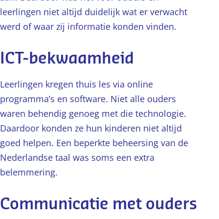
leerlingen niet altijd duidelijk wat er verwacht
werd of waar zij informatie konden vinden.
ICT-bekwaamheid
Leerlingen kregen thuis les via online
programma’s en software. Niet alle ouders
waren behendig genoeg met die technologie.
Daardoor konden ze hun kinderen niet altijd
goed helpen. Een beperkte beheersing van de
Nederlandse taal was soms een extra
belemmering.
Communicatie met ouders