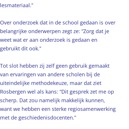
lesmateriaal.”
Over onderzoek dat in de school gedaan is over
belangrijke onderwerpen zegt ze: “Zorg dat je
weet wat er aan onderzoek is gedaan en
gebruikt dit ook.”
Tot slot hebben zij zelf geen gebruik gemaakt
van ervaringen van andere scholen bij de
uiteindelijke methodekeuze, maar dat ziet
Rosbergen wel als kans: “Dit gesprek zet me op
scherp. Dat zou namelijk makkelijk kunnen,
want we hebben een sterke regiosamenwerking
met de geschiedenisdocenten.”