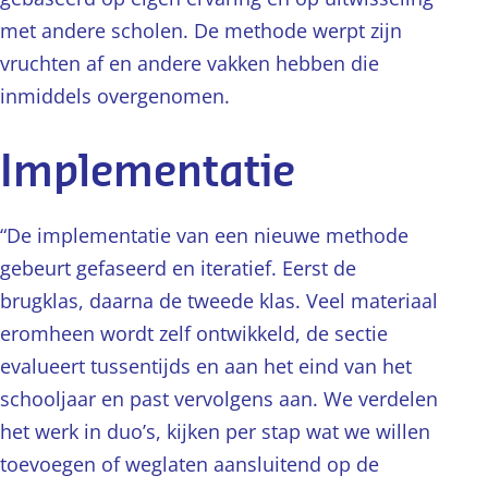
met andere scholen. De methode werpt zijn
vruchten af en andere vakken hebben die
inmiddels overgenomen.
Implementatie
“De implementatie van een nieuwe methode
gebeurt gefaseerd en iteratief. Eerst de
brugklas, daarna de tweede klas. Veel materiaal
eromheen wordt zelf ontwikkeld, de sectie
evalueert tussentijds en aan het eind van het
schooljaar en past vervolgens aan. We verdelen
het werk in duo’s, kijken per stap wat we willen
toevoegen of weglaten aansluitend op de