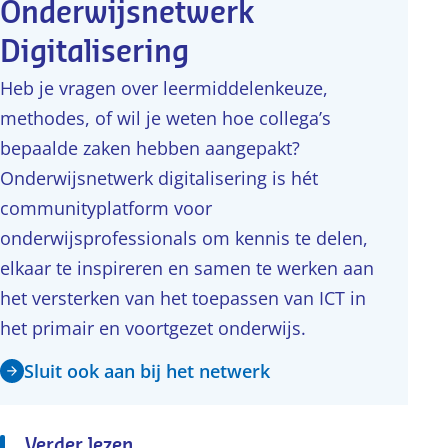
Onderwijsnetwerk
Digitalisering
Heb je vragen over leermiddelenkeuze,
methodes, of wil je weten hoe collega’s
bepaalde zaken hebben aangepakt?
Onderwijsnetwerk digitalisering is hét
communityplatform voor
onderwijsprofessionals om kennis te delen,
elkaar te inspireren en samen te werken aan
het versterken van het toepassen van ICT in
het primair en voortgezet onderwijs.
Sluit ook aan bij het netwerk
Verder lezen