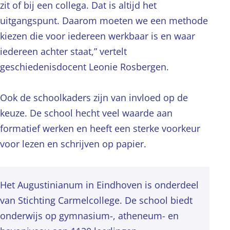
zit of bij een collega. Dat is altijd het
uitgangspunt. Daarom moeten we een methode
kiezen die voor iedereen werkbaar is en waar
iedereen achter staat,” vertelt
geschiedenisdocent Leonie Rosbergen.
Ook de schoolkaders zijn van invloed op de
keuze. De school hecht veel waarde aan
formatief werken en heeft een sterke voorkeur
voor lezen en schrijven op papier.
Het Augustinianum in Eindhoven is onderdeel
van Stichting Carmelcollege. De school biedt
onderwijs op gymnasium-, atheneum- en