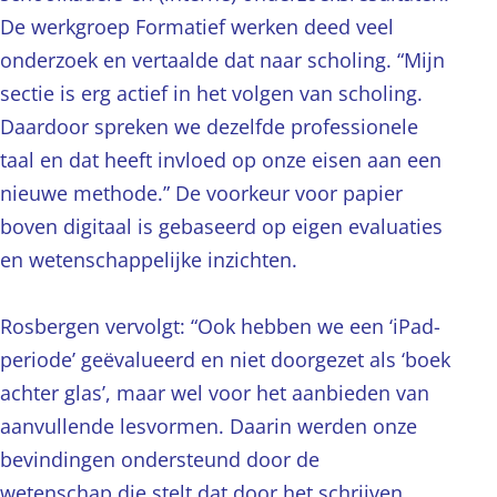
De werkgroep Formatief werken deed veel
onderzoek en vertaalde dat naar scholing. “Mijn
sectie is erg actief in het volgen van scholing.
Daardoor spreken we dezelfde professionele
taal en dat heeft invloed op onze eisen aan een
nieuwe methode.” De voorkeur voor papier
boven digitaal is gebaseerd op eigen evaluaties
en wetenschappelijke inzichten.
Rosbergen vervolgt: “Ook hebben we een ‘iPad-
periode’ geëvalueerd en niet doorgezet als ‘boek
achter glas’, maar wel voor het aanbieden van
aanvullende lesvormen. Daarin werden onze
bevindingen ondersteund door de
wetenschap die stelt dat door het schrijven