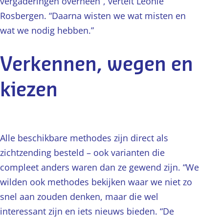
vergaderingen overheen”, vertelt Leonie
Rosbergen. “Daarna wisten we wat misten en
wat we nodig hebben.”
Verkennen, wegen en
kiezen
Alle beschikbare methodes zijn direct als
zichtzending besteld – ook varianten die
compleet anders waren dan ze gewend zijn. “We
wilden ook methodes bekijken waar we niet zo
snel aan zouden denken, maar die wel
interessant zijn en iets nieuws bieden. “De