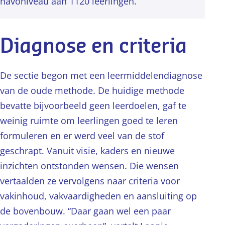
havoniveau aan 1120 leerlingen.
Diagnose en criteria
De sectie begon met een leermiddelendiagnose
van de oude methode. De huidige methode
bevatte bijvoorbeeld geen leerdoelen, gaf te
weinig ruimte om leerlingen goed te leren
formuleren en er werd veel van de stof
geschrapt. Vanuit visie, kaders en nieuwe
inzichten ontstonden wensen. Die wensen
vertaalden ze vervolgens naar criteria voor
vakinhoud, vakvaardigheden en aansluiting op
de bovenbouw. “Daar gaan wel een paar