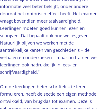
informatie veel beter beklijft, onder andere
doordat het motorisch effect heeft. Het examen
vraagt bovendien meer taalvaardigheid.
Leerlingen moeten goed kunnen lezen en
schrijven. Dat bepaalt ook hoe we lesgeven.
Natuurlijk blijven we werken met de
aantrekkelijke kanten van geschiedenis – de
verhalen en onderzoeken – maar nu trainen we
leerlingen ook nadrukkelijk in lees- en
schrijfvaardigheid.”
Om de leerlingen beter schriftelijk te leren
formuleren, heeft de sectie een eigen methode
ontwikkeld, van brugklas tot examen. Deze is
gebaseerd op eigen ervaring en op uitwisseling