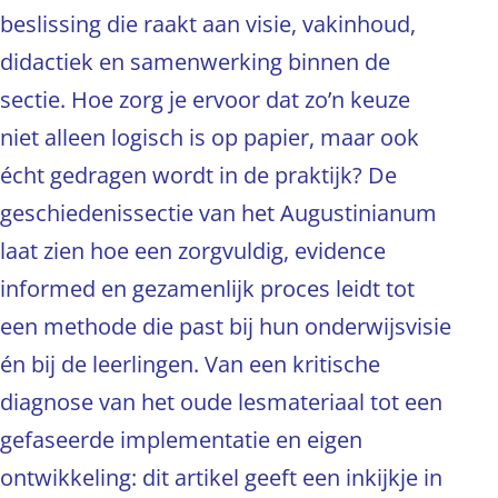
beslissing die raakt aan visie, vakinhoud,
didactiek en samenwerking binnen de
sectie. Hoe zorg je ervoor dat zo’n keuze
niet alleen logisch is op papier, maar ook
écht gedragen wordt in de praktijk? De
geschiedenissectie van het Augustinianum
laat zien hoe een zorgvuldig, evidence
informed en gezamenlijk proces leidt tot
een methode die past bij hun onderwijsvisie
én bij de leerlingen. Van een kritische
diagnose van het oude lesmateriaal tot een
gefaseerde implementatie en eigen
ontwikkeling: dit artikel geeft een inkijkje in