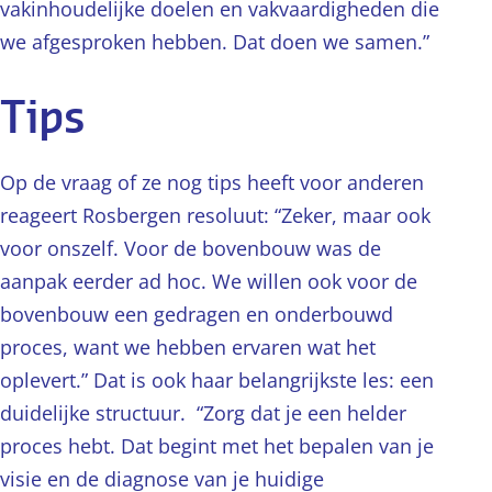
vakinhoudelijke doelen en vakvaardigheden die
we afgesproken hebben. Dat doen we samen.”
Tips
Op de vraag of ze nog tips heeft voor anderen
reageert Rosbergen resoluut: “Zeker, maar ook
voor onszelf. Voor de bovenbouw was de
aanpak eerder ad hoc. We willen ook voor de
bovenbouw een gedragen en onderbouwd
proces, want we hebben ervaren wat het
oplevert.” Dat is ook haar belangrijkste les: een
duidelijke structuur. “Zorg dat je een helder
proces hebt. Dat begint met het bepalen van je
visie en de diagnose van je huidige