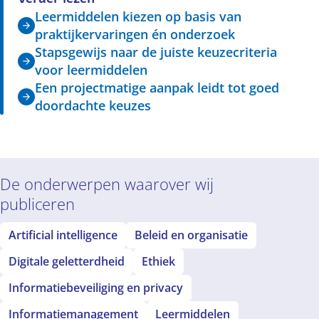
Leermiddelen kiezen op basis van
praktijkervaringen én onderzoek
Stapsgewijs naar de juiste keuzecriteria
voor leermiddelen
Een projectmatige aanpak leidt tot goed
doordachte keuzes
De onderwerpen waarover wij
publiceren
Artificial intelligence
Beleid en organisatie
Digitale geletterdheid
Ethiek
Informatiebeveiliging en privacy
Informatiemanagement
Leermiddelen