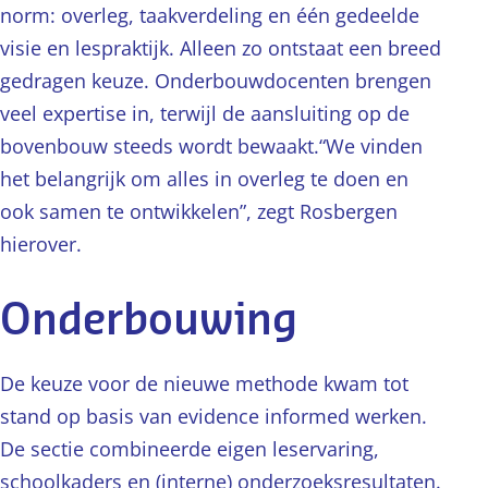
norm: overleg, taakverdeling en één gedeelde
visie en lespraktijk. Alleen zo ontstaat een breed
gedragen keuze. Onderbouwdocenten brengen
veel expertise in, terwijl de aansluiting op de
bovenbouw steeds wordt bewaakt.“We vinden
het belangrijk om alles in overleg te doen en
ook samen te ontwikkelen”, zegt Rosbergen
hierover.
Onderbouwing
De keuze voor de nieuwe methode kwam tot
stand op basis van evidence informed werken.
De sectie combineerde eigen leservaring,
schoolkaders en (interne) onderzoeksresultaten.