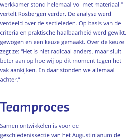
werkkamer stond helemaal vol met materiaal,”
vertelt Rosbergen verder. De analyse werd
verdeeld over de sectieleden. Op basis van de
criteria en praktische haalbaarheid werd gewikt,
gewogen en een keuze gemaakt. Over de keuze
zegt ze: “Het is niet radicaal anders, maar sluit
beter aan op hoe wij op dit moment tegen het
vak aankijken. En daar stonden we allemaal
achter.”
Teamproces
Samen ontwikkelen is voor de
geschiedenissectie van het Augustinianum de