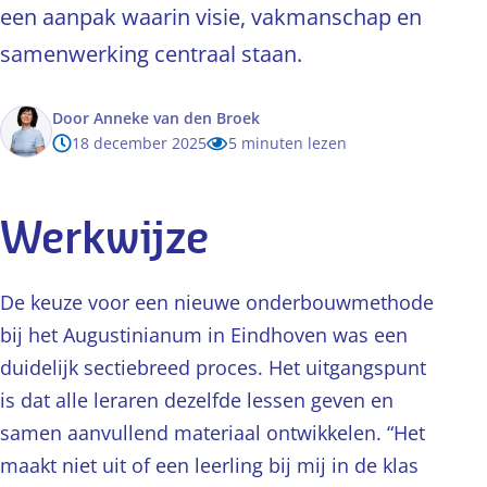
een aanpak waarin visie, vakmanschap en
samenwerking centraal staan.
Door
Anneke van den Broek
18 december 2025
5 minuten lezen
Werkwijze
De keuze voor een nieuwe onderbouwmethode
bij het Augustinianum in Eindhoven was een
duidelijk sectiebreed proces. Het uitgangspunt
is dat alle leraren dezelfde lessen geven en
samen aanvullend materiaal ontwikkelen. “Het
maakt niet uit of een leerling bij mij in de klas