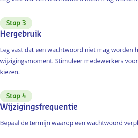
:
Stap 3
Hergebruik
Leg vast dat een wachtwoord niet mag worden her
wijzigingsmoment. Stimuleer medewerkers voor 
kiezen.
:
Stap 4
Wijzigingsfrequentie
Bepaal de termijn waarop een wachtwoord verpl