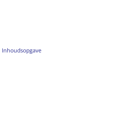
Inhoudsopgave