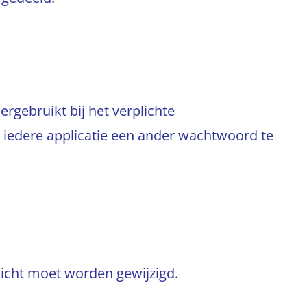
gebruikt bij het verplichte
iedere applicatie een ander wachtwoord te
icht moet worden gewijzigd.