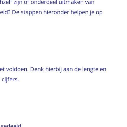
zelf zijn of onderdeel uitmaken van
eid? De stappen hieronder helpen je op
 voldoen. Denk hierbij aan de lengte en
cijfers.
 gedeeld.