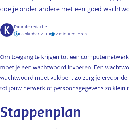
doe je onder andere met een goed wachtwo
Door
de redactie
08 oktober 2019
2 minuten lezen
Om toegang te krijgen tot een computernetwerk, d
moet je een wachtwoord invoeren. Een wachtwoor
wachtwoord moet voldoen. Zo zorg je ervoor de 
tot jouw netwerk of persoonsgegevens zo klein m
Stappenplan