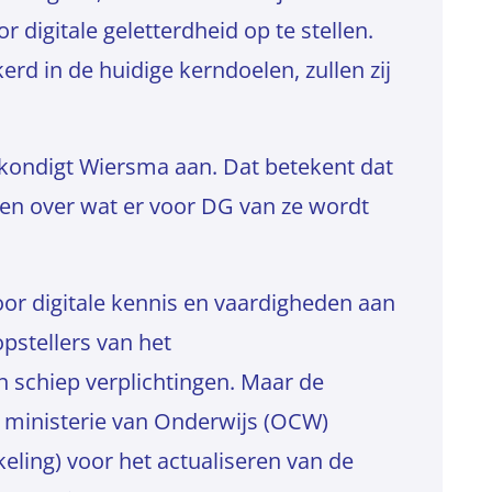
digitale geletterdheid op te stellen.
rd in de huidige kerndoelen, zullen zij
, kondigt Wiersma aan. Dat betekent dat
gen over wat er voor DG van ze wordt
or digitale kennis en vaardigheden aan
opstellers van het
n schiep verplichtingen. Maar de
t ministerie van Onderwijs (OCW)
eling) voor het actualiseren van de