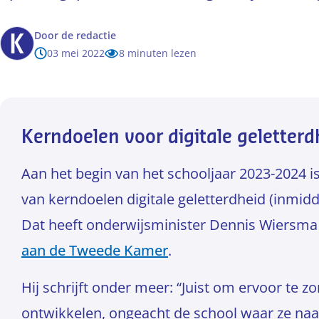
Door
de redactie
03 mei 2022
8 minuten lezen
Kerndoelen voor digitale geletterd
Aan het begin van het schooljaar 2023-2024 i
van kerndoelen digitale geletterdheid (inmidd
Dat heeft onderwijsminister Dennis Wiersma 
aan de Tweede Kamer
.
Hij schrijft onder meer: “Juist om ervoor te zo
ontwikkelen, ongeacht de school waar ze naa