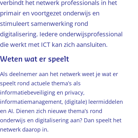
verbindt het netwerk professionals in het
primair en voortgezet onderwijs en
stimuleert samenwerking rond
digitalisering. Iedere onderwijsprofessional
die werkt met ICT kan zich aansluiten.
Weten wat er speelt
Als deelnemer aan het netwerk weet je wat er
speelt rond actuele thema’s als
informatiebeveiliging en privacy,
informatiemanagement, (digitale) leermiddelen
en AI. Dienen zich nieuwe thema’s rond
onderwijs en digitalisering aan? Dan speelt het
netwerk daarop in.