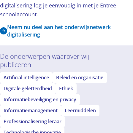
digitalisering log je eenvoudig in met je Entree-
schoolaccount.
Neem nu deel aan het onderwijsnetwerk
digitalisering
De onderwerpen waarover wij
publiceren
Artificial intelligence
Beleid en organisatie
Digitale geletterdheid
Ethiek
Informatiebeveiliging en privacy
Informatiemanagement
Leermiddelen
Professionalisering leraar
Technologische innovatie