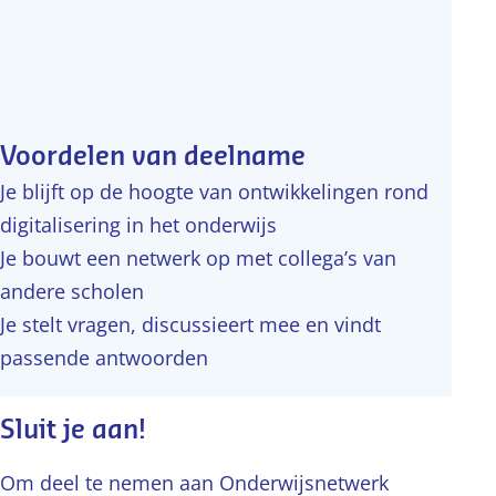
Voordelen van deelname
Je blijft op de hoogte van ontwikkelingen rond
digitalisering in het onderwijs
Je bouwt een netwerk op met collega’s van
andere scholen
Je stelt vragen, discussieert mee en vindt
passende antwoorden
Sluit je aan!
Om deel te nemen aan Onderwijsnetwerk