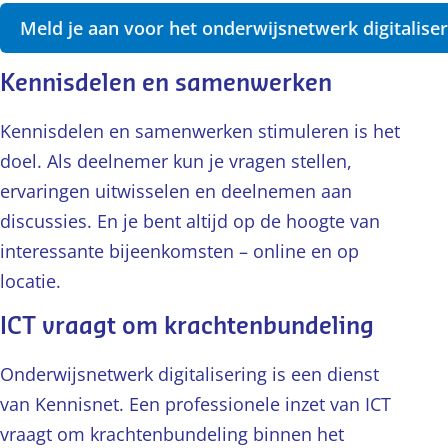
Meld je aan voor het onderwijsnetwerk digitaliser
Kennisdelen en samenwerken
Kennisdelen en samenwerken stimuleren is het
doel. Als deelnemer kun je vragen stellen,
ervaringen uitwisselen en deelnemen aan
discussies. En je bent altijd op de hoogte van
interessante bijeenkomsten – online en op
locatie.
ICT vraagt om krachtenbundeling
Onderwijsnetwerk digitalisering is een dienst
van Kennisnet. Een professionele inzet van ICT
vraagt om krachtenbundeling binnen het