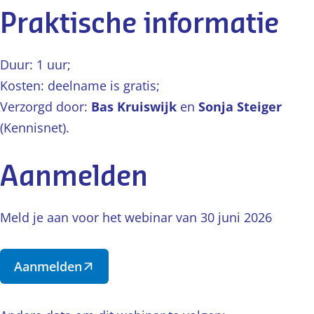
Praktische informatie
Duur: 1 uur;
Kosten: deelname is gratis;
Verzorgd door:
Bas Kruiswijk
en
Sonja Steiger
(Kennisnet).
Aanmelden
Meld je aan voor het webinar van 30 juni 2026
Aanmelden