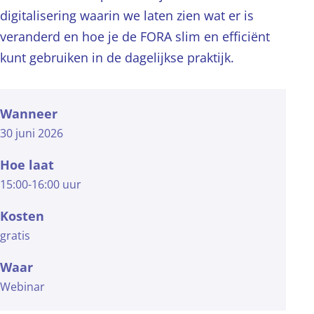
digitalisering waarin we laten zien wat er is
veranderd en hoe je de FORA slim en efficiënt
kunt gebruiken in de dagelijkse praktijk.
Wanneer
30 juni 2026
Hoe laat
15:00-16:00 uur
Kosten
gratis
Waar
Webinar