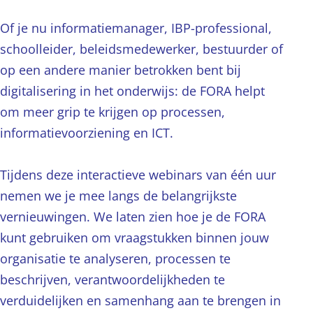
Of je nu informatiemanager, IBP-professional,
schoolleider, beleidsmedewerker, bestuurder of
op een andere manier betrokken bent bij
digitalisering in het onderwijs: de FORA helpt
om meer grip te krijgen op processen,
informatievoorziening en ICT.
Tijdens deze interactieve webinars van één uur
nemen we je mee langs de belangrijkste
vernieuwingen. We laten zien hoe je de FORA
kunt gebruiken om vraagstukken binnen jouw
organisatie te analyseren, processen te
beschrijven, verantwoordelijkheden te
verduidelijken en samenhang aan te brengen in