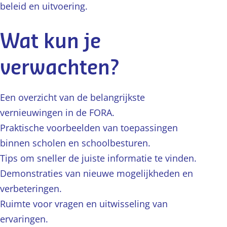
beleid en uitvoering.
Wat kun je
verwachten?
Een overzicht van de belangrijkste
vernieuwingen in de FORA.
Praktische voorbeelden van toepassingen
binnen scholen en schoolbesturen.
Tips om sneller de juiste informatie te vinden.
Demonstraties van nieuwe mogelijkheden en
verbeteringen.
Ruimte voor vragen en uitwisseling van
ervaringen.