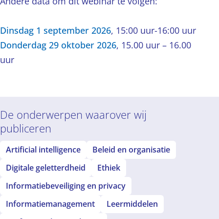
Andere data om dit webinar te volgen:
Dinsdag 1 september 2026
, 15:00 uur-16:00 uur
Donderdag 29 oktober 2026
, 15.00 uur – 16.00
uur
De onderwerpen waarover wij
publiceren
Artificial intelligence
Beleid en organisatie
Digitale geletterdheid
Ethiek
Informatiebeveiliging en privacy
Informatiemanagement
Leermiddelen