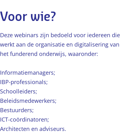
Voor wie?
Deze webinars zijn bedoeld voor iedereen die
werkt aan de organisatie en digitalisering van
het funderend onderwijs, waaronder:
Informatiemanagers;
IBP-professionals;
Schoolleiders;
Beleidsmedewerkers;
Bestuurders;
ICT-coördinatoren;
Architecten en adviseurs.