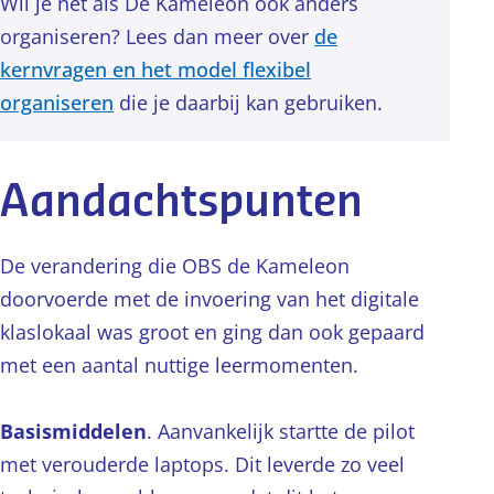
Wil je net als De Kameleon ook anders
organiseren? Lees dan meer over
de
kernvragen en het model flexibel
organiseren
die je daarbij kan gebruiken.
Aandachtspunten
De verandering die OBS de Kameleon
doorvoerde met de invoering van het digitale
klaslokaal was groot en ging dan ook gepaard
met een aantal nuttige leermomenten.
Basismiddelen
. Aanvankelijk startte de pilot
met verouderde laptops. Dit leverde zo veel