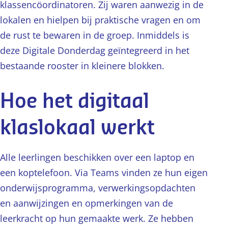
klassencöordinatoren. Zij waren aanwezig in de
lokalen en hielpen bij praktische vragen en om
de rust te bewaren in de groep. Inmiddels is
deze Digitale Donderdag geïntegreerd in het
bestaande rooster in kleinere blokken.
Hoe het digitaal
klaslokaal werkt
Alle leerlingen beschikken over een laptop en
een koptelefoon. Via Teams vinden ze hun eigen
onderwijsprogramma, verwerkingsopdachten
en aanwijzingen en opmerkingen van de
leerkracht op hun gemaakte werk. Ze hebben