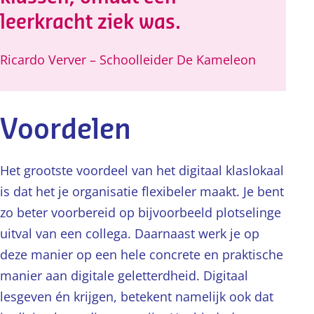
leerkracht ziek was.
Ricardo Verver – Schoolleider De Kameleon
Voordelen
Het grootste voordeel van het digitaal klaslokaal
is dat het je organisatie flexibeler maakt. Je bent
zo beter voorbereid op bijvoorbeeld plotselinge
uitval van een collega. Daarnaast werk je op
deze manier op een hele concrete en praktische
manier aan digitale geletterdheid. Digitaal
lesgeven én krijgen, betekent namelijk ook dat