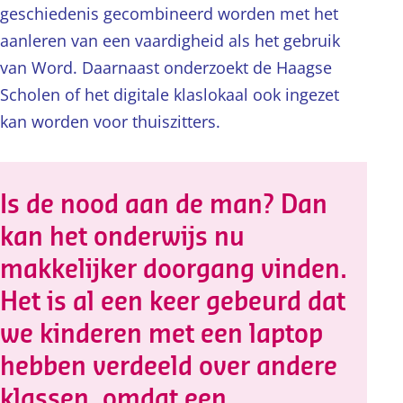
geschiedenis gecombineerd worden met het
aanleren van een vaardigheid als het gebruik
van Word. Daarnaast onderzoekt de Haagse
Scholen of het digitale klaslokaal ook ingezet
kan worden voor thuiszitters.
Is de nood aan de man? Dan
kan het onderwijs nu
makkelijker doorgang vinden.
Het is al een keer gebeurd dat
we kinderen met een laptop
hebben verdeeld over andere
klassen, omdat een