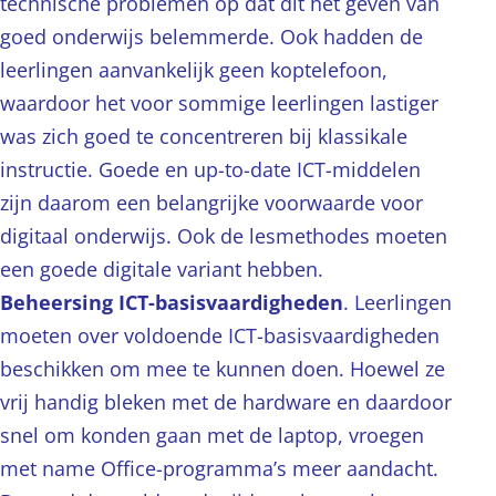
technische problemen op dat dit het geven van
goed onderwijs belemmerde. Ook hadden de
leerlingen aanvankelijk geen koptelefoon,
waardoor het voor sommige leerlingen lastiger
was zich goed te concentreren bij klassikale
instructie. Goede en up-to-date ICT-middelen
zijn daarom een belangrijke voorwaarde voor
digitaal onderwijs. Ook de lesmethodes moeten
een goede digitale variant hebben.
Beheersing ICT-basisvaardigheden
. Leerlingen
moeten over voldoende ICT-basisvaardigheden
beschikken om mee te kunnen doen. Hoewel ze
vrij handig bleken met de hardware en daardoor
snel om konden gaan met de laptop, vroegen
met name Office-programma’s meer aandacht.