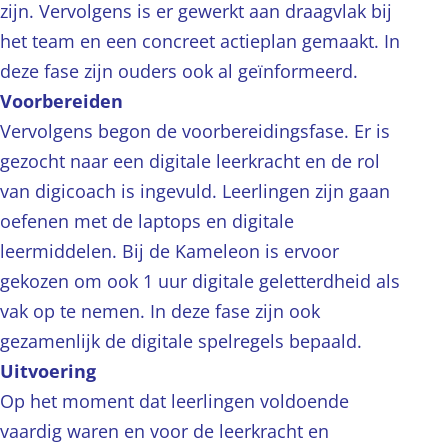
zijn. Vervolgens is er gewerkt aan draagvlak bij
het team en een concreet actieplan gemaakt. In
deze fase zijn ouders ook al geïnformeerd.
Voorbereiden
Vervolgens begon de voorbereidingsfase. Er is
gezocht naar een digitale leerkracht en de rol
van digicoach is ingevuld. Leerlingen zijn gaan
oefenen met de laptops en digitale
leermiddelen. Bij de Kameleon is ervoor
gekozen om ook 1 uur digitale geletterdheid als
vak op te nemen. In deze fase zijn ook
gezamenlijk de digitale spelregels bepaald.
Uitvoering
Op het moment dat leerlingen voldoende
vaardig waren en voor de leerkracht en