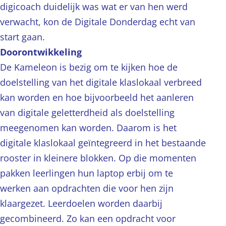
digicoach duidelijk was wat er van hen werd
verwacht, kon de Digitale Donderdag echt van
start gaan.
Doorontwikkeling
De Kameleon is bezig om te kijken hoe de
doelstelling van het digitale klaslokaal verbreed
kan worden en hoe bijvoorbeeld het aanleren
van digitale geletterdheid als doelstelling
meegenomen kan worden. Daarom is het
digitale klaslokaal geïntegreerd in het bestaande
rooster in kleinere blokken. Op die momenten
pakken leerlingen hun laptop erbij om te
werken aan opdrachten die voor hen zijn
klaargezet. Leerdoelen worden daarbij
gecombineerd. Zo kan een opdracht voor