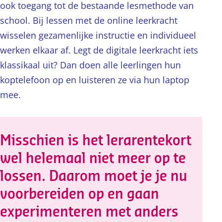
ook toegang tot de bestaande lesmethode van
school. Bij lessen met de online leerkracht
wisselen gezamenlijke instructie en individueel
werken elkaar af. Legt de digitale leerkracht iets
klassikaal uit? Dan doen alle leerlingen hun
koptelefoon op en luisteren ze via hun laptop
mee.
Misschien is het lerarentekort
wel helemaal niet meer op te
lossen. Daarom moet je je nu
voorbereiden op en gaan
experimenteren met anders