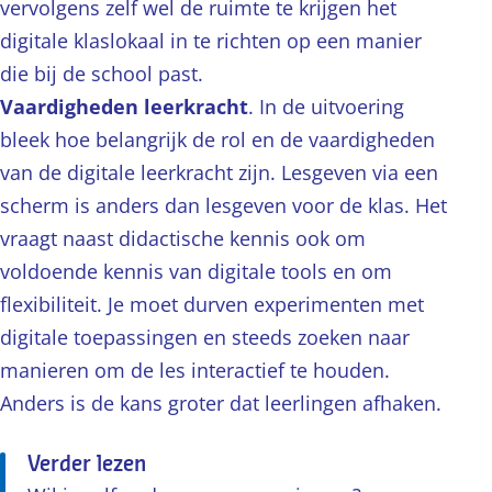
vervolgens zelf wel de ruimte te krijgen het
digitale klaslokaal in te richten op een manier
die bij de school past.
Vaardigheden leerkracht
. In de uitvoering
bleek hoe belangrijk de rol en de vaardigheden
van de digitale leerkracht zijn. Lesgeven via een
scherm is anders dan lesgeven voor de klas. Het
vraagt naast didactische kennis ook om
voldoende kennis van digitale tools en om
flexibiliteit. Je moet durven experimenten met
digitale toepassingen en steeds zoeken naar
manieren om de les interactief te houden.
Anders is de kans groter dat leerlingen afhaken.
Verder lezen