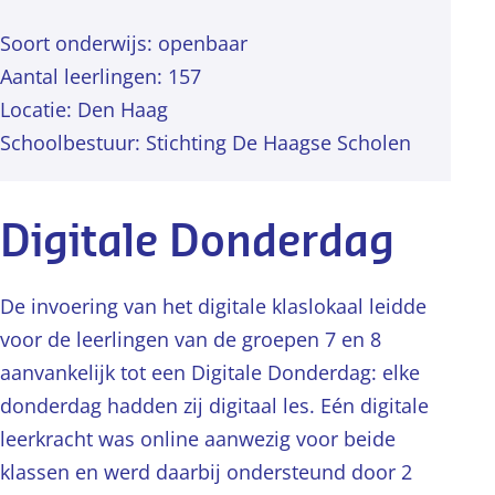
Soort onderwijs: openbaar
Aantal leerlingen: 157
Locatie: Den Haag
Schoolbestuur: Stichting De Haagse Scholen
Digitale Donderdag
De invoering van het digitale klaslokaal leidde
voor de leerlingen van de groepen 7 en 8
aanvankelijk tot een Digitale Donderdag: elke
donderdag hadden zij digitaal les. Eén digitale
leerkracht was online aanwezig voor beide
klassen en werd daarbij ondersteund door 2