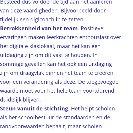
Besteed dus voldoende tijd aan het aanleren
van deze vaardigheden. Bijvoorbeeld door
tijdelijk een digicoach in te zetten.
Betrokkenheid van het team
. Positieve
ervaringen maken leerkrachten enthousiast over
het digitale klaslokaal, maar het kan een
uitdaging zijn om dit vast te houden. In
sommige gevallen kan het ook een uitdaging
zijn om draagvlak binnen het team te creëren
voor een verandering als deze. De toegevoegde
waarde moet voor het hele team voortdurend
duidelijk blijven.
Steun vanuit de stichting
. Het helpt scholen
als het schoolbestuur de standaarden en de
randvoorwaarden bepaalt, maar scholen