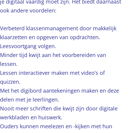
je digitaal vaardig moet zijn. Het biedt daarnaast
ook andere voordelen:
Verbeterd klassenmanagement door makkelijk
klaarzetten en opgeven van opdrachten.
Leesvoortgang volgen.
Minder tijd kwijt aan het voorbereiden van
lessen.
Lessen interactiever maken met video’s of
quizzen.
Met het digibord aantekeningen maken en deze
delen met je leerlingen.
Nooit meer schriften die kwijt zijn door digitale
werkbladen en huiswerk.
Ouders kunnen meelezen en -kijken met hun