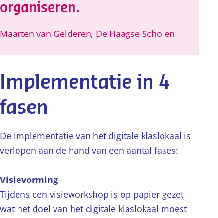
organiseren.
Maarten van Gelderen, De Haagse Scholen
Implementatie in 4
fasen
De implementatie van het digitale klaslokaal is
verlopen aan de hand van een aantal fases:
Visievorming
Tijdens een visieworkshop is op papier gezet
wat het doel van het digitale klaslokaal moest