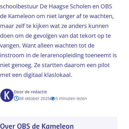
schoolbestuur De Haagse Scholen en OBS
de Kameleon om niet langer af te wachten,
maar zelf te kijken wat ze anders kunnen
doen om de gevolgen van dat tekort op te
vangen. Want alleen wachten tot de
instroom in de lerarenopleiding toeneemt is
niet genoeg. Ze startten daarom een pilot
met een digitaal klaslokaal.
Door
de redactie
08 oktober 2025
5 minuten lezen
Over OBS de Kameleon