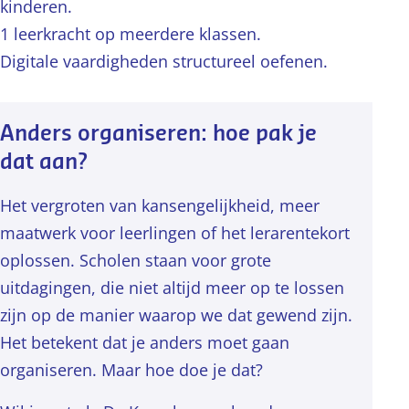
kinderen.
1 leerkracht op meerdere klassen.
Digitale vaardigheden structureel oefenen.
Anders organiseren: hoe pak je
dat aan?
Het vergroten van kansengelijkheid, meer
maatwerk voor leerlingen of het lerarentekort
oplossen. Scholen staan voor grote
uitdagingen, die niet altijd meer op te lossen
zijn op de manier waarop we dat gewend zijn.
Het betekent dat je anders moet gaan
organiseren. Maar hoe doe je dat?