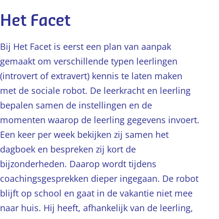
Het Facet
Bij Het Facet is eerst een plan van aanpak
gemaakt om verschillende typen leerlingen
(introvert of extravert) kennis te laten maken
met de sociale robot. De leerkracht en leerling
bepalen samen de instellingen en de
momenten waarop de leerling gegevens invoert.
Een keer per week bekijken zij samen het
dagboek en bespreken zij kort de
bijzonderheden. Daarop wordt tijdens
coachingsgesprekken dieper ingegaan. De robot
blijft op school en gaat in de vakantie niet mee
naar huis. Hij heeft, afhankelijk van de leerling,