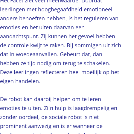
Het Facet ziet veel meerwaarde. Doordat
leerlingen met hoogbegaafdheid emotioneel
andere behoeften hebben, is het reguleren van
emoties en het uiten daarvan een
aandachtspunt. Zij kunnen het gevoel hebben
de controle kwijt te raken. Bij sommigen uit zich
dat in woedeaanvallen. Gebeurt dat, dan
hebben ze tijd nodig om terug te schakelen.
Deze leerlingen reflecteren heel moeilijk op het
eigen handelen.
De robot kan daarbij helpen om te leren
emoties te uiten. Zijn hulp is laagdrempelig en
zonder oordeel, de sociale robot is niet
prominent aanwezig en is er wanneer de