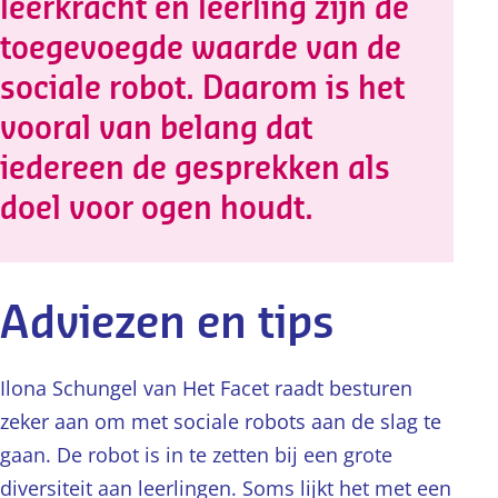
leerkracht en leerling zijn de
toegevoegde waarde van de
sociale robot. Daarom is het
vooral van belang dat
iedereen de gesprekken als
doel voor ogen houdt.
Adviezen en tips
Ilona Schungel van Het Facet raadt besturen
zeker aan om met sociale robots aan de slag te
gaan. De robot is in te zetten bij een grote
diversiteit aan leerlingen. Soms lijkt het met een