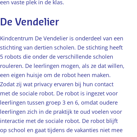
een vaste plek in de klas.
De Vendelier
Kindcentrum De Vendelier is onderdeel van een
stichting van dertien scholen. De stichting heeft
5 robots die onder de verschillende scholen
rouleren. De leerlingen mogen, als ze dat willen,
een eigen huisje om de robot heen maken.
Zodat zij wat privacy ervaren bij hun contact
met de sociale robot. De robot is ingezet voor
leerlingen tussen groep 3 en 6, omdat oudere
leerlingen zich in de praktijk te oud voelen voor
interactie met de sociale robot. De robot blijft
op school en gaat tijdens de vakanties niet mee