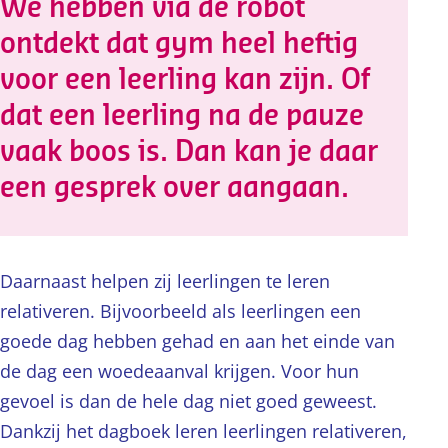
We hebben via de robot
ontdekt dat gym heel heftig
voor een leerling kan zijn. Of
dat een leerling na de pauze
vaak boos is. Dan kan je daar
een gesprek over aangaan.
Daarnaast helpen zij leerlingen te leren
relativeren. Bijvoorbeeld als leerlingen een
goede dag hebben gehad en aan het einde van
de dag een woedeaanval krijgen. Voor hun
gevoel is dan de hele dag niet goed geweest.
Dankzij het dagboek leren leerlingen relativeren,