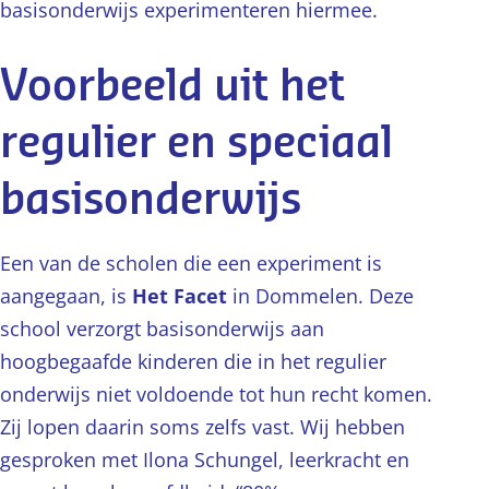
basisonderwijs experimenteren hiermee.
Voorbeeld uit het
regulier en speciaal
basisonderwijs
Een van de scholen die een experiment is
aangegaan, is
Het Facet
in Dommelen. Deze
school verzorgt basisonderwijs aan
hoogbegaafde kinderen die in het regulier
onderwijs niet voldoende tot hun recht komen.
Zij lopen daarin soms zelfs vast. Wij hebben
gesproken met Ilona Schungel, leerkracht en