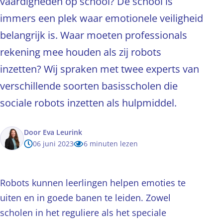
vaardigheden op school? De school is
immers een plek waar emotionele veiligheid
belangrijk is. Waar moeten professionals
rekening mee houden als zij robots
inzetten? Wij spraken met twee experts van
verschillende soorten basisscholen die
sociale robots inzetten als hulpmiddel.
Door
Eva Leurink
06 juni 2023
6 minuten lezen
Robots kunnen leerlingen helpen emoties te
uiten en in goede banen te leiden. Zowel
scholen in het reguliere als het speciale