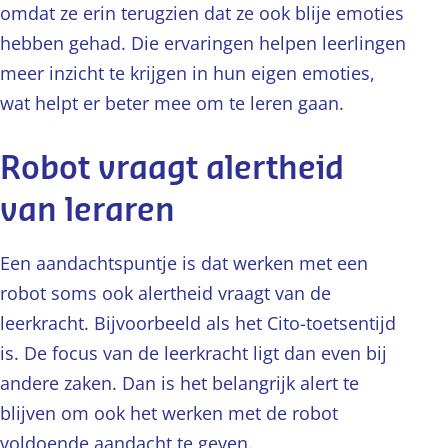
omdat ze erin terugzien dat ze ook blije emoties
hebben gehad. Die ervaringen helpen leerlingen
meer inzicht te krijgen in hun eigen emoties,
wat helpt er beter mee om te leren gaan.
Robot vraagt alertheid
van leraren
Een aandachtspuntje is dat werken met een
robot soms ook alertheid vraagt van de
leerkracht. Bijvoorbeeld als het Cito-toetsentijd
is. De focus van de leerkracht ligt dan even bij
andere zaken. Dan is het belangrijk alert te
blijven om ook het werken met de robot
voldoende aandacht te geven.