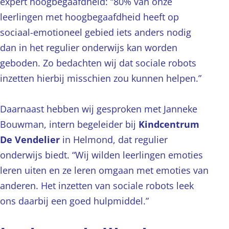
expert hoogbegaafdheid: “80% van onze
leerlingen met hoogbegaafdheid heeft op
sociaal-emotioneel gebied iets anders nodig
dan in het regulier onderwijs kan worden
geboden. Zo bedachten wij dat sociale robots
inzetten hierbij misschien zou kunnen helpen.”
Daarnaast hebben wij gesproken met Janneke
Bouwman, intern begeleider bij
Kindcentrum
De Vendelier
in Helmond, dat regulier
onderwijs biedt. “Wij wilden leerlingen emoties
leren uiten en ze leren omgaan met emoties van
anderen. Het inzetten van sociale robots leek
ons daarbij een goed hulpmiddel.”