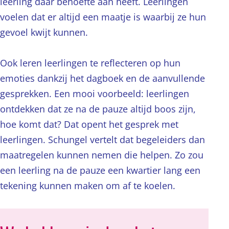
leerling daar behoefte aan heeft. Leerlingen
voelen dat er altijd een maatje is waarbij ze hun
gevoel kwijt kunnen.
Ook leren leerlingen te reflecteren op hun
emoties dankzij het dagboek en de aanvullende
gesprekken. Een mooi voorbeeld: leerlingen
ontdekken dat ze na de pauze altijd boos zijn,
hoe komt dat? Dat opent het gesprek met
leerlingen. Schungel vertelt dat begeleiders dan
maatregelen kunnen nemen die helpen. Zo zou
een leerling na de pauze een kwartier lang een
tekening kunnen maken om af te koelen.