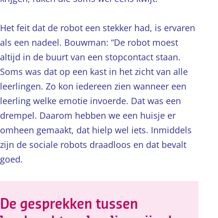
Het feit dat de robot een stekker had, is ervaren
als een nadeel. Bouwman: “De robot moest
altijd in de buurt van een stopcontact staan.
Soms was dat op een kast in het zicht van alle
leerlingen. Zo kon iedereen zien wanneer een
leerling welke emotie invoerde. Dat was een
drempel. Daarom hebben we een huisje er
omheen gemaakt, dat hielp wel iets. Inmiddels
zijn de sociale robots draadloos en dat bevalt
goed.
De gesprekken tussen