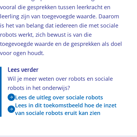
vooral die gesprekken tussen leerkracht en
leerling zijn van toegevoegde waarde. Daarom
is het van belang dat iedereen die met sociale
robots werkt, zich bewust is van die
toegevoegde waarde en de gesprekken als doel
voor ogen houdt.
Lees verder
Wil je meer weten over robots en sociale
robots in het onderwijs?
Lees de uitleg over sociale robots
Lees in dit toekomstbeeld hoe de inzet
van sociale robots eruit kan zien