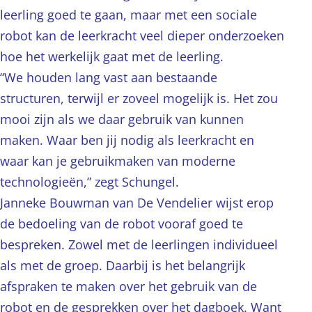
leerling goed te gaan, maar met een sociale
robot kan de leerkracht veel dieper onderzoeken
hoe het werkelijk gaat met de leerling.
“We houden lang vast aan bestaande
structuren, terwijl er zoveel mogelijk is. Het zou
mooi zijn als we daar gebruik van kunnen
maken. Waar ben jij nodig als leerkracht en
waar kan je gebruikmaken van moderne
technologieën,” zegt Schungel.
Janneke Bouwman van De Vendelier wijst erop
de bedoeling van de robot vooraf goed te
bespreken. Zowel met de leerlingen individueel
als met de groep. Daarbij is het belangrijk
afspraken te maken over het gebruik van de
robot en de gesprekken over het dagboek. Want