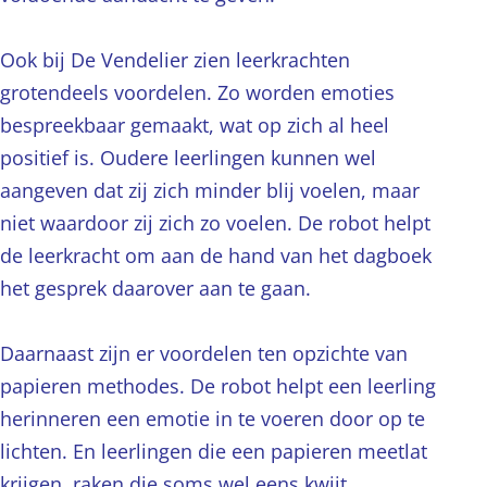
Ook bij De Vendelier zien leerkrachten
grotendeels voordelen. Zo worden emoties
bespreekbaar gemaakt, wat op zich al heel
positief is. Oudere leerlingen kunnen wel
aangeven dat zij zich minder blij voelen, maar
niet waardoor zij zich zo voelen. De robot helpt
de leerkracht om aan de hand van het dagboek
het gesprek daarover aan te gaan.
Daarnaast zijn er voordelen ten opzichte van
papieren methodes. De robot helpt een leerling
herinneren een emotie in te voeren door op te
lichten. En leerlingen die een papieren meetlat
krijgen, raken die soms wel eens kwijt.