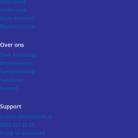
Onze tools
Onderzoek
Onze diensten
Bijeenkomsten
Over ons
Over Kennisnet
Medewerkers
Samenwerking
Vacatures
Contact
Support
support@kennisnet.nl
0800 321 22 33
Vraag en antwoord