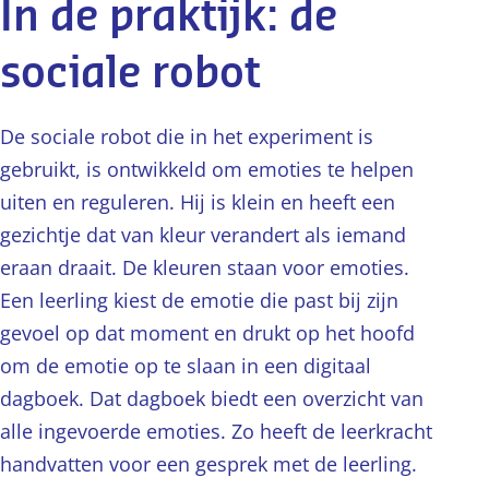
In de praktijk: de
sociale robot
De sociale robot die in het experiment is
gebruikt, is ontwikkeld om emoties te helpen
uiten en reguleren. Hij is klein en heeft een
gezichtje dat van kleur verandert als iemand
eraan draait. De kleuren staan voor emoties.
Een leerling kiest de emotie die past bij zijn
gevoel op dat moment en drukt op het hoofd
om de emotie op te slaan in een digitaal
dagboek. Dat dagboek biedt een overzicht van
alle ingevoerde emoties. Zo heeft de leerkracht
handvatten voor een gesprek met de leerling.