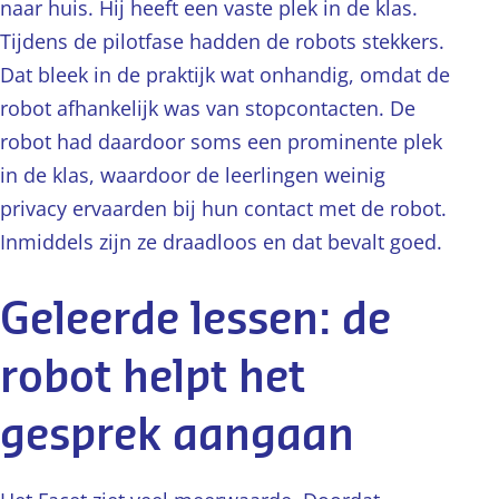
naar huis. Hij heeft een vaste plek in de klas.
Tijdens de pilotfase hadden de robots stekkers.
Dat bleek in de praktijk wat onhandig, omdat de
robot afhankelijk was van stopcontacten. De
robot had daardoor soms een prominente plek
in de klas, waardoor de leerlingen weinig
privacy ervaarden bij hun contact met de robot.
Inmiddels zijn ze draadloos en dat bevalt goed.
Geleerde lessen: de
robot helpt het
gesprek aangaan