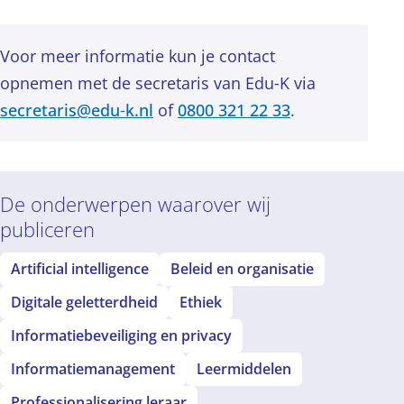
Voor meer informatie kun je contact
opnemen met de secretaris van Edu‑K via
secretaris@edu‑k.nl
of
0800 321 22 33
.
De onderwerpen waarover wij
publiceren
Artificial intelligence
Beleid en organisatie
Digitale geletterdheid
Ethiek
Informatiebeveiliging en privacy
Informatiemanagement
Leermiddelen
Professionalisering leraar