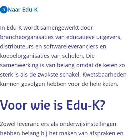
Naar Edu-K
In Edu‑K wordt samengewerkt door
brancheorganisaties van educatieve uitgevers,
distributeurs en softwareleveranciers en
koepelorganisaties van scholen. Die
samenwerking is van belang omdat de keten zo
sterk is als de zwakste schakel. Kwetsbaarheden
kunnen gevolgen hebben voor de hele keten.
Voor wie is Edu‑K?
Zowel leveranciers als onderwijsinstellingen
hebben belang bij het maken van afspraken en