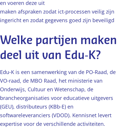
en voeren deze uit
maken afspraken zodat ict-processen veilig zijn
ingericht en zodat gegevens goed zijn beveiligd
Welke partijen maken
deel uit van Edu‑K?
Edu‑K is een samenwerking van de PO‑Raad, de
VO‑raad, de MBO Raad, het ministerie van
Onderwijs, Cultuur en Wetenschap, de
brancheorganisaties voor educatieve uitgevers
(GEU), distributeurs (KBb‑E) en
softwareleveranciers (VDOD). Kennisnet levert
expertise voor de verschillende activiteiten.