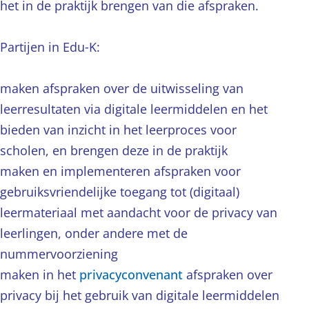
het in de praktijk brengen van die afspraken.
Partijen in Edu‑K:
maken afspraken over de uitwisseling van
leerresultaten via digitale leermiddelen en het
bieden van inzicht in het leerproces voor
scholen, en brengen deze in de praktijk
maken en implementeren afspraken voor
gebruiksvriendelijke toegang tot (digitaal)
leermateriaal met aandacht voor de privacy van
leerlingen, onder andere met de
nummervoorziening
maken in het
privacyconvenant
afspraken over
privacy bij het gebruik van digitale leermiddelen