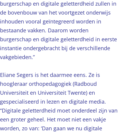
burgerschap en digitale geletterdheid zullen in
de bovenbouw van het voortgezet onderwijs
inhouden vooral geïntegreerd worden in
bestaande vakken. Daarom worden
burgerschap en digitale geletterdheid in eerste
instantie ondergebracht bij de verschillende
vakgebieden.”
Eliane Segers is het daarmee eens. Ze is
hoogleraar orthopedagogiek (Radboud
Universiteit en Universiteit Twente) en
gespecialiseerd in lezen en digitale media.
“Digitale geletterdheid moet onderdeel zijn van
een groter geheel. Het moet niet een vakje
worden, zo van: ‘Dan gaan we nu digitale