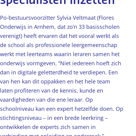
specialisten inzetten
Po-bestuursvoorzitter Sylvia Veltmaat (Flores
Onderwijs in Arnhem, dat zo’n 33 basisscholen
verenigt) heeft ervaren dat het vooral werkt als
de school als professionele leergemeenschap
werkt met leerteams waarin leraren samen het
onderwijs vormgeven. “Niet iedereen hoeft zich
dan in digitale geletterdheid te verdiepen. Een
van hen kan dit oppakken en het hele team
laten profiteren van de kennis, kunde en
vaardigheden van die ene leraar. Op
schoolniveau kan een expert hetzelfde doen. Op
stichtingsniveau – in een brede leerkring –
ontwikkelen de experts zich samen in