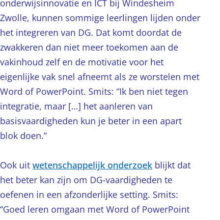
onderwijsinnovatie en ICT bij Windesheim
Zwolle, kunnen sommige leerlingen lijden onder
het integreren van DG. Dat komt doordat de
zwakkeren dan niet meer toekomen aan de
vakinhoud zelf en de motivatie voor het
eigenlijke vak snel afneemt als ze worstelen met
Word of PowerPoint. Smits: “Ik ben niet tegen
integratie, maar […] het aanleren van
basisvaardigheden kun je beter in een apart
blok doen.”
Ook uit
wetenschappelijk onderzoek
blijkt dat
het beter kan zijn om DG-vaardigheden te
oefenen in een afzonderlijke setting. Smits:
“Goed leren omgaan met Word of PowerPoint