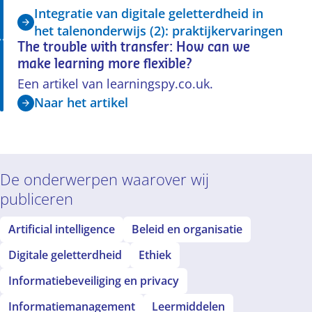
Integratie van digitale geletterdheid in
het talenonderwijs (2): praktijkervaringen
The trouble with transfer: How can we
make learning more flexible?
Een artikel van learningspy.co.uk.
Naar het artikel
De onderwerpen waarover wij
publiceren
Artificial intelligence
Beleid en organisatie
Digitale geletterdheid
Ethiek
Informatiebeveiliging en privacy
Informatiemanagement
Leermiddelen