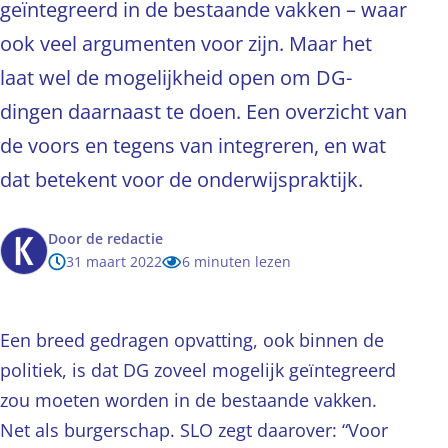
geïntegreerd in de bestaande vakken – waar
ook veel argumenten voor zijn. Maar het
laat wel de mogelijkheid open om DG-
dingen daarnaast te doen. Een overzicht van
de voors en tegens van integreren, en wat
dat betekent voor de onderwijspraktijk.
Door
de redactie
31 maart 2022
6 minuten lezen
Een breed gedragen opvatting, ook binnen de
politiek, is dat DG zoveel mogelijk geïntegreerd
zou moeten worden in de bestaande vakken.
Net als burgerschap. SLO zegt daarover: “Voor