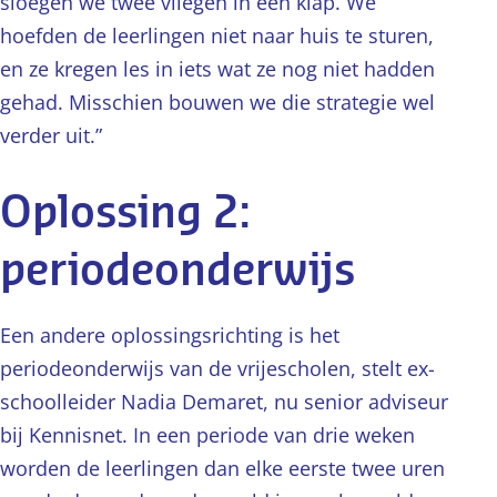
sloegen we twee vliegen in een klap. We
hoefden de leerlingen niet naar huis te sturen,
en ze kregen les in iets wat ze nog niet hadden
gehad. Misschien bouwen we die strategie wel
verder uit.”
Oplossing 2:
periodeonderwijs
Een andere oplossingsrichting is het
periodeonderwijs van de vrijescholen, stelt ex-
schoolleider Nadia Demaret, nu senior adviseur
bij Kennisnet. In een periode van drie weken
worden de leerlingen dan elke eerste twee uren