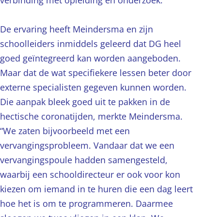
verbinding met opleiding en onderzoek.”
De ervaring heeft Meindersma en zijn
schoolleiders inmiddels geleerd dat DG heel
goed geïntegreerd kan worden aangeboden.
Maar dat de wat specifiekere lessen beter door
externe specialisten gegeven kunnen worden.
Die aanpak bleek goed uit te pakken in de
hectische coronatijden, merkte Meindersma.
“We zaten bijvoorbeeld met een
vervangingsprobleem. Vandaar dat we een
vervangingspoule hadden samengesteld,
waarbij een schooldirecteur er ook voor kon
kiezen om iemand in te huren die een dag leert
hoe het is om te programmeren. Daarmee