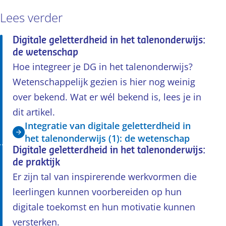
Lees verder
Digitale geletterdheid in het talenonderwijs:
de wetenschap
Hoe integreer je DG in het talenonderwijs?
Wetenschappelijk gezien is hier nog weinig
over bekend. Wat er wél bekend is, lees je in
dit artikel.
Integratie van digitale geletterdheid in
het talenonderwijs (1): de wetenschap
Digitale geletterdheid in het talenonderwijs:
de praktijk
Er zijn tal van inspirerende werkvormen die
leerlingen kunnen voorbereiden op hun
digitale toekomst en hun motivatie kunnen
versterken.