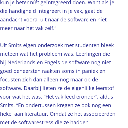
kun je beter níét geïntegreerd doen. Want als je
die handigheid integreert in je vak, gaat de
aandacht vooral uit naar de software en niet
meer naar het vak zelf.”
Uit Smits eigen onderzoek met studenten bleek
meteen wat het probleem was. Leerlingen die
bij Nederlands en Engels de software nog niet
goed beheersten raakten soms in paniek en
focusten zich dan alleen nog maar op de
software. Daarbij lieten ze de eigenlijke leerstof
voor wat het was. “Het vak leed eronder”, aldus
Smits. “En ondertussen kregen ze ook nog een
hekel aan literatuur. Omdat ze het associeerden
met de softwarestress die ze hadden