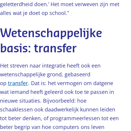
geletterdheid doen.’ Het moet verweven zijn met
alles wat je doet op school.”
Wetenschappelijke
basis: transfer
Het streven naar integratie heeft ook een
wetenschappelijke grond, gebaseerd
op
transfer
. Dat is: het vermogen om datgene
wat iemand heeft geleerd ook toe te passen in
nieuwe situaties. Bijvoorbeeld: hoe
schaaklessen ook daadwerkelijk kunnen leiden
tot beter denken, of programmeerlessen tot een
beter begrip van hoe computers ons leven