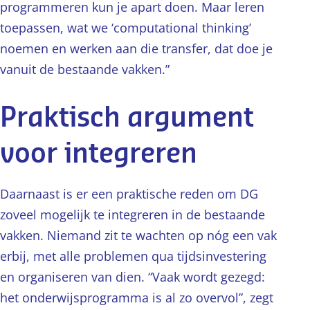
programmeren kun je apart doen. Maar leren
toepassen, wat we ‘computational thinking’
noemen en werken aan die transfer, dat doe je
vanuit de bestaande vakken.”
Praktisch argument
voor integreren
Daarnaast is er een praktische reden om DG
zoveel mogelijk te integreren in de bestaande
vakken. Niemand zit te wachten op nóg een vak
erbij, met alle problemen qua tijdsinvestering
en organiseren van dien. “Vaak wordt gezegd:
het onderwijsprogramma is al zo overvol”, zegt