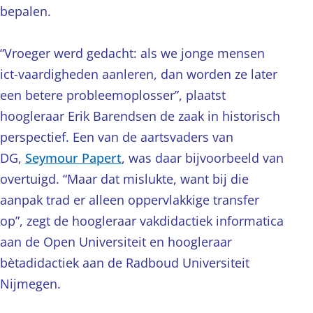
bepalen.
“Vroeger werd gedacht: als we jonge mensen
ict-vaardigheden aanleren, dan worden ze later
een betere probleemoplosser”, plaatst
hoogleraar Erik Barendsen de zaak in historisch
perspectief. Een van de aartsvaders van
DG,
Seymour Papert
, was daar bijvoorbeeld van
overtuigd. “Maar dat mislukte, want bij die
aanpak trad er alleen oppervlakkige transfer
op”, zegt de hoogleraar vakdidactiek informatica
aan de Open Universiteit en hoogleraar
bètadidactiek aan de Radboud Universiteit
Nijmegen.