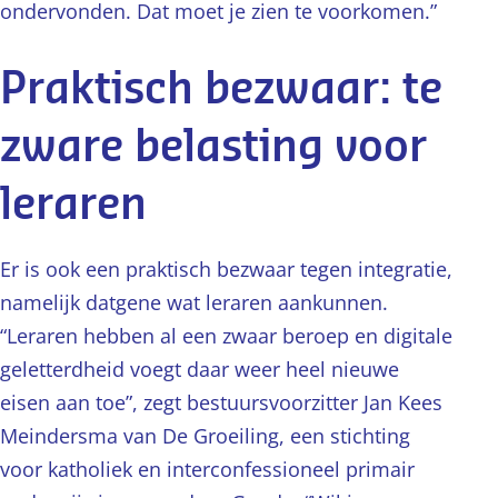
ondervonden. Dat moet je zien te voorkomen.”
Praktisch bezwaar: te
zware belasting voor
leraren
Er is ook een praktisch bezwaar tegen integratie,
namelijk datgene wat leraren aankunnen.
“Leraren hebben al een zwaar beroep en digitale
geletterdheid voegt daar weer heel nieuwe
eisen aan toe”, zegt bestuursvoorzitter Jan Kees
Meindersma van De Groeiling, een stichting
voor katholiek en interconfessioneel primair