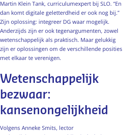
Martin Klein Tank, curriculumexpert bij SLO. “En
dan komt digitale geletterdheid er ook nog bij.”
Zijn oplossing: integreer DG waar mogelijk.
Anderzijds zijn er ook tegenargumenten, zowel
wetenschappelijk als praktisch. Maar gelukkig
zijn er oplossingen om de verschillende posities
met elkaar te verenigen.
Wetenschappelijk
bezwaar:
kansenongelijkheid
Volgens Anneke Smits, lector