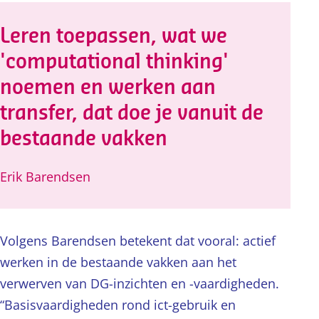
Leren toepassen, wat we
'computational thinking'
noemen en werken aan
transfer, dat doe je vanuit de
bestaande vakken
Erik Barendsen
Volgens Barendsen betekent dat vooral: actief
werken in de bestaande vakken aan het
verwerven van DG-inzichten en -vaardigheden.
“Basisvaardigheden rond ict-gebruik en