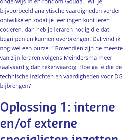
onderwijs in en rondom Gouda. “Wil je
bijvoorbeeld analytische vaardigheden verder
ontwikkelen zodat je leerlingen kunt leren
coderen, dan heb je leraren nodig die dat
begrijpen en kunnen overbrengen. Dat vind ik
nog wel een puzzel.” Bovendien zijn de meeste
van zijn leraren volgens Meindersma meer
taalvaardig dan rekenvaardig. Hoe ga je die de
technische inzichten en vaardigheden voor DG
bijbrengen?
Oplossing 1: interne
en/of externe