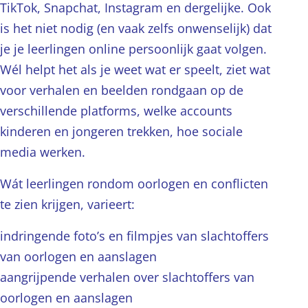
TikTok, Snapchat, Instagram en dergelijke. Ook
is het niet nodig (en vaak zelfs onwenselijk) dat
je je leerlingen online persoonlijk gaat volgen.
Wél helpt het als je weet wat er speelt, ziet wat
voor verhalen en beelden rondgaan op de
verschillende platforms, welke accounts
kinderen en jongeren trekken, hoe sociale
media werken.
Wát leerlingen rondom oorlogen en conflicten
te zien krijgen, varieert:
indringende foto’s en filmpjes van slachtoffers
van oorlogen en aanslagen
aangrijpende verhalen over slachtoffers van
oorlogen en aanslagen