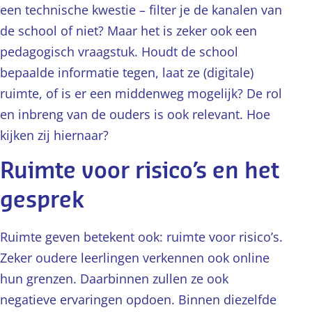
een technische kwestie – filter je de kanalen van
de school of niet? Maar het is zeker ook een
pedagogisch vraagstuk. Houdt de school
bepaalde informatie tegen, laat ze (digitale)
ruimte, of is er een middenweg mogelijk? De rol
en inbreng van de ouders is ook relevant. Hoe
kijken zij hiernaar?
Ruimte voor risico’s en het
gesprek
Ruimte geven betekent ook: ruimte voor risico’s.
Zeker oudere leerlingen verkennen ook online
hun grenzen. Daarbinnen zullen ze ook
negatieve ervaringen opdoen. Binnen diezelfde