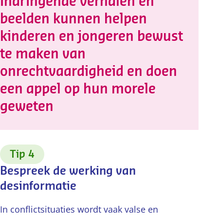
Indringende verhalen en
beelden kunnen helpen
kinderen en jongeren bewust
te maken van
onrechtvaardigheid en doen
een appel op hun morele
geweten
:
Tip 4
Bespreek de werking van
desinformatie
In conflictsituaties wordt vaak valse en