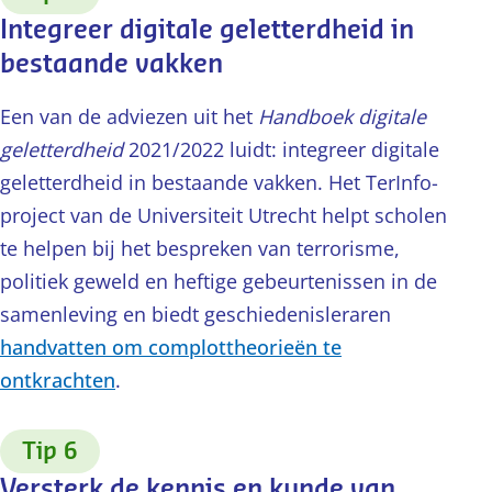
Integreer digitale geletterdheid in
bestaande vakken
Een van de adviezen uit het
Handboek digitale
geletterdheid
2021/2022 luidt: integreer digitale
geletterdheid in bestaande vakken. Het TerInfo-
project van de Universiteit Utrecht helpt scholen
te helpen bij het bespreken van terrorisme,
politiek geweld en heftige gebeurtenissen in de
samenleving en biedt geschiedenisleraren
handvatten om complottheorieën te
ontkrachten
.
:
Tip 6
Versterk de kennis en kunde van