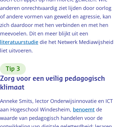
anderen onrechtvaardig ziet lijden door oorlog
of andere vormen van geweld en agressie, kan
zich daardoor met hen verbinden en met hen
meevoelen. Dit en meer blijkt uit een
literatuurstudie
die het Netwerk Mediawijsheid
liet uitvoeren.
:
Tip 3
Zorg voor een veilig pedagogisch
klimaat
Anneke Smits, lector Onderwijsinnovatie en ICT
aan Hogeschool Windesheim,
benoemt
de
waarde van pedagogisch handelen voor de
ontwikkeling van digitale geletterdheid: leraren