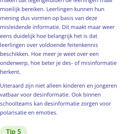
maken dat tegengeluiden de leerlingen maar
moeilijk bereiken. Leerlingen kunnen hun
mening dus vormen op basis van deze
misleidende informatie. Dit maakt maar weer
eens duidelijk hoe belangrijk het is dat
leerlingen over voldoende feitenkennis
beschikken. Hoe meer je weet over een
onderwerp, hoe beter je des- of misinformatie
herkent.
Uiteraard zijn niet alleen kinderen en jongeren
vatbaar voor desinformatie. Ook binnen
schoolteams kan desinformatie zorgen voor
polarisatie en emoties.
:
Tip 5