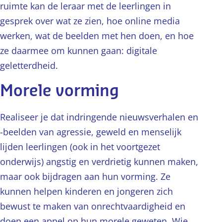
ruimte kan de leraar met de leerlingen in
gesprek over wat ze zien, hoe online media
werken, wat de beelden met hen doen, en hoe
ze daarmee om kunnen gaan: digitale
geletterdheid.
Morele vorming
Realiseer je dat indringende nieuwsverhalen en
-beelden van agressie, geweld en menselijk
lijden leerlingen (ook in het voortgezet
onderwijs) angstig en verdrietig kunnen maken,
maar ook bijdragen aan hun vorming. Ze
kunnen helpen kinderen en jongeren zich
bewust te maken van onrechtvaardigheid en
doen een appel op hun morele geweten. Wie