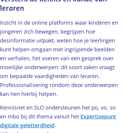
leraren
Inzicht in de online platforms waar kinderen en
jongeren zich bewegen, begrijpen hoe
desinformatie uitpakt, weten hoe je leerlingen
kunt helpen omgaan met ingrijpende beelden
en verhalen, het voeren van een gesprek over
moeilijke onderwerpen: dit soort zaken vraagt
om bepaalde vaardigheden van leraren.
Professionalisering rondom deze onderwerpen
kan hen hierbij helpen.
Kennisnet en SLO ondersteunen het po, vo, so
en mbo bij dit thema vanuit het
Expertisepunt
digitale geletterdheid
.