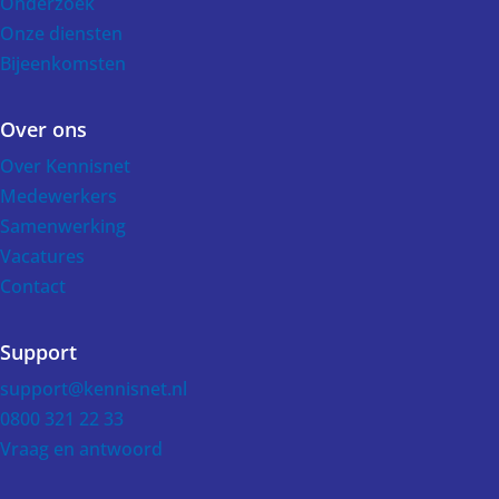
Onderzoek
Onze diensten
Bijeenkomsten
Over ons
Over Kennisnet
Medewerkers
Samenwerking
Vacatures
Contact
Support
support@kennisnet.nl
0800 321 22 33
Vraag en antwoord