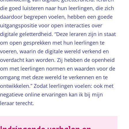
die goed luisteren naar hun leerlingen, die zich
daardoor begrepen voelen, hebben een goede
uitgangspositie voor open interacties over
digitale geletterdheid. “Deze leraren zijn in staat
om open gesprekken met hun leerlingen te
voeren, waarin de digitale wereld verkend en
overdacht kan worden. Zij hebben de openheid
om met leerlingen normen en waarden voor de
omgang met deze wereld te verkennen en te
ontwikkelen.” Zodat leerlingen voelen: ook met
negatieve online ervaringen kan ik bij mijn
leraar terecht.