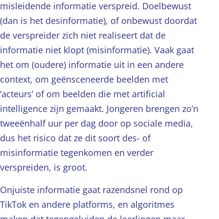
misleidende informatie verspreid. Doelbewust
(dan is het desinformatie), of onbewust doordat
de verspreider zich niet realiseert dat de
informatie niet klopt (misinformatie). Vaak gaat
het om (oudere) informatie uit in een andere
context, om geënsceneerde beelden met
‘acteurs’ of om beelden die met artificial
intelligence zijn gemaakt. Jongeren brengen zo’n
tweeënhalf uur per dag door op sociale media,
dus het risico dat ze dit soort des- of
misinformatie tegenkomen en verder
verspreiden, is groot.
Onjuiste informatie gaat razendsnel rond op
TikTok en andere platforms, en algoritmes