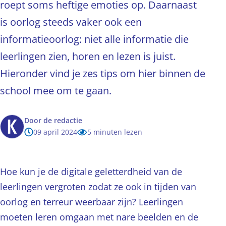
roept soms heftige emoties op. Daarnaast
is oorlog steeds vaker ook een
informatieoorlog: niet alle informatie die
leerlingen zien, horen en lezen is juist.
Hieronder vind je zes tips om hier binnen de
school mee om te gaan.
Door
de redactie
09 april 2024
5 minuten lezen
Hoe kun je de digitale geletterdheid van de
leerlingen vergroten zodat ze ook in tijden van
oorlog en terreur weerbaar zijn? Leerlingen
moeten leren omgaan met nare beelden en de