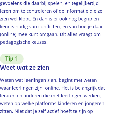
gevoelens die daarbij spelen, en tegelijkertijd
leren om te controleren of de informatie die ze
zien wel klopt. En dan is er ook nog begrip en
kennis nodig van conflicten, en van hoe je daar
(online) mee kunt omgaan. Dit alles vraagt om
pedagogische keuzes.
:
Tip 1
Weet wat ze zien
Weten wat leerlingen zien, begint met weten
waar leerlingen zijn, online. Het is belangrijk dat
leraren en anderen die met leerlingen werken,
weten op welke platforms kinderen en jongeren
zitten. Niet dat je zelf actief hoeft te zijn op