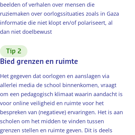
beelden of verhalen over mensen die
ruziemaken over oorlogssituaties zoals in Gaza
informatie die niet klopt en/of polariseert, al
dan niet doelbewust
:
Tip 2
Bied grenzen en ruimte
Het gegeven dat oorlogen en aanslagen via
allerlei media de school binnenkomen, vraagt
om een pedagogisch klimaat waarin aandacht is
voor online veiligheid en ruimte voor het
bespreken van (negatieve) ervaringen. Het is aan
scholen om het midden te vinden tussen
grenzen stellen en ruimte geven. Dit is deels