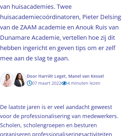
van huisacademies. Twee
huisacademiecoördinatoren, Pieter Delsing
van de ZAAM academie en Anouk Ruis van
Dunamare Academie, vertellen hoe zij dit
hebben ingericht en geven tips om er zelf
mee aan de slag te gaan.
Door
Harriët Leget,
Manel van Kessel
07 maart 2022
4 minuten lezen
De laatste jaren is er veel aandacht geweest
voor de professionalisering van medewerkers.
Scholen, scholengroepen en besturen
organiseren professionaliseringsactiviteiten