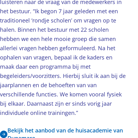
luisteren naar de vraag van de medewerkers in
het bestuur. “Ik begon 7 jaar geleden met een
traditioneel ‘rondje scholen’ om vragen op te
halen. Binnen het bestuur met 22 scholen
hebben we een hele mooie groep die samen
allerlei vragen hebben geformuleerd. Na het
ophalen van vragen, bepaal ik de kaders en
maak daar een programma bij met
begeleiders/voorzitters. Hierbij sluit ik aan bij de
jaarplannen en de behoeften van van
verschillende functies. We komen vooral fysiek
bij elkaar. Daarnaast zijn er sinds vorig jaar
individuele online trainingen.”
Bekijk het aanbod van de huisacademie van