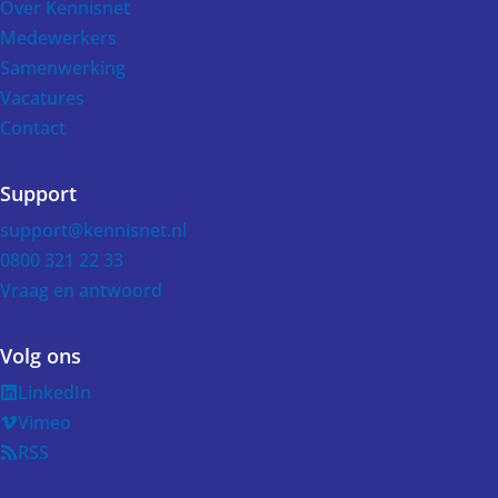
Over Kennisnet
Medewerkers
Samenwerking
Vacatures
Contact
Support
support@kennisnet.nl
0800 321 22 33
Vraag en antwoord
Volg ons
LinkedIn
Vimeo
RSS