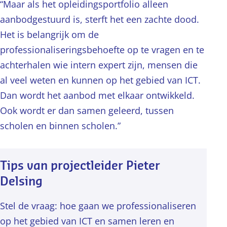
“Maar als het opleidingsportfolio alleen
aanbodgestuurd is, sterft het een zachte dood.
Het is belangrijk om de
professionaliseringsbehoefte op te vragen en te
achterhalen wie intern expert zijn, mensen die
al veel weten en kunnen op het gebied van ICT.
Dan wordt het aanbod met elkaar ontwikkeld.
Ook wordt er dan samen geleerd, tussen
scholen en binnen scholen.”
Tips van projectleider Pieter
Delsing
Stel de vraag: hoe gaan we professionaliseren
op het gebied van ICT en samen leren en