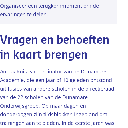
Organiseer een terugkommoment om de
ervaringen te delen.
Vragen en behoeften
in kaart brengen
Anouk Ruis is coördinator van de Dunamare
Academie, die een jaar of 10 geleden ontstond
uit fusies van andere scholen in de directieraad
van de 22 scholen van de Dunamare
Onderwijsgroep. Op maandagen en
donderdagen zijn tijdsblokken ingepland om
trainingen aan te bieden. In de eerste jaren was