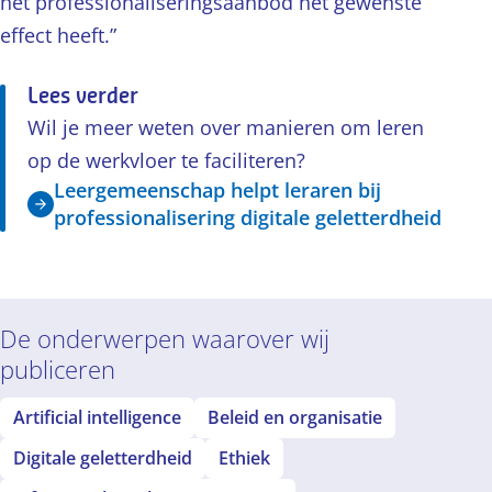
het professionaliseringsaanbod het gewenste
effect heeft.”
Lees verder
Wil je meer weten over manieren om leren
op de werkvloer te faciliteren?
Leergemeenschap helpt leraren bij
professionalisering digitale geletterdheid
De onderwerpen waarover wij
publiceren
Artificial intelligence
Beleid en organisatie
Digitale geletterdheid
Ethiek