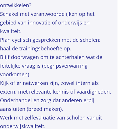
ontwikkelen?
Schakel met verantwoordelijken op het
gebied van innovatie of onderwijs en
kwaliteit.
Plan cyclisch gesprekken met de scholen;
haal de trainingsbehoefte op.
Blijf doorvragen om te achterhalen wat de
feitelijke vraag is (begripsverwarring
voorkomen).
Kijk of er netwerken zijn, zowel intern als
extern, met relevante kennis of vaardigheden.
Onderhandel en zorg dat anderen erbij
aansluiten (breed maken).
Werk met zelfevaluatie van scholen vanuit
onderwijskwaliteit.