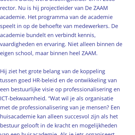
rector. Nu is hij projectleider van De ZAAM
academie. Het programma van de academie
speelt in op de behoefte van medewerkers. De
academie bundelt en verbindt kennis,
vaardigheden en ervaring. Niet alleen binnen de
eigen school, maar binnen heel ZAAM.
Hij ziet het grote belang van de koppeling
tussen goed HR-beleid en de ontwikkeling van
een bestuurlijke visie op professionalisering en
ICT-bekwaamheid. “Wat wil je als organisatie
met de professionalisering van je mensen? Een
huisacademie kan alleen succesvol zijn als het
bestuur gelooft in de kracht en mogelijkheden
van een huisacademie. Als je iets organiseert,