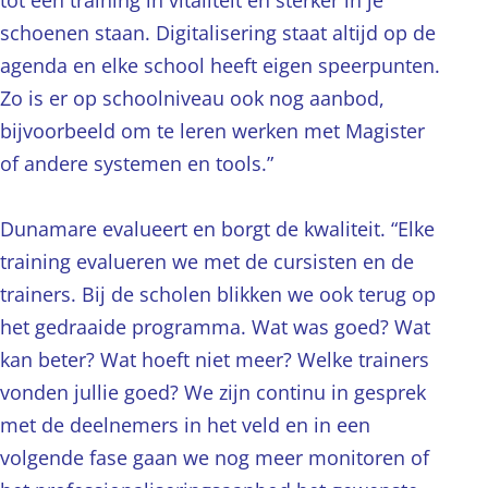
tot een training in vitaliteit en sterker in je
schoenen staan. Digitalisering staat altijd op de
agenda en elke school heeft eigen speerpunten.
Zo is er op schoolniveau ook nog aanbod,
bijvoorbeeld om te leren werken met Magister
of andere systemen en tools.”
Dunamare evalueert en borgt de kwaliteit. “Elke
training evalueren we met de cursisten en de
trainers. Bij de scholen blikken we ook terug op
het gedraaide programma. Wat was goed? Wat
kan beter? Wat hoeft niet meer? Welke trainers
vonden jullie goed? We zijn continu in gesprek
met de deelnemers in het veld en in een
volgende fase gaan we nog meer monitoren of