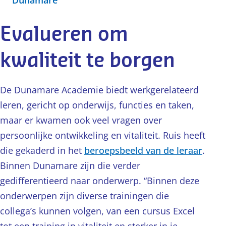
Dunamare
Evalueren om
kwaliteit te borgen
De Dunamare Academie biedt werkgerelateerd
leren, gericht op onderwijs, functies en taken,
maar er kwamen ook veel vragen over
persoonlijke ontwikkeling en vitaliteit. Ruis heeft
die gekaderd in het
beroepsbeeld van de leraar
.
Binnen Dunamare zijn die verder
gedifferentieerd naar onderwerp. “Binnen deze
onderwerpen zijn diverse trainingen die
collega’s kunnen volgen, van een cursus Excel