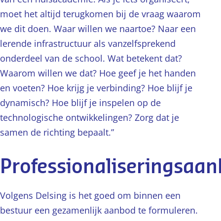
moet het altijd terugkomen bij de vraag waarom
we dit doen. Waar willen we naartoe? Naar een
lerende infrastructuur als vanzelfsprekend
onderdeel van de school. Wat betekent dat?
Waarom willen we dat? Hoe geef je het handen
en voeten? Hoe krijg je verbinding? Hoe blijf je
dynamisch? Hoe blijf je inspelen op de
technologische ontwikkelingen? Zorg dat je
samen de richting bepaalt.”
Professionaliseringsaa
Volgens Delsing is het goed om binnen een
bestuur een gezamenlijk aanbod te formuleren.