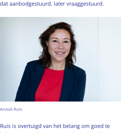
dat aanbodgestuurd, later vraaggestuurd.
Anouk Ruis
Ruis is overtuigd van het belang om goed te