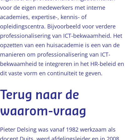
voor de eigen medewerkers met interne
academies, expertise-, kennis- of
opleidingscentra. Bijvoorbeeld voor verdere
professionalisering van ICT-bekwaamheid. Het
opzetten van een huisacademie is een van de
manieren om professionalisering van ICT-
bekwaamheid te integreren in het HR-beleid en
dit vaste vorm en continuïteit te geven.
Terug naar de
waarom-vraag
Pieter Delsing was vanaf 1982 werkzaam als
docent Duits, werd afdelingsleider en in 2008